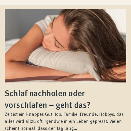
Schlaf nachholen oder
vorschlafen – geht das?
Zeit ist ein knappes Gut. Job, Familie, Freunde, Hobbys, das
alles wird allzu oft irgendwie in ein Leben gepresst. Vielen
scheint normal, dass der Tag lang...