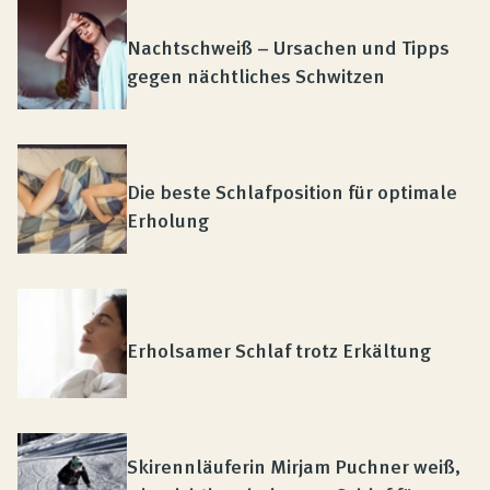
Nachtschweiß – Ursachen und Tipps
gegen nächtliches Schwitzen
Die beste Schlafposition für optimale
Erholung
Erholsamer Schlaf trotz Erkältung
Skirennläuferin Mirjam Puchner weiß,