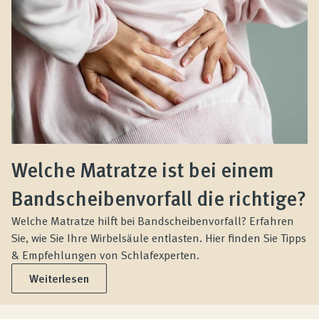
Welche Matratze ist bei einem
Bandscheibenvorfall die richtige?
Welche Matratze hilft bei Bandscheibenvorfall? Erfahren
Sie, wie Sie Ihre Wirbelsäule entlasten. Hier finden Sie Tipps
& Empfehlungen von Schlafexperten.
Weiterlesen