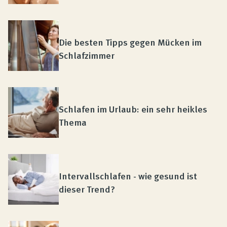
Die besten Tipps gegen Mücken im
Schlafzimmer
Schlafen im Urlaub: ein sehr heikles
Thema
Intervallschlafen - wie gesund ist
dieser Trend?