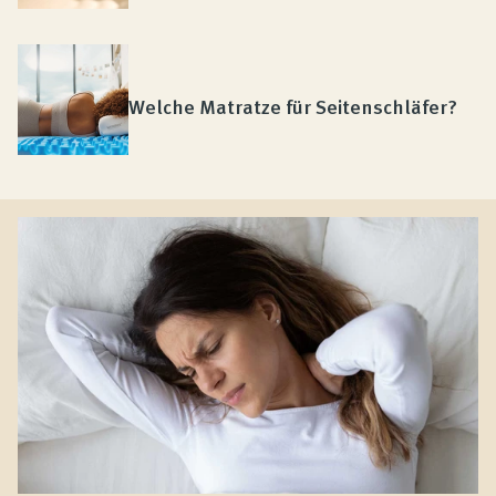
Welche Matratze für Seitenschläfer?