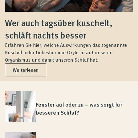
Wer auch tagsüber kuschelt,
schläft nachts besser
Erfahren Sie hier, welche Auswirkungen das sogenannte
Kuschel- oder Liebeshormon Oxytocin auf unseren
Organismus und damit unseren Schlaf hat.
Weiterlesen
Fenster auf oder zu – was sorgt für
besseren Schlaf?