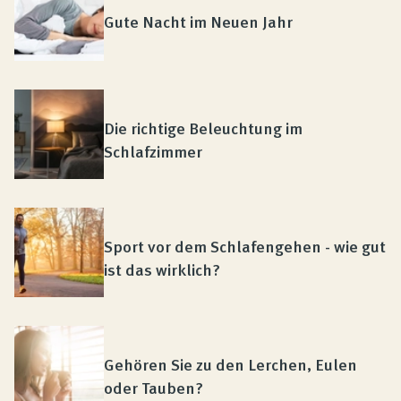
Gute Nacht im Neuen Jahr
Die richtige Beleuchtung im
Schlafzimmer
Sport vor dem Schlafengehen - wie gut
ist das wirklich?
Gehören Sie zu den Lerchen, Eulen
oder Tauben?