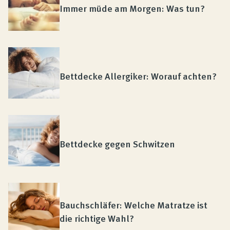
Immer müde am Morgen: Was tun?
Bettdecke Allergiker: Worauf achten?
Bettdecke gegen Schwitzen
Bauchschläfer: Welche Matratze ist
die richtige Wahl?