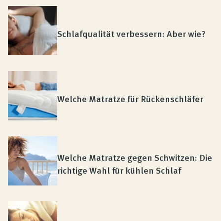
Schlafqualität verbessern: Aber wie?
Welche Matratze für Rückenschläfer
Welche Matratze gegen Schwitzen: Die
richtige Wahl für kühlen Schlaf