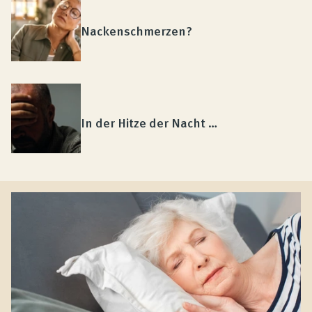
Nackenschmerzen?
In der Hitze der Nacht …