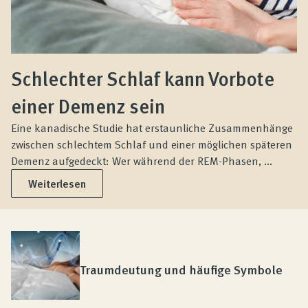
Schlechter Schlaf kann Vorbote
einer Demenz sein
Eine kanadische Studie hat erstaunliche Zusammenhänge
zwischen schlechtem Schlaf und einer möglichen späteren
Demenz aufgedeckt: Wer während der REM-Phasen, ...
Weiterlesen
Traumdeutung und häufige Symbole