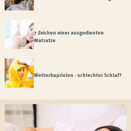
7 Zeichen einer ausgedienten
Matratze
Wetterkapriolen - schlechter Schlaf?