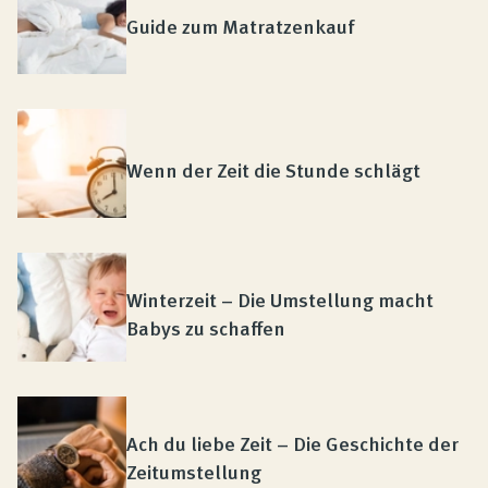
Guide zum Matratzenkauf
Wenn der Zeit die Stunde schlägt
Winterzeit – Die Umstellung macht
Babys zu schaffen
Ach du liebe Zeit – Die Geschichte der
Zeitumstellung