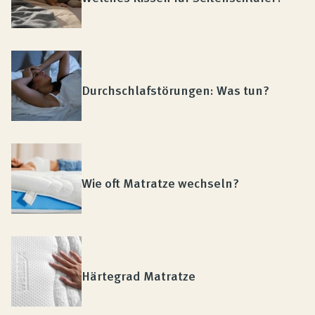
Durchschlafstörungen: Was tun?
Wie oft Matratze wechseln?
Härtegrad Matratze