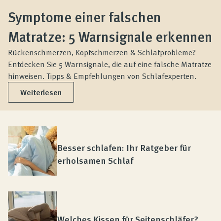
Symptome einer falschen
Matratze: 5 Warnsignale erkennen
Rückenschmerzen, Kopfschmerzen & Schlafprobleme?
Entdecken Sie 5 Warnsignale, die auf eine falsche Matratze
hinweisen. Tipps & Empfehlungen von Schlafexperten.
Weiterlesen
Besser schlafen: Ihr Ratgeber für
erholsamen Schlaf
Welches Kissen für Seitenschläfer?