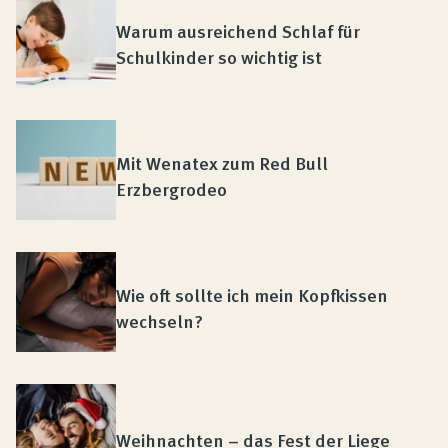
Warum ausreichend Schlaf für
Schulkinder so wichtig ist
Mit Wenatex zum Red Bull
Erzbergrodeo
Wie oft sollte ich mein Kopfkissen
wechseln?
Weihnachten – das Fest der Liege