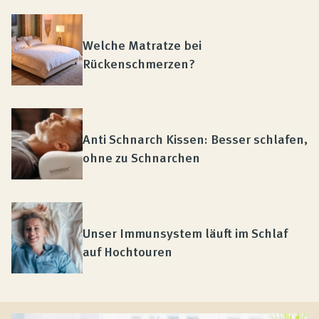
Welche Matratze bei
Rückenschmerzen?
Anti Schnarch Kissen: Besser schlafen,
ohne zu Schnarchen
Unser Immunsystem läuft im Schlaf
auf Hochtouren