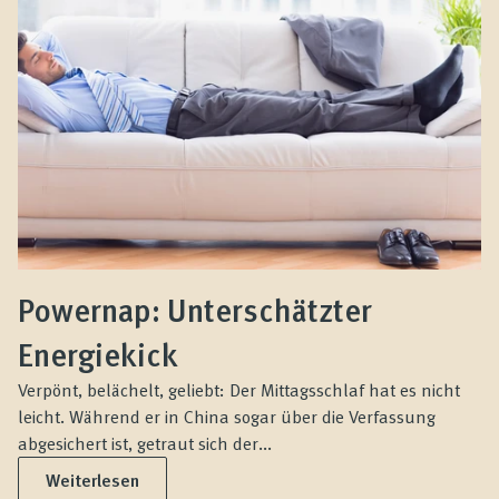
Powernap: Unterschätzter
Energiekick
Verpönt, belächelt, geliebt: Der Mittagsschlaf hat es nicht
leicht. Während er in China sogar über die Verfassung
abgesichert ist, getraut sich der...
Weiterlesen