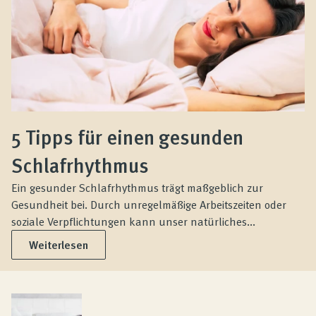
5 Tipps für einen gesunden
Schlafrhythmus
Ein gesunder Schlafrhythmus trägt maßgeblich zur
Gesundheit bei. Durch unregelmäßige Arbeitszeiten oder
soziale Verpflichtungen kann unser natürliches...
Weiterlesen