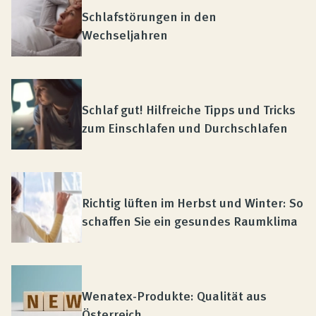
Schlafstörungen in den
Wechseljahren
Schlaf gut! Hilfreiche Tipps und Tricks
zum Einschlafen und Durchschlafen
Richtig lüften im Herbst und Winter: So
schaffen Sie ein gesundes Raumklima
Wenatex-Produkte: Qualität aus
Österreich