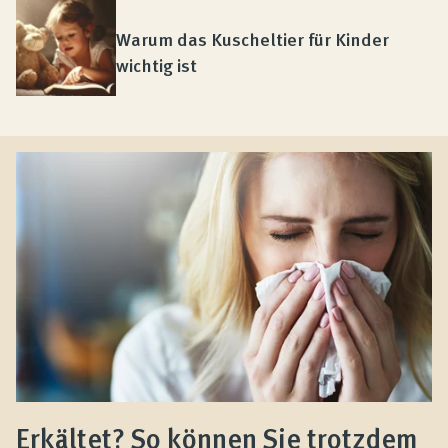
Warum das Kuscheltier für Kinder
wichtig ist
Erkältet? So können Sie trotzdem