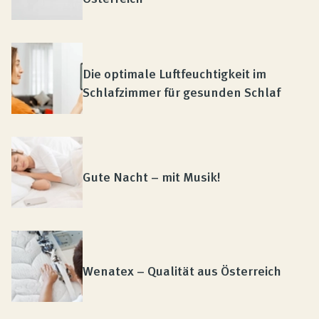
Die optimale Luftfeuchtigkeit im
Schlafzimmer für gesunden Schlaf
Gute Nacht – mit Musik!
Wenatex – Qualität aus Österreich