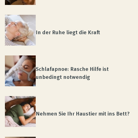
In der Ruhe liegt die Kraft
Schlafapnoe: Rasche Hilfe ist
unbedingt notwendig
Nehmen Sie Ihr Haustier mit ins Bett?