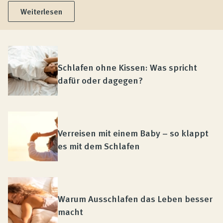
Weiterlesen
Schlafen ohne Kissen: Was spricht
dafür oder dagegen?
Verreisen mit einem Baby – so klappt
es mit dem Schlafen
Warum Ausschlafen das Leben besser
macht