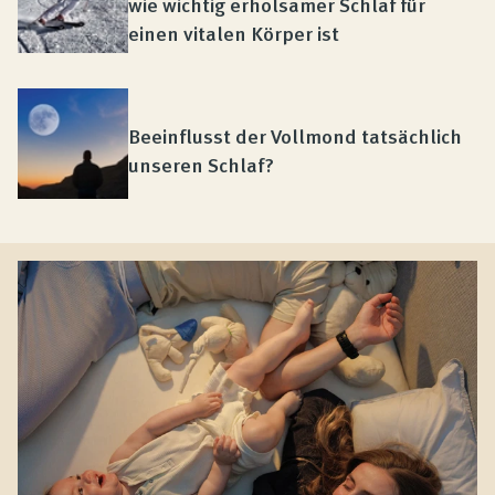
wie wichtig erholsamer Schlaf für
einen vitalen Körper ist
Beeinflusst der Vollmond tatsächlich
unseren Schlaf?