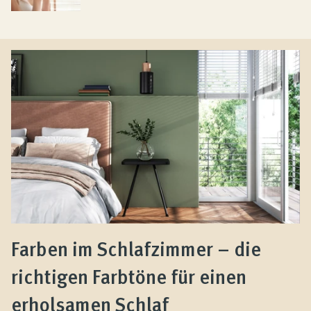
Farben im Schlafzimmer – die
richtigen Farbtöne für einen
erholsamen Schlaf