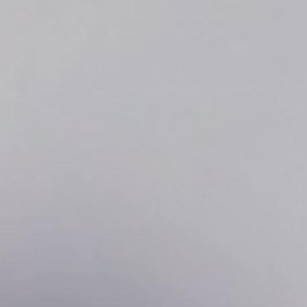
Produktberatung
Unternehmen
Kontakt
Magazin