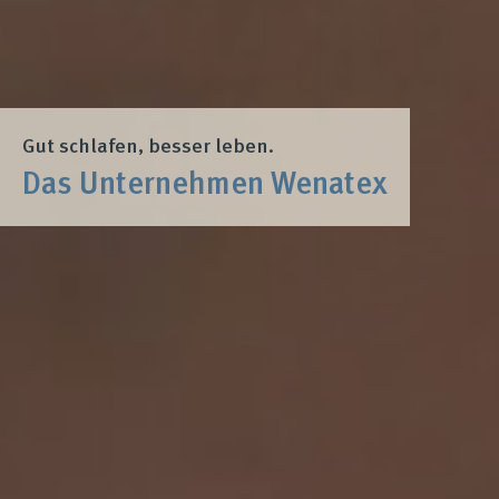
Gut schlafen, besser leben.
Das Unternehmen Wenatex