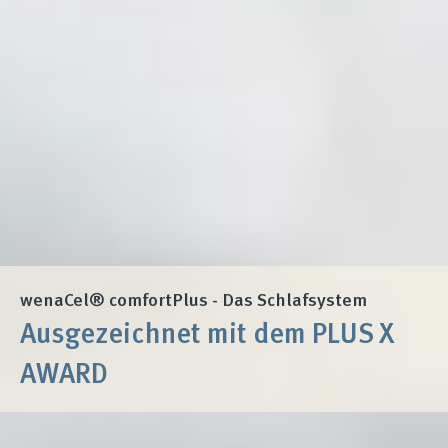
wenaCel® comfortPlus - Das Schlafsystem
Ausgezeichnet mit dem PLUS X
AWARD