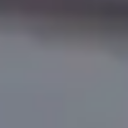
Produktberatung
Unternehmen
Kontakt
Magazin