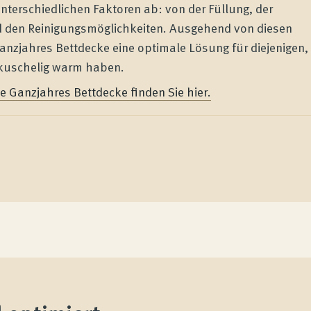
nterschiedlichen Faktoren ab: von der Füllung, der
d den Reinigungsmöglichkeiten. Ausgehend von diesen
anzjahres Bettdecke eine optimale Lösung für diejenigen,
e kuschelig warm haben.
 Ganzjahres Bettdecke finden Sie hier.