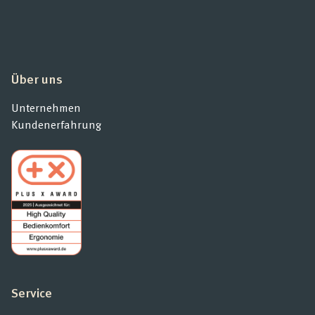
Über uns
Unternehmen
Kundenerfahrung
Service