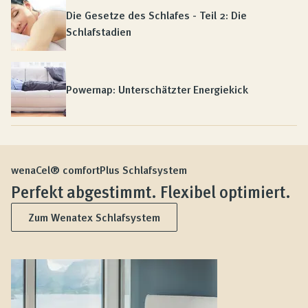
Die Gesetze des Schlafes - Teil 2: Die
Schlafstadien
Powernap: Unterschätzter Energiekick
wenaCel® comfortPlus Schlafsystem
Perfekt abgestimmt. Flexibel optimiert.
Zum Wenatex Schlafsystem