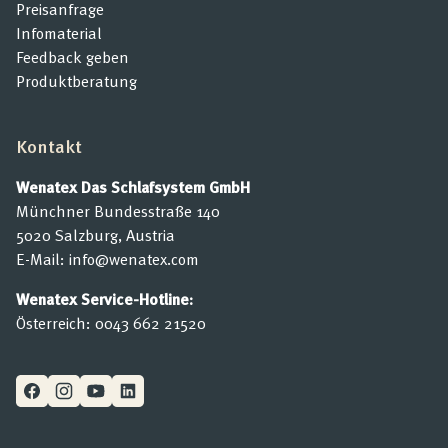
Preisanfrage
Infomaterial
Feedback geben
Produktberatung
Kontakt
Wenatex Das Schlafsystem GmbH
Münchner Bundesstraße 140
5020 Salzburg, Austria
E-Mail:
info@wenatex.com
Wenatex Service-Hotline:
Österreich:
0043 662 21520