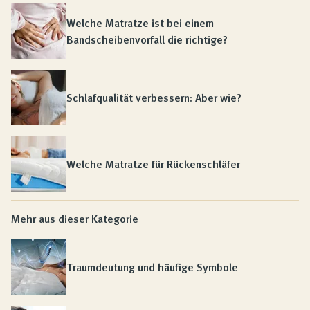
Welche Matratze ist bei einem
Bandscheibenvorfall die richtige?
Schlafqualität verbessern: Aber wie?
Welche Matratze für Rückenschläfer
Mehr aus dieser Kategorie
Traumdeutung und häufige Symbole