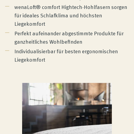
wenaLoft® comfort Hightech-Hohlfasern sorgen
für ideales Schlafklima und höchsten
Liegekomfort
Perfekt aufeinander abgestimmte Produkte für
ganzheitliches Wohlbefinden
Individualisierbar für besten ergonomischen
Liegekomfort