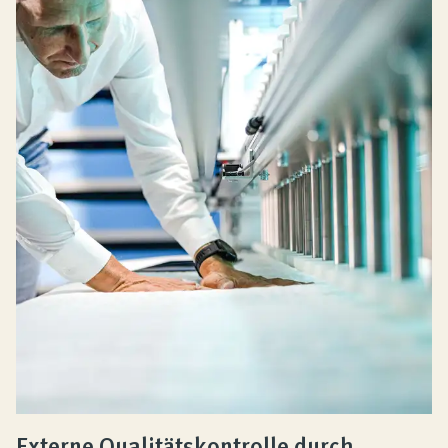
Externe Qualitätskontrolle durch