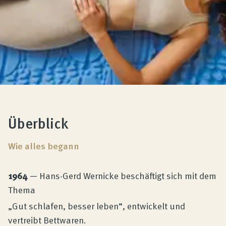
Überblick
Wie alles begann
1964
— Hans-Gerd Wernicke beschäftigt sich mit dem
Thema
„Gut schlafen, besser leben“, entwickelt und
vertreibt Bettwaren.