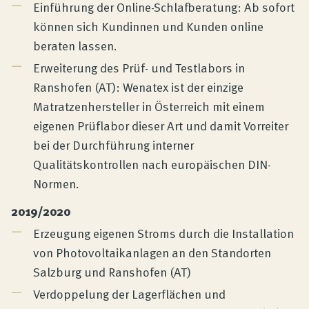
Einführung der Online-Schlafberatung: Ab sofort
können sich Kundinnen und Kunden online
beraten lassen.
Erweiterung des Prüf- und Testlabors in
Ranshofen (AT): Wenatex ist der einzige
Matratzenhersteller in Österreich mit einem
eigenen Prüflabor dieser Art und damit Vorreiter
bei der Durchführung interner
Qualitätskontrollen nach europäischen DIN-
Normen.
2019/2020
Erzeugung eigenen Stroms durch die Installation
von Photovoltaikanlagen an den Standorten
Salzburg und Ranshofen (AT)
Verdoppelung der Lagerflächen und