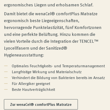
ergonomisches Liegen und erholsamen Schlaf.
Damit bietet die wenaCel® comfortPlus Matratze
ergonomisch beste Liegeeigenschaften,
hervorragende Punktelastizität, fünf Komfortzonen
und eine perfekte Belüftung. Hinzu kommen die
vielen Vorteile durch die Integration der TENCEL™
Lyocellfasern und der Sanitized®
Hygieneausstattung:
Optimales Feuchtigkeits- und Temperaturmanagement
Langfristige Wirkung und Materialschutz
Verhindert die Bildung von Bakterien bereits im Ansatz
Für Allergiker geeignet
Beste Hautverträglichkeit
Zur wenaCel® comfortPlus Matratze