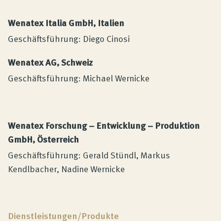
Wenatex Italia GmbH, Italien
Geschäftsführung: Diego Cinosi
Wenatex AG, Schweiz
Geschäftsführung: Michael Wernicke
Wenatex Forschung – Entwicklung – Produktion
GmbH, Österreich
Geschäftsführung: Gerald Stündl, Markus
Kendlbacher, Nadine Wernicke
Dienstleistungen/Produkte