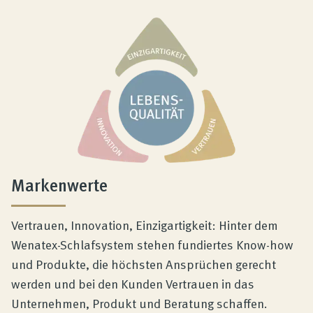
Markenwerte
Vertrauen, Innovation, Einzigartigkeit: Hinter dem
Wenatex-Schlafsystem stehen fundiertes Know-how
und Produkte, die höchsten Ansprüchen gerecht
werden und bei den Kunden Vertrauen in das
Unternehmen, Produkt und Beratung schaffen.