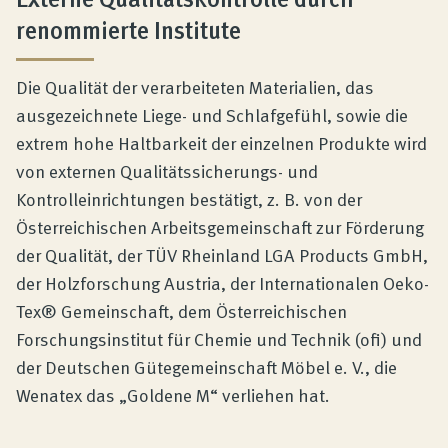
renommierte Institute
Die Qualität der verarbeiteten Materialien, das
ausgezeichnete Liege- und Schlafgefühl, sowie die
extrem hohe Haltbarkeit der einzelnen Produkte wird
von externen Qualitätssicherungs- und
Kontrolleinrichtungen bestätigt, z. B. von der
Österreichischen Arbeitsgemeinschaft zur Förderung
der Qualität, der TÜV Rheinland LGA Products GmbH,
der Holzforschung Austria, der Internationalen Oeko-
Tex® Gemeinschaft, dem Österreichischen
Forschungsinstitut für Chemie und Technik (ofi) und
der Deutschen Gütegemeinschaft Möbel e. V., die
Wenatex das „Goldene M“ verliehen hat.