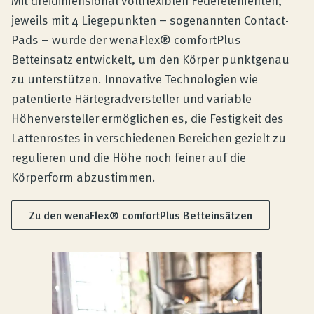
jeweils mit 4 Liegepunkten – sogenannten Contact-
Pads – wurde der wenaFlex® comfortPlus
Betteinsatz entwickelt, um den Körper punktgenau
zu unterstützen. Innovative Technologien wie
patentierte Härtegradversteller und variable
Höhenversteller ermöglichen es, die Festigkeit des
Lattenrostes in verschiedenen Bereichen gezielt zu
regulieren und die Höhe noch feiner auf die
Körperform abzustimmen.
Zu den wenaFlex® comfortPlus Betteinsätzen