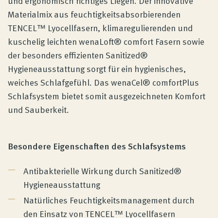
und ergonomisch richtiges Liegen. Der innovative
Materialmix aus feuchtigkeitsabsorbierenden
TENCEL™ Lyocellfasern, klimaregulierenden und
kuschelig leichten wenaLoft® comfort Fasern sowie
der besonders effizienten Sanitized®
Hygieneausstattung sorgt für ein hygienisches,
weiches Schlafgefühl. Das wenaCel® comfortPlus
Schlafsystem bietet somit ausgezeichneten Komfort
und Sauberkeit.
Besondere Eigenschaften des Schlafsystems
Antibakterielle Wirkung durch Sanitized®
Hygieneausstattung
Natürliches Feuchtigkeitsmanagement durch
den Einsatz von TENCEL™ Lyocellfasern