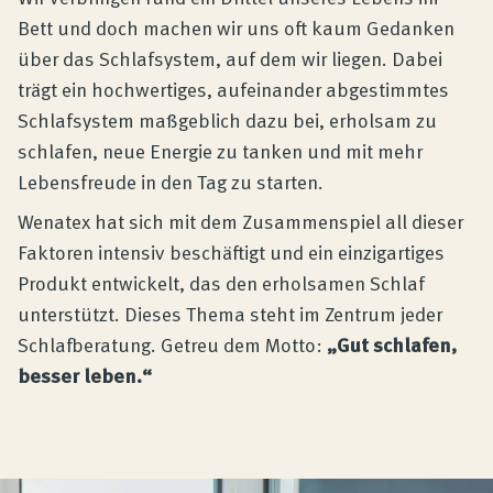
Bett und doch machen wir uns oft kaum Gedanken
über das Schlafsystem, auf dem wir liegen. Dabei
trägt ein hochwertiges, aufeinander abgestimmtes
Schlafsystem maßgeblich dazu bei, erholsam zu
schlafen, neue Energie zu tanken und mit mehr
Lebensfreude in den Tag zu starten.
Wenatex hat sich mit dem Zusammenspiel all dieser
Faktoren intensiv beschäftigt und ein einzigartiges
Produkt entwickelt, das den erholsamen Schlaf
unterstützt. Dieses Thema steht im Zentrum jeder
Schlafberatung. Getreu dem Motto:
„Gut schlafen,
besser leben.“