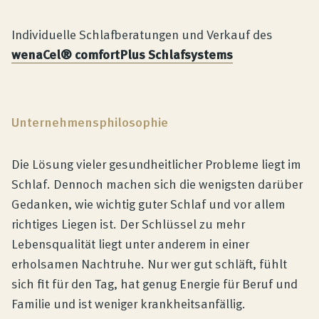
Individuelle Schlafberatungen und Verkauf des
wenaCel® comfortPlus Schlafsystems
Unternehmensphilosophie
Die Lösung vieler gesundheitlicher Probleme liegt im
Schlaf. Dennoch machen sich die wenigsten darüber
Gedanken, wie wichtig guter Schlaf und vor allem
richtiges Liegen ist. Der Schlüssel zu mehr
Lebensqualität liegt unter anderem in einer
erholsamen Nachtruhe. Nur wer gut schläft, fühlt
sich fit für den Tag, hat genug Energie für Beruf und
Familie und ist weniger krankheitsanfällig.