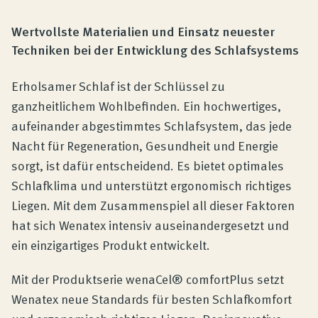
Wertvollste Materialien und Einsatz neuester
Techniken bei der Entwicklung des Schlafsystems
Erholsamer Schlaf ist der Schlüssel zu
ganzheitlichem Wohlbefinden. Ein hochwertiges,
aufeinander abgestimmtes Schlafsystem, das jede
Nacht für Regeneration, Gesundheit und Energie
sorgt, ist dafür entscheidend. Es bietet optimales
Schlafklima und unterstützt ergonomisch richtiges
Liegen. Mit dem Zusammenspiel all dieser Faktoren
hat sich Wenatex intensiv auseinandergesetzt und
ein einzigartiges Produkt entwickelt.
Mit der Produktserie wenaCel® comfortPlus setzt
Wenatex neue Standards für besten Schlafkomfort