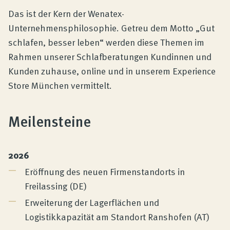
Das ist der Kern der Wenatex-
Unternehmensphilosophie. Getreu dem Motto „Gut
schlafen, besser leben“ werden diese Themen im
Rahmen unserer Schlafberatungen Kundinnen und
Kunden zuhause, online und in unserem Experience
Store München vermittelt.
Meilensteine
2026
Eröffnung des neuen Firmenstandorts in
Freilassing (DE)
Erweiterung der Lagerflächen und
Logistikkapazität am Standort Ranshofen (AT)