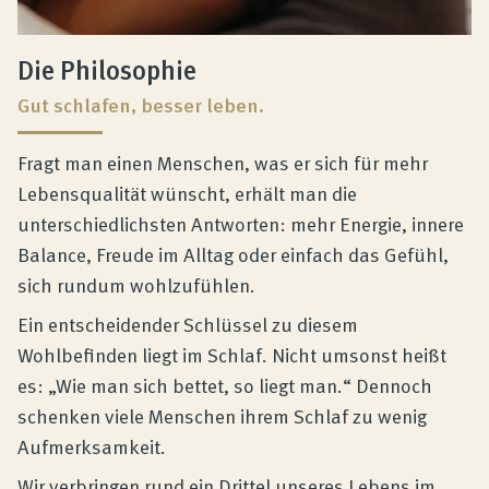
Die Philosophie
Gut schlafen, besser leben.
Fragt man einen Menschen, was er sich für mehr
Lebensqualität wünscht, erhält man die
unterschiedlichsten Antworten: mehr Energie, innere
Balance, Freude im Alltag oder einfach das Gefühl,
sich rundum wohlzufühlen.
Ein entscheidender Schlüssel zu diesem
Wohlbefinden liegt im Schlaf. Nicht umsonst heißt
es: „Wie man sich bettet, so liegt man.“ Dennoch
schenken viele Menschen ihrem Schlaf zu wenig
Aufmerksamkeit.
Wir verbringen rund ein Drittel unseres Lebens im