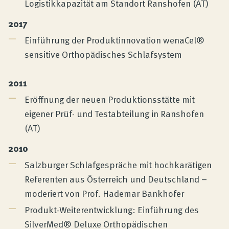
Logistikkapazität am Standort Ranshofen (AT)
2017
Einführung der Produktinnovation wenaCel®
sensitive Orthopädisches Schlafsystem
2011
Eröffnung der neuen Produktionsstätte mit
eigener Prüf- und Testabteilung in Ranshofen
(AT)
2010
Salzburger Schlafgespräche mit hochkarätigen
Referenten aus Österreich und Deutschland –
moderiert von Prof. Hademar Bankhofer
Produkt-Weiterentwicklung: Einführung des
SilverMed® Deluxe Orthopädischen