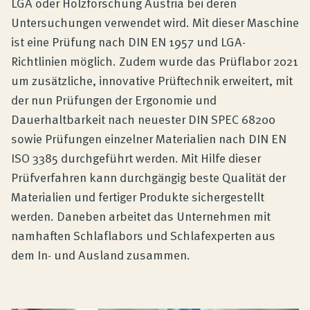
LGA oder Holzforschung Austria bei deren
Untersuchungen verwendet wird. Mit dieser Maschine
ist eine Prüfung nach DIN EN 1957 und LGA-
Richtlinien möglich. Zudem wurde das Prüflabor 2021
um zusätzliche, innovative Prüftechnik erweitert, mit
der nun Prüfungen der Ergonomie und
Dauerhaltbarkeit nach neuester DIN SPEC 68200
sowie Prüfungen einzelner Materialien nach DIN EN
ISO 3385 durchgeführt werden. Mit Hilfe dieser
Prüfverfahren kann durchgängig beste Qualität der
Materialien und fertiger Produkte sichergestellt
werden. Daneben arbeitet das Unternehmen mit
namhaften Schlaflabors und Schlafexperten aus
dem In- und Ausland zusammen.