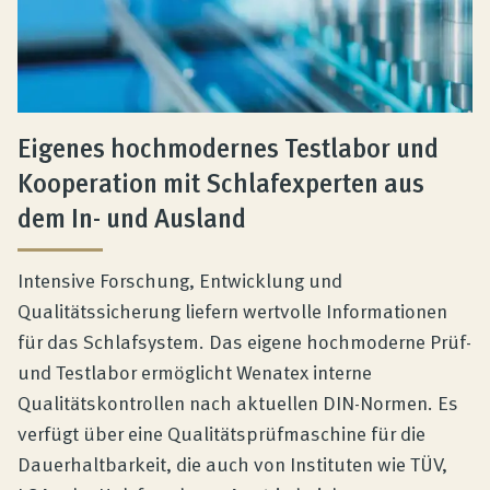
Eigenes hochmodernes Testlabor und
Kooperation mit Schlafexperten aus
dem In- und Ausland
Intensive Forschung, Entwicklung und
Qualitätssicherung liefern wertvolle Informationen
für das Schlafsystem. Das eigene hochmoderne Prüf-
und Testlabor ermöglicht Wenatex interne
Qualitätskontrollen nach aktuellen DIN-Normen. Es
verfügt über eine Qualitätsprüfmaschine für die
Dauerhaltbarkeit, die auch von Instituten wie TÜV,