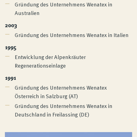
Gründung des Unternehmens Wenatex in
Australien
2003
Gründung des Unternehmens Wenatex in Italien
1995
Entwicklung der Alpenkräuter
Regenerationseinlage
1991
Gründung des Unternehmens Wenatex
Österreich in Salzburg (AT)
Gründung des Unternehmens Wenatex in
Deutschland in Freilassing (DE)