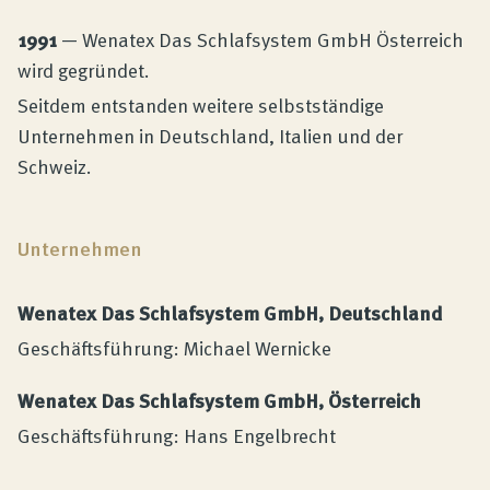
1991
— Wenatex Das Schlafsystem GmbH Österreich
wird gegründet.
Seitdem entstanden weitere selbstständige
Unternehmen in Deutschland, Italien und der
Schweiz.
Unternehmen
Wenatex Das Schlafsystem GmbH, Deutschland
Geschäftsführung: Michael Wernicke
Wenatex Das Schlafsystem GmbH, Österreich
Geschäftsführung: Hans Engelbrecht