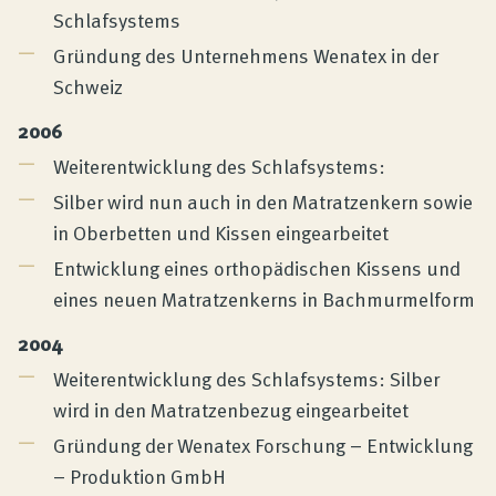
Schlafsystems
Gründung des Unternehmens Wenatex in der
Schweiz
2006
Weiterentwicklung des Schlafsystems:
Silber wird nun auch in den Matratzenkern sowie
in Oberbetten und Kissen eingearbeitet
Entwicklung eines orthopädischen Kissens und
eines neuen Matratzenkerns in Bachmurmelform
2004
Weiterentwicklung des Schlafsystems: Silber
wird in den Matratzenbezug eingearbeitet
Gründung der Wenatex Forschung – Entwicklung
– Produktion GmbH