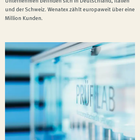
Unternehmen befinden sich in Deutschland, Italien
und der Schweiz. Wenatex zählt europaweit über eine
Million Kunden.