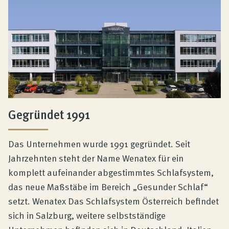
Gegründet 1991
Das Unternehmen wurde 1991 gegründet. Seit
Jahrzehnten steht der Name Wenatex für ein
komplett aufeinander abgestimmtes Schlafsystem,
das neue Maßstäbe im Bereich „Gesunder Schlaf“
setzt. Wenatex Das Schlafsystem Österreich befindet
sich in Salzburg, weitere selbstständige