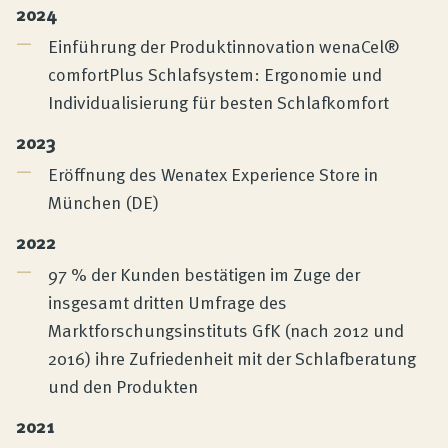
2024
Einführung der Produktinnovation wenaCel®
comfortPlus Schlafsystem: Ergonomie und
Individualisierung für besten Schlafkomfort
2023
Eröffnung des Wenatex Experience Store in
München (DE)
2022
97 % der Kunden bestätigen im Zuge der
insgesamt dritten Umfrage des
Marktforschungsinstituts GfK (nach 2012 und
2016) ihre Zufriedenheit mit der Schlafberatung
und den Produkten
2021