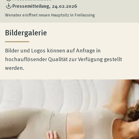
Pressemitteilung, 24.02.2026
Wenatex eröffnet neuen Hauptsitz in Freilassing
Bildergalerie
Bilder und Logos können auf Anfrage in
hochauflösender Qualität zur Verfügung gestellt
werden.