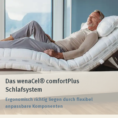
Das wenaCel® comfortPlus
Schlafsystem
Ergonomisch richtig liegen durch flexibel
anpassbare Komponenten