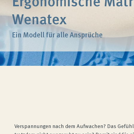
Ergonomische Matr
Wenatex
Ein Modell für alle Ansprüche
Verspannungen nach dem Aufwachen? Das Gefühl,