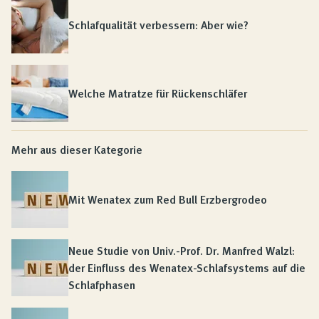
Schlafqualität verbessern: Aber wie?
Welche Matratze für Rückenschläfer
Mehr aus dieser Kategorie
Mit Wenatex zum Red Bull Erzbergrodeo
Neue Studie von Univ.-Prof. Dr. Manfred Walzl:
der Einfluss des Wenatex-Schlafsystems auf die
Schlafphasen