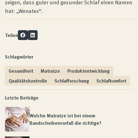
zeigen, dass guter und gesunder Schlaf einen Namen
hat: „Wenatex“.
Teilen
Schlagwörter
Gesundheit
Matratze
Produktentwicklung
Qualitätskontrolle
Schlafforschung
Schlafkomfort
Letzte Beiträge
Welche Matratze ist bei einem
Bandscheibenvorfall die richtige?