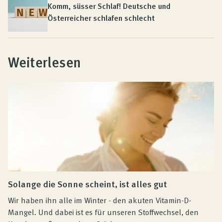
Komm, süsser Schlaf! Deutsche und
Österreicher schlafen schlecht
Weiterlesen
Solange die Sonne scheint, ist alles gut
Wir haben ihn alle im Winter - den akuten Vitamin-D-
Mangel. Und dabei ist es für unseren Stoffwechsel, den