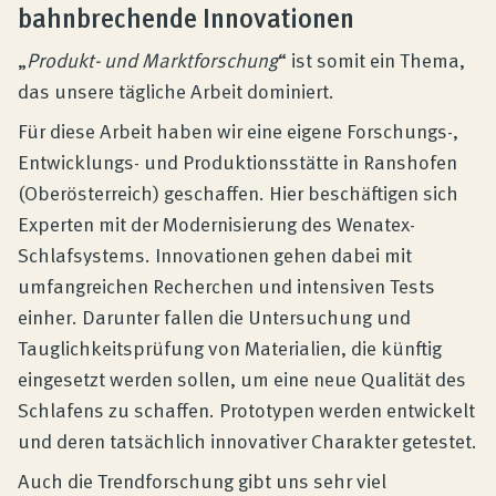
bahnbrechende Innovationen
„
Produkt- und Marktforschung
“ ist somit ein Thema,
das unsere tägliche Arbeit dominiert.
Für diese Arbeit haben wir eine eigene Forschungs-,
Entwicklungs- und Produktionsstätte in Ranshofen
(Oberösterreich) geschaffen. Hier beschäftigen sich
Experten mit der Modernisierung des Wenatex-
Schlafsystems. Innovationen gehen dabei mit
umfangreichen Recherchen und intensiven Tests
einher. Darunter fallen die Untersuchung und
Tauglichkeitsprüfung von Materialien, die künftig
eingesetzt werden sollen, um eine neue Qualität des
Schlafens zu schaffen. Prototypen werden entwickelt
und deren tatsächlich innovativer Charakter getestet.
Auch die Trendforschung gibt uns sehr viel