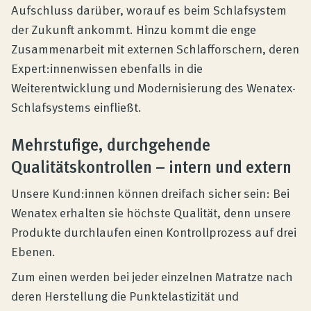
Aufschluss darüber, worauf es beim Schlafsystem
der Zukunft ankommt. Hinzu kommt die enge
Zusammenarbeit mit externen Schlafforschern, deren
Expert:innenwissen ebenfalls in die
Weiterentwicklung und Modernisierung des Wenatex-
Schlafsystems einfließt.
Mehrstufige, durchgehende
Qualitätskontrollen – intern und extern
Unsere Kund:innen können dreifach sicher sein: Bei
Wenatex erhalten sie höchste Qualität, denn unsere
Produkte durchlaufen einen Kontrollprozess auf drei
Ebenen.
Zum einen werden bei jeder einzelnen Matratze nach
deren Herstellung die Punktelastizität und