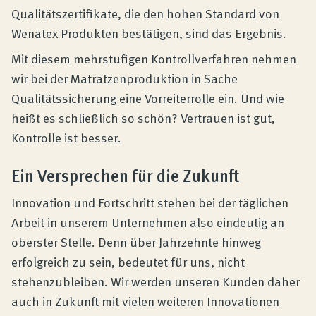
Qualitätszertifikate, die den hohen Standard von
Wenatex Produkten bestätigen, sind das Ergebnis.
Mit diesem mehrstufigen Kontrollverfahren nehmen
wir bei der Matratzenproduktion in Sache
Qualitätssicherung eine Vorreiterrolle ein. Und wie
heißt es schließlich so schön? Vertrauen ist gut,
Kontrolle ist besser.
Ein Versprechen für die Zukunft
Innovation und Fortschritt stehen bei der täglichen
Arbeit in unserem Unternehmen also eindeutig an
oberster Stelle. Denn über Jahrzehnte hinweg
erfolgreich zu sein, bedeutet für uns, nicht
stehenzubleiben. Wir werden unseren Kunden daher
auch in Zukunft mit vielen weiteren Innovationen