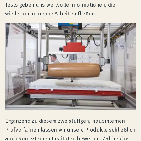
Tests geben uns wertvolle Informationen, die
wiederum in unsere Arbeit einfließen.
Ergänzend zu diesem zweistufigen, hausinternen
Prüfverfahren lassen wir unsere Produkte schließlich
auch von externen Instituten bewerten. Zahlreiche