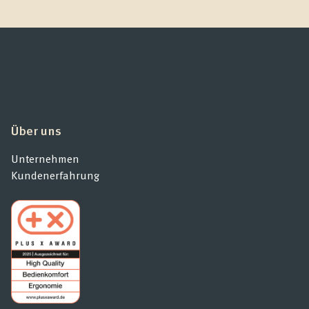
Über uns
Unternehmen
Kundenerfahrung