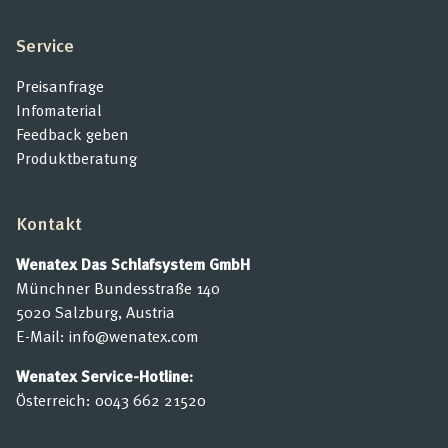
Service
Preisanfrage
Infomaterial
Feedback geben
Produktberatung
Kontakt
Wenatex Das Schlafsystem GmbH
Münchner Bundesstraße 140
5020 Salzburg, Austria
E-Mail:
info@wenatex.com
Wenatex Service-Hotline:
Österreich:
0043 662 21520