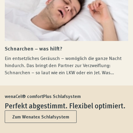
Schnarchen – was hilft?
Ein entsetzliches Geräusch – womöglich die ganze Nacht
hindurch. Das bringt den Partner zur Verzweiflung:
Schnarchen – so laut wie ein LKW oder ein Jet. Was...
wenaCel® comfortPlus Schlafsystem
Perfekt abgestimmt. Flexibel optimiert.
Zum Wenatex Schlafsystem