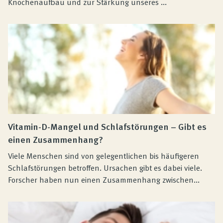
Knochenaufbau und zur Stärkung unseres ...
Vitamin-D-Mangel und Schlafstörungen – Gibt es
einen Zusammenhang?
Viele Menschen sind von gelegentlichen bis häufigeren
Schlafstörungen betroffen. Ursachen gibt es dabei viele.
Forscher haben nun einen Zusammenhang zwischen...