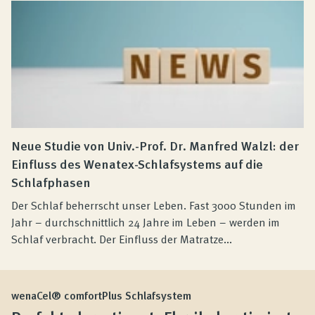
Neue Studie von Univ.-Prof. Dr. Manfred Walzl: der
Einfluss des Wenatex-Schlafsystems auf die
Schlafphasen
Der Schlaf beherrscht unser Leben. Fast 3000 Stunden im
Jahr – durchschnittlich 24 Jahre im Leben – werden im
Schlaf verbracht. Der Einfluss der Matratze...
wenaCel® comfortPlus Schlafsystem