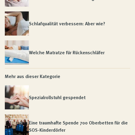
Schlafqualität verbessern: Aber wie?
Welche Matratze für Rückenschläfer
Mehr aus dieser Kategorie
Spezialrollstuhl gespendet
Eine traumhafte Spende 700 Oberbetten für die
SOS-Kinderdörfer