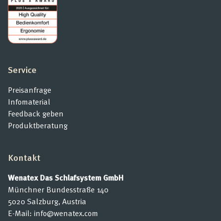
Service
Preisanfrage
Infomaterial
Feedback geben
Produktberatung
Kontakt
Wenatex Das Schlafsystem GmbH
Münchner Bundesstraße 140
5020 Salzburg, Austria
E-Mail:
info@wenatex.com