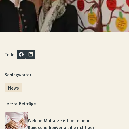
Teilen
Schlagwörter
News
Letzte Beiträge
Welche Matratze ist bei einem
Bandscheibenvorfall die richtige?