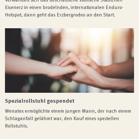
Eisenerz in einen brodelnden, internationalen Enduro-
Hotspot, dann geht das Erzbergrodeo an den Start.
Spezialrollstuhl gespendet
Wenatex ermöglichte einem jungen Mann, der nach einem
Schlaganfall gelähmt war, den Kauf eines speziellen
Rollstuhls.