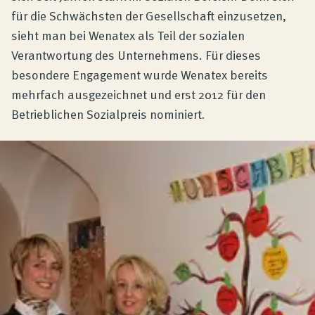
für die Schwächsten der Gesellschaft einzusetzen,
sieht man bei Wenatex als Teil der sozialen
Verantwortung des Unternehmens. Für dieses
besondere Engagement wurde Wenatex bereits
mehrfach ausgezeichnet und erst 2012 für den
Betrieblichen Sozialpreis nominiert.