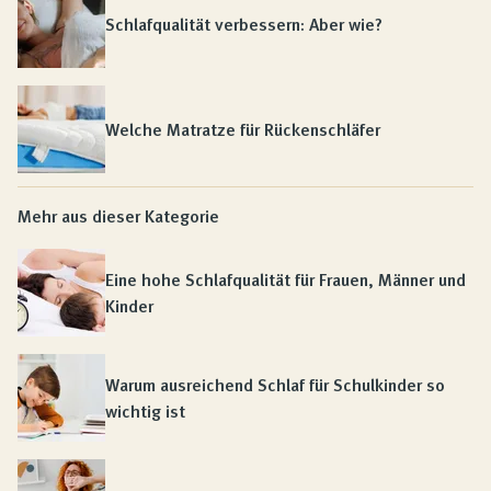
Schlafqualität verbessern: Aber wie?
Welche Matratze für Rückenschläfer
Mehr aus dieser Kategorie
Eine hohe Schlafqualität für Frauen, Männer und
Kinder
Warum ausreichend Schlaf für Schulkinder so
wichtig ist