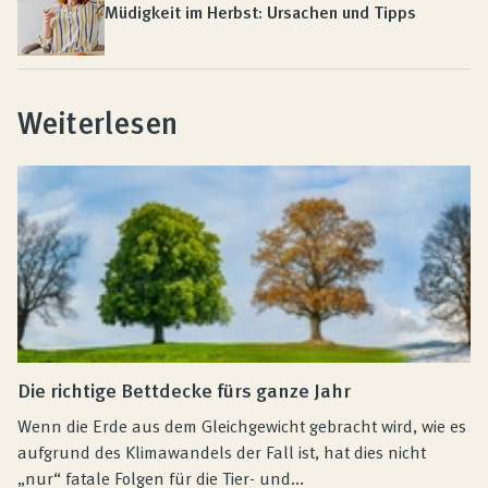
Müdigkeit im Herbst: Ursachen und Tipps
Weiterlesen
Die richtige Bettdecke fürs ganze Jahr
Wenn die Erde aus dem Gleichgewicht gebracht wird, wie es
aufgrund des Klimawandels der Fall ist, hat dies nicht
„nur“ fatale Folgen für die Tier- und...