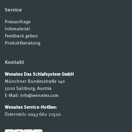
Service
Preisanfrage
Infomaterial
Feedback geben
Produktberatung
Kontakt
Wenatex Das Schlafsystem GmbH
Münchner Bundesstraße 140
5020 Salzburg, Austria
E-Mail:
info@wenatex.com
Wenatex Service-Hotline:
Österreich:
0043 662 21520