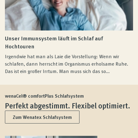
Unser Immunsystem läuft im Schlaf auf
Hochtouren
Irgendwie hat man als Laie die Vorstellung: Wenn wir
schlafen, dann herrscht im Organismus erholsame Ruhe.
Das ist ein großer Irrtum. Man muss sich das so...
wenaCel® comfortPlus Schlafsystem
Perfekt abgestimmt. Flexibel optimiert.
Zum Wenatex Schlafsystem