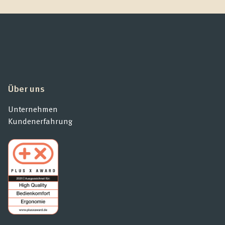
Über uns
Unternehmen
Kundenerfahrung