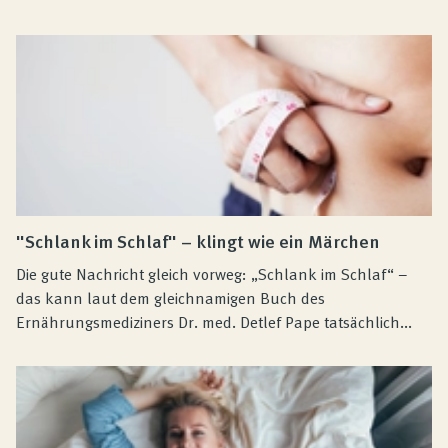
"Schlank im Schlaf" – klingt wie ein Märchen
Die gute Nachricht gleich vorweg: „Schlank im Schlaf“ –
das kann laut dem gleichnamigen Buch des
Ernährungsmediziners Dr. med. Detlef Pape tatsächlich...