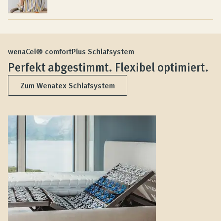
wenaCel® comfortPlus Schlafsystem
Perfekt abgestimmt. Flexibel optimiert.
Zum Wenatex Schlafsystem