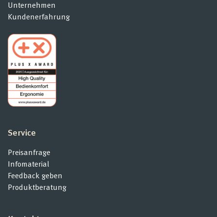
Unternehmen
Kundenerfahrung
Service
Preisanfrage
Infomaterial
Feedback geben
Produktberatung