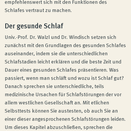
empfehlenswert sich mit den Funktionen des
Schlafes vertraut zu machen.
Der gesunde Schlaf
Univ.-Prof. Dr. Walzl und Dr. Windisch setzen sich
zunächst mit den Grundlagen des gesunden Schlafes
auseinander, indem sie die unterschiedlichen
Schlafstadien leicht erklären und die beste Zeit und
Dauer eines gesunden Schlafes präsentieren. Was
passiert, wenn man schläft und wozu ist Schlaf gut?
Danach sprechen sie unterschiedliche, teils
medizinische Ursachen für Schlafstörungen der vor
allem westlichen Gesellschaft an. Mit etlichen
Selbsttests können Sie austesten, ob auch Sie an
einer dieser angesprochenen Schlafstörungen leiden.
Um dieses Kapitel abzuschließen, sprechen die