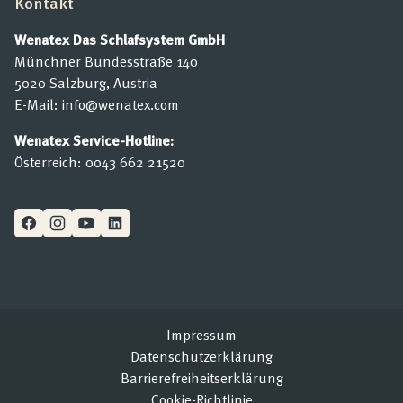
Kontakt
Wenatex Das Schlafsystem GmbH
Münchner Bundesstraße 140
5020 Salzburg, Austria
E-Mail:
info@wenatex.com
Wenatex Service-Hotline:
Österreich:
0043 662 21520
Impressum
Datenschutzerklärung
Barrierefreiheitserklärung
Cookie-Richtlinie