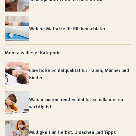
Welche Matratze für Rückenschläfer
Mehr aus dieser Kategorie
Eine hohe Schlafqualität für Frauen, Männer und
Kinder
Warum ausreichend Schlaf für Schulkinder so
wichtig ist
Müdigkeit im Herbst: Ursachen und Tipps