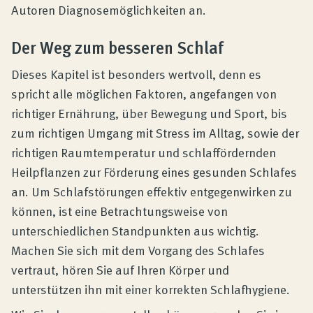
Autoren Diagnosemöglichkeiten an.
Der Weg zum besseren Schlaf
Dieses Kapitel ist besonders wertvoll, denn es
spricht alle möglichen Faktoren, angefangen von
richtiger Ernährung, über Bewegung und Sport, bis
zum richtigen Umgang mit Stress im Alltag, sowie der
richtigen Raumtemperatur und schlaffördernden
Heilpflanzen zur Förderung eines gesunden Schlafes
an. Um Schlafstörungen effektiv entgegenwirken zu
können, ist eine Betrachtungsweise von
unterschiedlichen Standpunkten aus wichtig.
Machen Sie sich mit dem Vorgang des Schlafes
vertraut, hören Sie auf Ihren Körper und
unterstützen ihn mit einer korrekten Schlafhygiene.