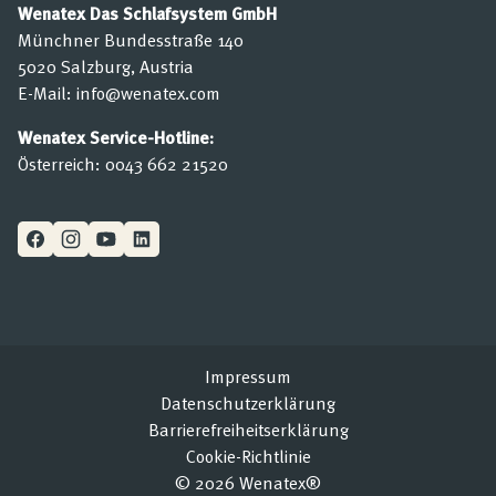
Wenatex Das Schlafsystem GmbH
Münchner Bundesstraße 140
5020 Salzburg, Austria
E-Mail:
info@wenatex.com
Wenatex Service-Hotline:
Österreich:
0043 662 21520
Impressum
Datenschutzerklärung
Barrierefreiheitserklärung
Cookie-Richtlinie
© 2026 Wenatex®