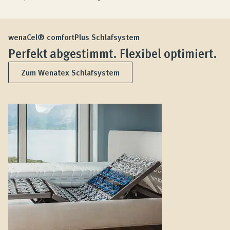
wenaCel® comfortPlus Schlafsystem
Perfekt abgestimmt. Flexibel optimiert.
Zum Wenatex Schlafsystem