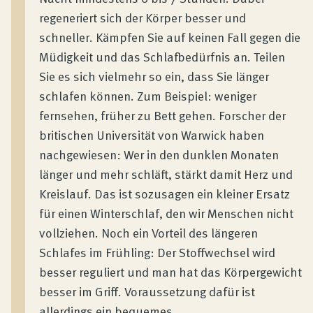
regeneriert sich der Körper besser und
schneller. Kämpfen Sie auf keinen Fall gegen die
Müdigkeit und das Schlafbedürfnis an. Teilen
Sie es sich vielmehr so ein, dass Sie länger
schlafen können. Zum Beispiel: weniger
fernsehen, früher zu Bett gehen. Forscher der
britischen Universität von Warwick haben
nachgewiesen: Wer in den dunklen Monaten
länger und mehr schläft, stärkt damit Herz und
Kreislauf. Das ist sozusagen ein kleiner Ersatz
für einen Winterschlaf, den wir Menschen nicht
vollziehen. Noch ein Vorteil des längeren
Schlafes im Frühling: Der Stoffwechsel wird
besser reguliert und man hat das Körpergewicht
besser im Griff. Voraussetzung dafür ist
allerdings ein bequemes,