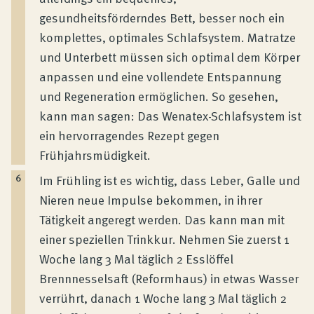
gesundheitsförderndes Bett, besser noch ein
komplettes, optimales Schlafsystem. Matratze
und Unterbett müssen sich optimal dem Körper
anpassen und eine vollendete Entspannung
und Regeneration ermöglichen. So gesehen,
kann man sagen: Das Wenatex-Schlafsystem ist
ein hervorragendes Rezept gegen
Frühjahrsmüdigkeit.
Im Frühling ist es wichtig, dass Leber, Galle und
Nieren neue Impulse bekommen, in ihrer
Tätigkeit angeregt werden. Das kann man mit
einer speziellen Trinkkur. Nehmen Sie zuerst 1
Woche lang 3 Mal täglich 2 Esslöffel
Brennnesselsaft (Reformhaus) in etwas Wasser
verrührt, danach 1 Woche lang 3 Mal täglich 2