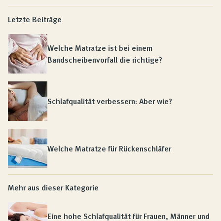
Letzte Beiträge
Welche Matratze ist bei einem
Bandscheibenvorfall die richtige?
Schlafqualität verbessern: Aber wie?
Welche Matratze für Rückenschläfer
Mehr aus dieser Kategorie
Eine hohe Schlafqualität für Frauen, Männer und