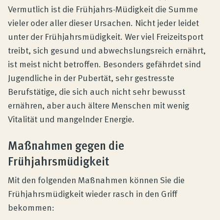
Vermutlich ist die Frühjahrs-Müdigkeit die Summe
vieler oder aller dieser Ursachen. Nicht jeder leidet
unter der Frühjahrsmüdigkeit. Wer viel Freizeitsport
treibt, sich gesund und abwechslungsreich ernährt,
ist meist nicht betroffen. Besonders gefährdet sind
Jugendliche in der Pubertät, sehr gestresste
Berufstätige, die sich auch nicht sehr bewusst
ernähren, aber auch ältere Menschen mit wenig
Vitalität und mangelnder Energie.
Maßnahmen gegen die
Frühjahrsmüdigkeit
Mit den folgenden Maßnahmen können Sie die
Frühjahrsmüdigkeit wieder rasch in den Griff
bekommen: