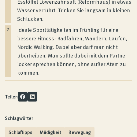
Esslöffel Löwenzahnsaft (Reformhaus) in etwas
Wasser verrührt. Trinken Sie langsam in kleinen
Schlucken.
Ideale Sporttätigkeiten im Frühling für eine
bessere Fitness: Radfahren, Wandern, Laufen,
Nordic Walking. Dabei aber darf man nicht
übertreiben. Man sollte dabei mit dem Partner
locker sprechen können, ohne außer Atem zu
kommen.
Teilen
Schlagwörter
Schlaftipps
Müdigkeit
Bewegung