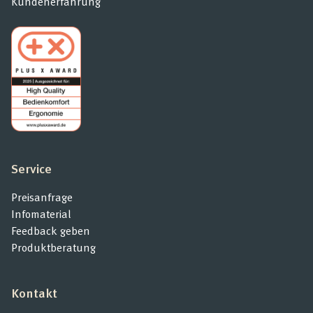
Kundenerfahrung
Service
Preisanfrage
Infomaterial
Feedback geben
Produktberatung
Kontakt