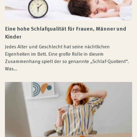
Eine hohe Schlafqualität für Frauen, Männer und
Kinder
Jedes Alter und Geschlecht hat seine nächtlichen
Eigenheiten im Bett. Eine große Rolle in diesem
Zusammenhang spielt der so genannte „Schlaf-Quotient“.
Was...