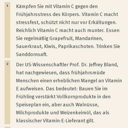
Kämpfen Sie mit Vitamin C gegen den
Frühjahrsstress des Körpers. Vitamin C macht
stressfest, schützt nicht nur vor Erkältungen.
Reichlich Vitamin C macht auch munter. Essen
Sie regelmäßig Grapefruit, Mandarinen,
Sauerkraut, Kiwis, Paprikaschoten. Trinken Sie
Sanddornsaft.
Der US-Wissenschaftler Prof. Dr. Jeffrey Bland,
hat nachgewiesen, dass frühjahrsmüde
Menschen einen erheblichen Mangel an Vitamin
E aufweisen. Das bedeutet: Bauen Sie im
Frühling verstärkt Vollkornprodukte in den
Speiseplan ein, aber auch Walnüsse,
Milchprodukte und Weizenkeimöl, das als
klassischer Vitamin-E-Lieferant gilt.