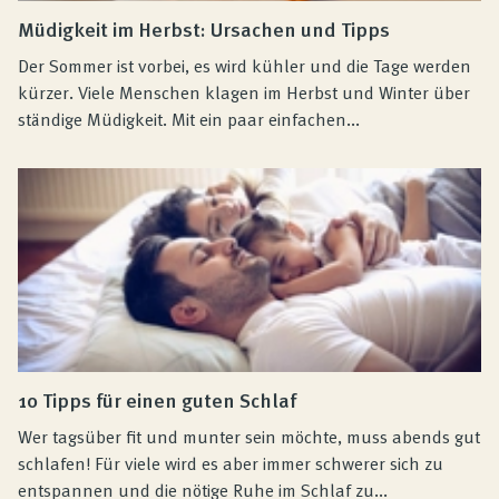
Müdigkeit im Herbst: Ursachen und Tipps
Der Sommer ist vorbei, es wird kühler und die Tage werden
kürzer. Viele Menschen klagen im Herbst und Winter über
ständige Müdigkeit. Mit ein paar einfachen...
10 Tipps für einen guten Schlaf
Wer tagsüber fit und munter sein möchte, muss abends gut
schlafen! Für viele wird es aber immer schwerer sich zu
entspannen und die nötige Ruhe im Schlaf zu...