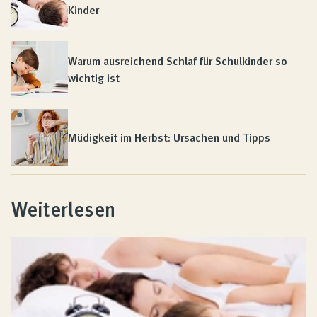
Kinder
Warum ausreichend Schlaf für Schulkinder so
wichtig ist
Müdigkeit im Herbst: Ursachen und Tipps
Weiterlesen