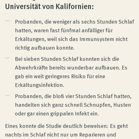
Universität von Kalifornien:
Probanden, die weniger als sechs Stunden Schlaf
hatten, waren fast fünfmal anfälliger für
Erkältungen, weil sich das Immunsystem nicht
richtig aufbauen konnte.
Bei sieben Stunden Schlaf konnten sich die
Abwehrkräfte bereits wunderbar aufbauen. Es
gab ein weit geringeres Risiko für eine
Erkältungsinfektion.
Probanden, die bloß vier Stunden Schlaf hatten,
handelten sich ganz schnell Schnupfen, Husten
oder gar einen grippalen Infekt ein.
Eines konnte die Studie deutlich beweisen: Es geht
nachts im Schlaf nicht nur um Reparieren und