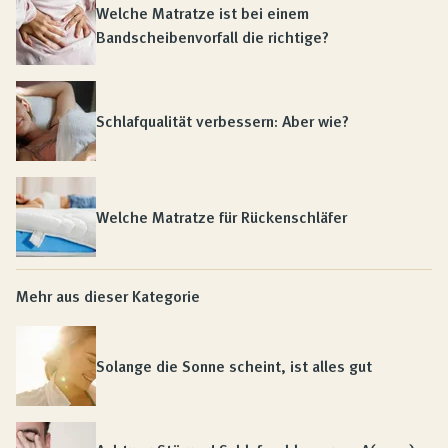
Welche Matratze ist bei einem
Bandscheibenvorfall die richtige?
Schlafqualität verbessern: Aber wie?
Welche Matratze für Rückenschläfer
Mehr aus dieser Kategorie
Solange die Sonne scheint, ist alles gut