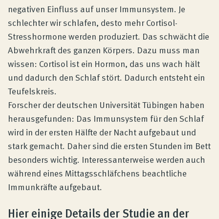
negativen Einfluss auf unser Immunsystem. Je
schlechter wir schlafen, desto mehr Cortisol-
Stresshormone werden produziert. Das schwächt die
Abwehrkraft des ganzen Körpers. Dazu muss man
wissen: Cortisol ist ein Hormon, das uns wach hält
und dadurch den Schlaf stört. Dadurch entsteht ein
Teufelskreis.
Forscher der deutschen Universität Tübingen haben
herausgefunden: Das Immunsystem für den Schlaf
wird in der ersten Hälfte der Nacht aufgebaut und
stark gemacht. Daher sind die ersten Stunden im Bett
besonders wichtig. Interessanterweise werden auch
während eines Mittagsschläfchens beachtliche
Immunkräfte aufgebaut.
Hier einige Details der Studie an der