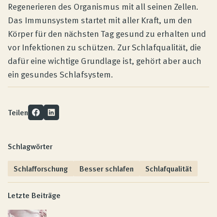
Regenerieren des Organismus mit all seinen Zellen.
Das Immunsystem startet mit aller Kraft, um den
Körper für den nächsten Tag gesund zu erhalten und
vor Infektionen zu schützen. Zur Schlafqualität, die
dafür eine wichtige Grundlage ist, gehört aber auch
ein gesundes Schlafsystem.
Teilen
Schlagwörter
Schlafforschung
Besser schlafen
Schlafqualität
Letzte Beiträge