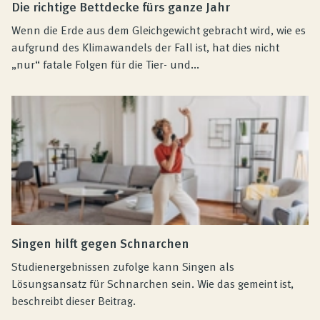
Die richtige Bettdecke fürs ganze Jahr
Wenn die Erde aus dem Gleichgewicht gebracht wird, wie es
aufgrund des Klimawandels der Fall ist, hat dies nicht
„nur“ fatale Folgen für die Tier- und...
Singen hilft gegen Schnarchen
Studienergebnissen zufolge kann Singen als
Lösungsansatz für Schnarchen sein. Wie das gemeint ist,
beschreibt dieser Beitrag.