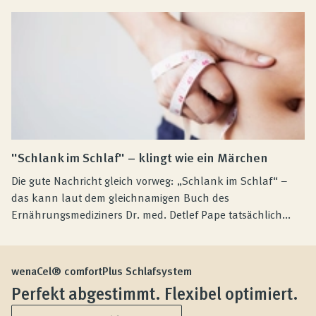
"Schlank im Schlaf" – klingt wie ein Märchen
Die gute Nachricht gleich vorweg: „Schlank im Schlaf“ –
das kann laut dem gleichnamigen Buch des
Ernährungsmediziners Dr. med. Detlef Pape tatsächlich...
wenaCel® comfortPlus Schlafsystem
Perfekt abgestimmt. Flexibel optimiert.