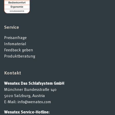
Service
Preisanfrage
Infomaterial
Feedback geben
Produktberatung
Kontakt
Wenatex Das Schlafsystem GmbH
Münchner Bundesstraße 140
5020 Salzburg, Austria
E-Mail:
info@wenatex.com
Wenatex Service-Hotline: