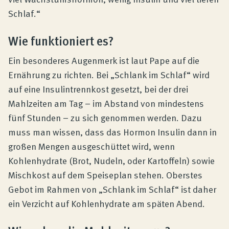
Schlaf.“
Wie funktioniert es?
Ein besonderes Augenmerk ist laut Pape auf die
Ernährung zu richten. Bei „Schlank im Schlaf“ wird
auf eine Insulintrennkost gesetzt, bei der drei
Mahlzeiten am Tag – im Abstand von mindestens
fünf Stunden – zu sich genommen werden. Dazu
muss man wissen, dass das Hormon Insulin dann in
großen Mengen ausgeschüttet wird, wenn
Kohlenhydrate (Brot, Nudeln, oder Kartoffeln) sowie
Mischkost auf dem Speiseplan stehen. Oberstes
Gebot im Rahmen von „Schlank im Schlaf“ ist daher
ein Verzicht auf Kohlenhydrate am späten Abend.