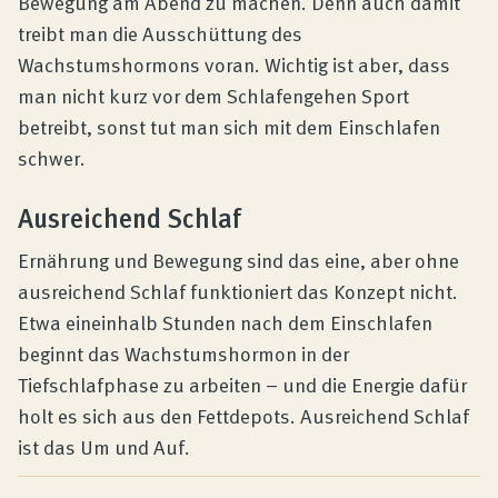
Bewegung am Abend zu machen. Denn auch damit
treibt man die Ausschüttung des
Wachstumshormons voran. Wichtig ist aber, dass
man nicht kurz vor dem Schlafengehen Sport
betreibt, sonst tut man sich mit dem Einschlafen
schwer.
Ausreichend Schlaf
Ernährung und Bewegung sind das eine, aber ohne
ausreichend Schlaf funktioniert das Konzept nicht.
Etwa eineinhalb Stunden nach dem Einschlafen
beginnt das Wachstumshormon in der
Tiefschlafphase zu arbeiten – und die Energie dafür
holt es sich aus den Fettdepots. Ausreichend Schlaf
ist das Um und Auf.