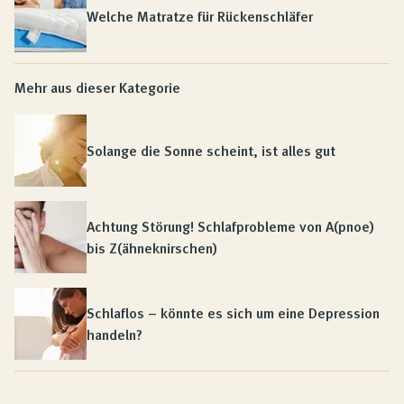
Welche Matratze für Rückenschläfer
Mehr aus dieser Kategorie
Solange die Sonne scheint, ist alles gut
Achtung Störung! Schlafprobleme von A(pnoe)
bis Z(ähneknirschen)
Schlaflos – könnte es sich um eine Depression
handeln?