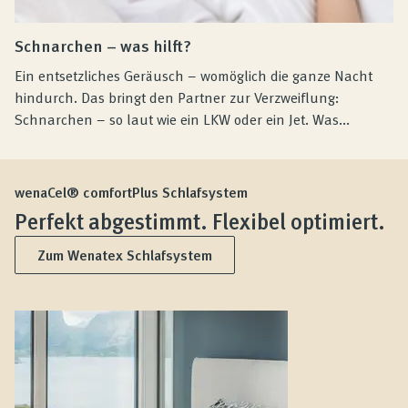
Schnarchen – was hilft?
Ein entsetzliches Geräusch – womöglich die ganze Nacht
hindurch. Das bringt den Partner zur Verzweiflung:
Schnarchen – so laut wie ein LKW oder ein Jet. Was...
wenaCel® comfortPlus Schlafsystem
Perfekt abgestimmt. Flexibel optimiert.
Zum Wenatex Schlafsystem