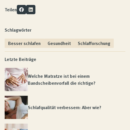
Teilen
Schlagwörter
Besser schlafen
Gesundheit
Schlafforschung
Letzte Beiträge
Welche Matratze ist bei einem
Bandscheibenvorfall die richtige?
Schlafqualität verbessern: Aber wie?