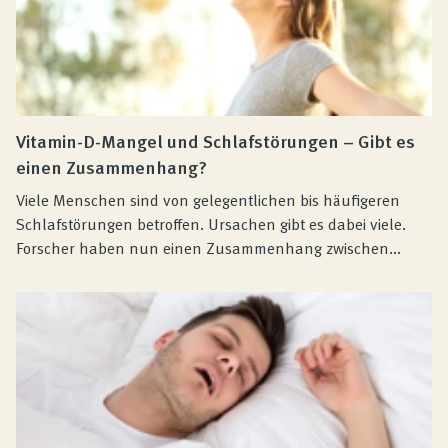
Vitamin-D-Mangel und Schlafstörungen – Gibt es
einen Zusammenhang?
Viele Menschen sind von gelegentlichen bis häufigeren
Schlafstörungen betroffen. Ursachen gibt es dabei viele.
Forscher haben nun einen Zusammenhang zwischen...