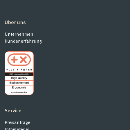
Über uns
Unternehmen
Kundenerfahrung
Service
Preisanfrage
Infomaterial