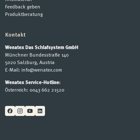
Feedback geben
Produktberatung
Kontakt
Wenatex Das Schlafsystem GmbH
Münchner Bundesstraße 140
5020 Salzburg, Austria
E-Mail:
info@wenatex.com
Wenatex Service-Hotline:
Österreich:
0043 662 21520