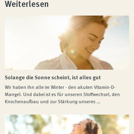
Weiterlesen
Solange die Sonne scheint, ist alles gut
Wir haben ihn alle im Winter - den akuten Vitamin-D-
Mangel. Und dabei ist es für unseren Stoffwechsel, den
Knochenaufbau und zur Stärkung unseres ...