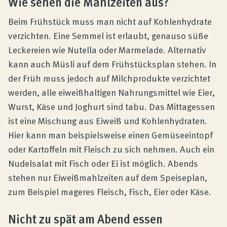
Wie sehen die Mahlzeiten aus?
Beim Frühstück muss man nicht auf Kohlenhydrate
verzichten. Eine Semmel ist erlaubt, genauso süße
Leckereien wie Nutella oder Marmelade. Alternativ
kann auch Müsli auf dem Frühstücksplan stehen. In
der Früh muss jedoch auf Milchprodukte verzichtet
werden, alle eiweißhaltigen Nahrungsmittel wie Eier,
Wurst, Käse und Joghurt sind tabu. Das Mittagessen
ist eine Mischung aus Eiweiß und Kohlenhydraten.
Hier kann man beispielsweise einen Gemüseeintopf
oder Kartoffeln mit Fleisch zu sich nehmen. Auch ein
Nudelsalat mit Fisch oder Ei ist möglich. Abends
stehen nur Eiweißmahlzeiten auf dem Speiseplan,
zum Beispiel mageres Fleisch, Fisch, Eier oder Käse.
Nicht zu spät am Abend essen