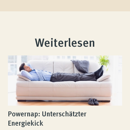
Weiterlesen
Powernap: Unterschätzter
Energiekick