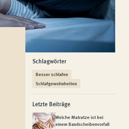
Schlagwörter
Besser schlafen
Schlafgewohnheiten
Letzte Beiträge
Welche Matratze ist bei
einem Bandscheibenvorfall