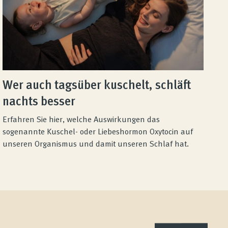
Wer auch tagsüber kuschelt, schläft
nachts besser
Erfahren Sie hier, welche Auswirkungen das
sogenannte Kuschel- oder Liebeshormon Oxytocin auf
unseren Organismus und damit unseren Schlaf hat.