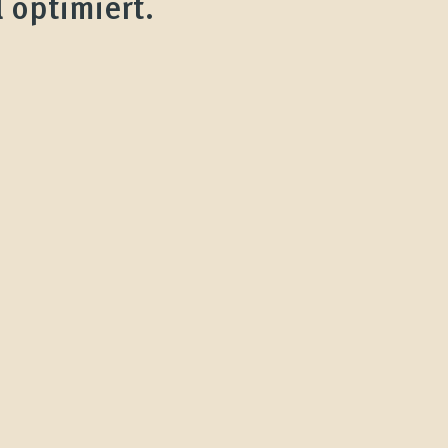
 optimiert.