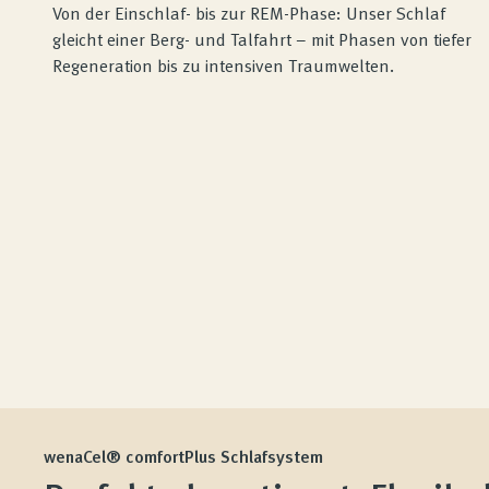
Von der Einschlaf- bis zur REM-Phase: Unser Schlaf
gleicht einer Berg- und Talfahrt – mit Phasen von tiefer
Regeneration bis zu intensiven Traumwelten.
wenaCel® comfortPlus Schlafsystem