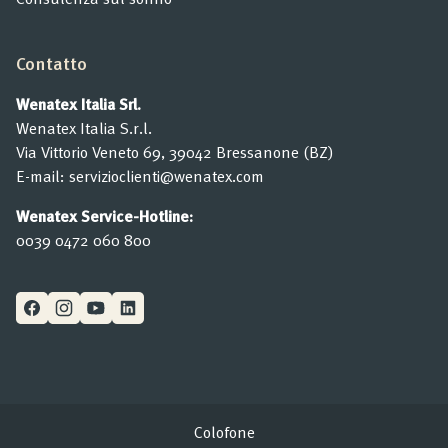
Contatto
Wenatex Italia Srl.
Wenatex Italia S.r.l.
Via Vittorio Veneto 69, 39042 Bressanone (BZ)
E-mail:
servizioclienti@wenatex.com
Wenatex Service-Hotline:
0039 0472 060 800
Colofone