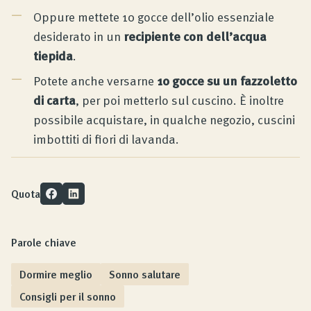
Oppure mettete 10 gocce dell’olio essenziale
desiderato in un
recipiente con dell’acqua
tiepida
.
Potete anche versarne
10 gocce su un fazzoletto
di carta
, per poi metterlo sul cuscino. È inoltre
possibile acquistare, in qualche negozio, cuscini
imbottiti di fiori di lavanda.
Quota
Parole chiave
Dormire meglio
Sonno salutare
Consigli per il sonno