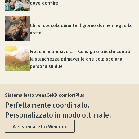
dove dormire
Chi si coccola durante il giorno dorme meglio la
notte
Freschi in primavera – Consigli e trucchi contro
la stanchezza primaverile che colpisce una
persona su due
Sistema letto wenaCel® comfortPlus
Perfettamente coordinato.
Personalizzato in modo ottimale.
Al sistema letto Wenatex