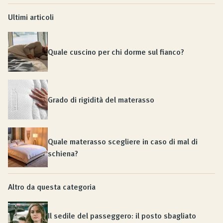
Ultimi articoli
Quale cuscino per chi dorme sul fianco?
Grado di rigidità del materasso
Quale materasso scegliere in caso di mal di
schiena?
Altro da questa categoria
Il sedile del passeggero: il posto sbagliato