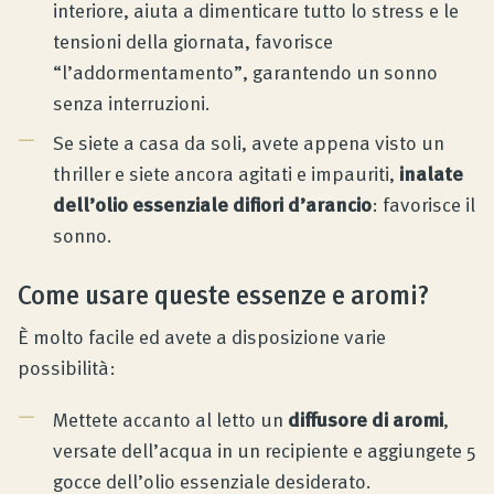
interiore, aiuta a dimenticare tutto lo stress e le
tensioni della giornata, favorisce
“l’addormentamento”, garantendo un sonno
senza interruzioni.
Se siete a casa da soli, avete appena visto un
thriller e siete ancora agitati e impauriti,
inalate
dell’olio essenziale difiori d’arancio
: favorisce il
sonno.
Come usare queste essenze e aromi?
È molto facile ed avete a disposizione varie
possibilità:
Mettete accanto al letto un
diffusore di aromi
,
versate dell’acqua in un recipiente e aggiungete 5
gocce dell’olio essenziale desiderato.