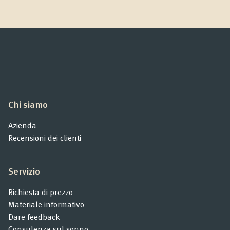
Chi siamo
Azienda
Recensioni dei clienti
Servizio
Richiesta di prezzo
Materiale informativo
Dare feedback
Consulenza sul sonno