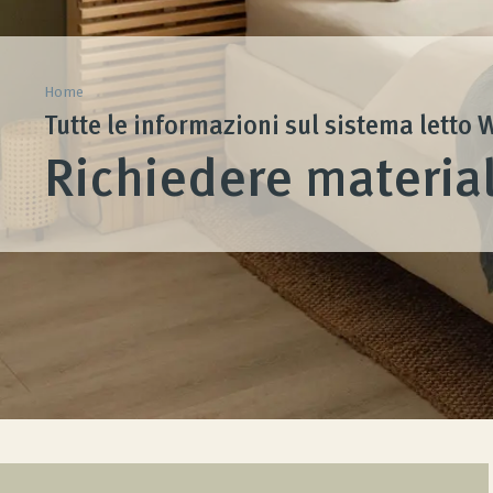
Home
Tutte le informazioni sul sistema letto
Richiedere materia