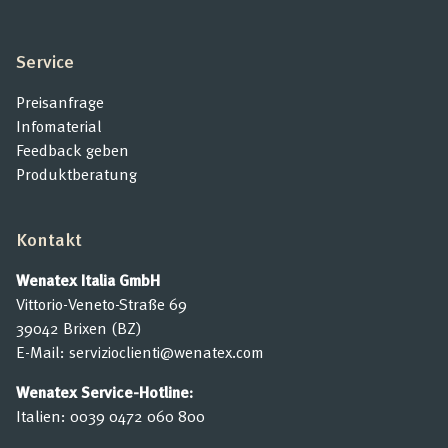
Service
Preisanfrage
Infomaterial
Feedback geben
Produktberatung
Kontakt
Wenatex Italia GmbH
Vittorio-Veneto-Straße 69
39042 Brixen (BZ)
E-Mail:
servizioclienti@wenatex.com
Wenatex Service-Hotline:
Italien:
0039 0472 060 800