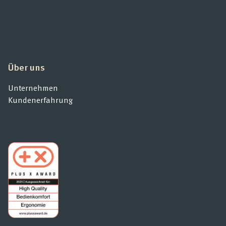
Produktberatung
Unternehmen
Über uns
Kontakt
Unternehmen
Kundenerfahrung
Magazin