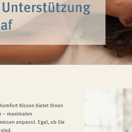
 Unterstützung
af
Komfort-Kissen bietet Ihnen
n – maximalen
nissen anpasst. Egal, ob Sie
sind.