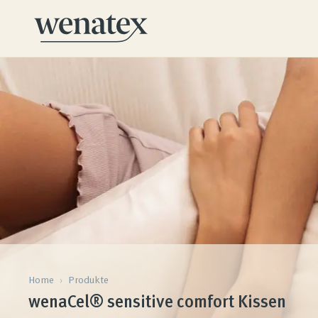
Home
›
Produkte
wenaCel® sensitive comfort Kissen