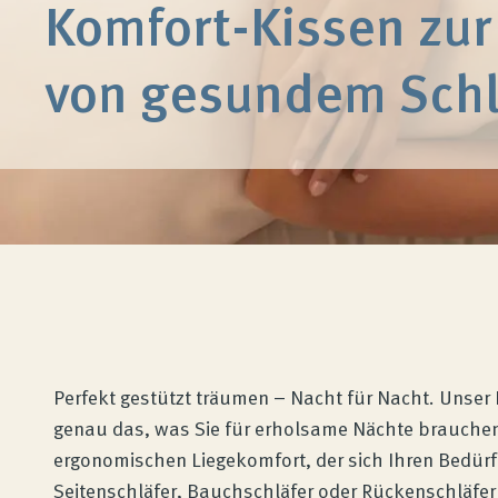
Komfort-Kissen zur
von gesundem Schl
Perfekt gestützt träumen – Nacht für Nacht. Unser 
genau das, was Sie für erholsame Nächte brauche
ergonomischen Liegekomfort, der sich Ihren Bedürf
Seitenschläfer, Bauchschläfer oder Rückenschläfer 