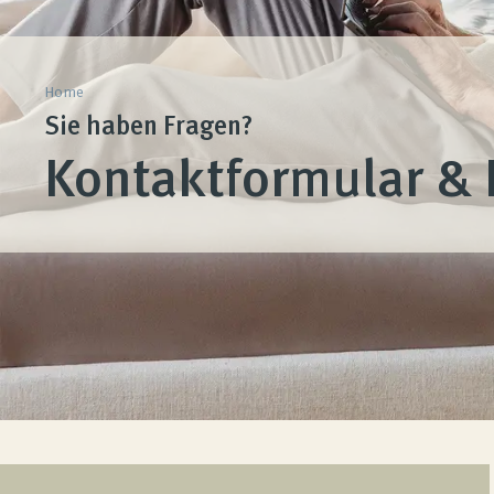
Home
Sie haben Fragen?
Kontaktformular & 