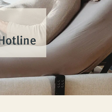
Hotline