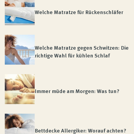
Produktberatung
Welche Matratze für Rückenschläfer
Unternehmen
Kontakt
Welche Matratze gegen Schwitzen: Die
richtige Wahl für kühlen Schlaf
Magazin
Immer müde am Morgen: Was tun?
Bettdecke Allergiker: Worauf achten?