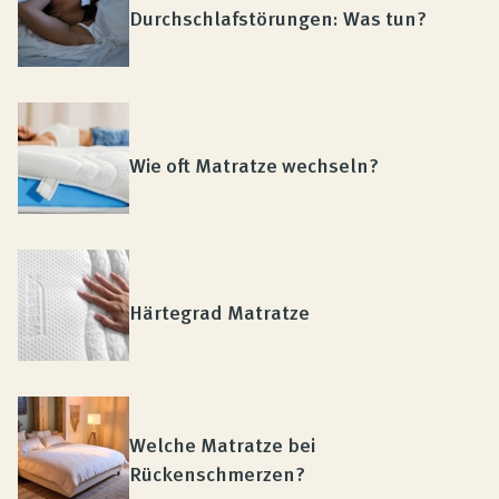
Durchschlafstörungen: Was tun?
Wie oft Matratze wechseln?
Härtegrad Matratze
Welche Matratze bei
Rückenschmerzen?