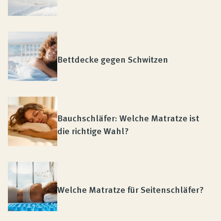
Bettdecke gegen Schwitzen
Bauchschläfer: Welche Matratze ist
die richtige Wahl?
Welche Matratze für Seitenschläfer?