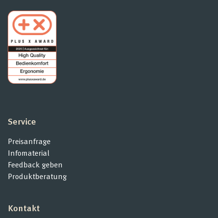
Service
Preisanfrage
Infomaterial
Feedback geben
Produktberatung
Kontakt