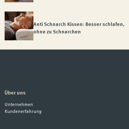
Anti Schnarch Kissen: Besser schlafen,
ohne zu Schnarchen
Über uns
Unternehmen
Kundenerfahrung