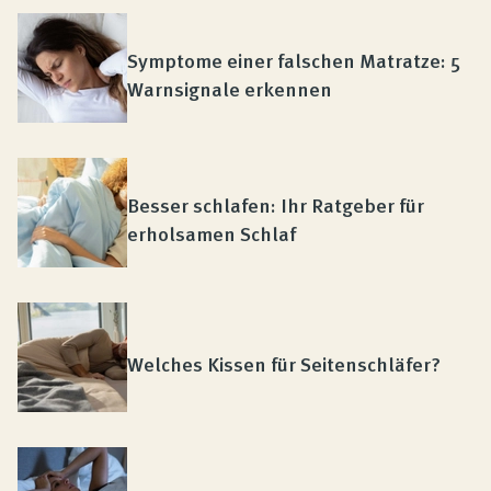
Symptome einer falschen Matratze: 5
Warnsignale erkennen
Besser schlafen: Ihr Ratgeber für
erholsamen Schlaf
Welches Kissen für Seitenschläfer?