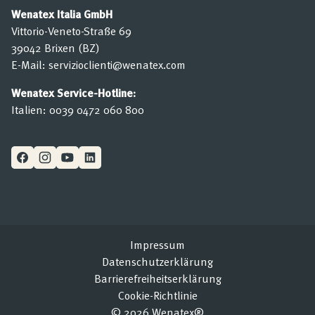
Wenatex Italia GmbH
Vittorio-Veneto-Straße 69
39042 Brixen (BZ)
E-Mail:
servizioclienti@wenatex.com
Wenatex Service-Hotline:
Italien:
0039 0472 060 800
Impressum
Datenschutzerklärung
Barrierefreiheitserklärung
Cookie-Richtlinie
© 2026 Wenatex®