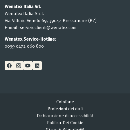
Wenatex Italia Srl.
Wenatex Italia S.r.l.
Via Vittorio Veneto 69, 39042 Bressanone (BZ)
E-mail:
servizioclienti@wenatex.com
Wenatex Service-Hotline:
0039 0472 060 800
Colofone
Protezioni dei dati
Dichiarazione di accessibilità
Politica-Dei-Cookie
© 2026 Wenatex®