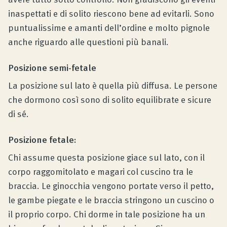
inaspettati e di solito riescono bene ad evitarli. Sono
puntualissime e amanti dell’ordine e molto pignole
anche riguardo alle questioni più banali.
Posizione semi-fetale
La posizione sul lato è quella più diffusa. Le persone
che dormono così sono di solito equilibrate e sicure
di sé.
Posizione fetale:
Chi assume questa posizione giace sul lato, con il
corpo raggomitolato e magari col cuscino tra le
braccia. Le ginocchia vengono portate verso il petto,
le gambe piegate e le braccia stringono un cuscino o
il proprio corpo. Chi dorme in tale posizione ha un