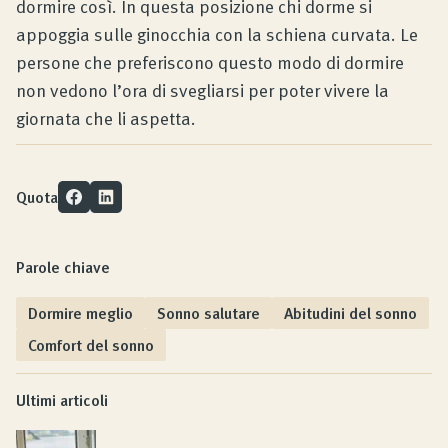
dormire così. In questa posizione chi dorme si
appoggia sulle ginocchia con la schiena curvata. Le
persone che preferiscono questo modo di dormire
non vedono l’ora di svegliarsi per poter vivere la
giornata che li aspetta.
Quota
Parole chiave
Dormire meglio
Sonno salutare
Abitudini del sonno
Comfort del sonno
Ultimi articoli