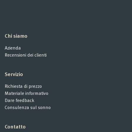
Chi siamo
Azienda
Recensioni dei clienti
Servizio
Richiesta di prezzo
Materiale informativo
Dare feedback
Consulenza sul sonno
Contatto