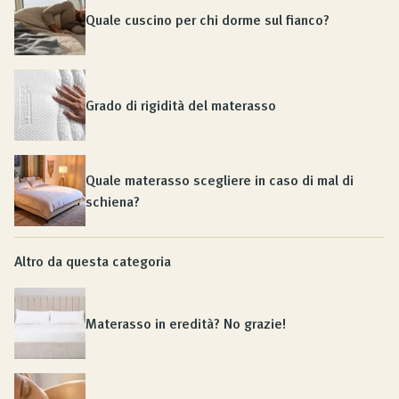
Quale cuscino per chi dorme sul fianco?
Grado di rigidità del materasso
Quale materasso scegliere in caso di mal di
schiena?
Altro da questa categoria
Materasso in eredità? No grazie!