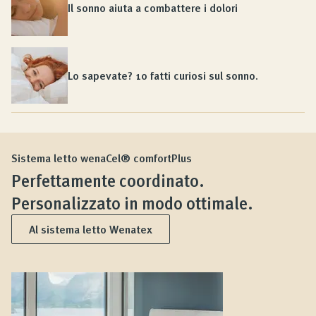
Il sonno aiuta a combattere i dolori
Lo sapevate? 10 fatti curiosi sul sonno.
Sistema letto wenaCel® comfortPlus
Perfettamente coordinato.
Personalizzato in modo ottimale.
Al sistema letto Wenatex