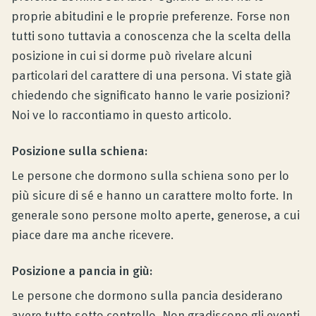
proprie abitudini e le proprie preferenze. Forse non
tutti sono tuttavia a conoscenza che la scelta della
posizione in cui si dorme può rivelare alcuni
particolari del carattere di una persona. Vi state già
chiedendo che significato hanno le varie posizioni?
Noi ve lo raccontiamo in questo articolo.
Posizione sulla schiena:
Le persone che dormono sulla schiena sono per lo
più sicure di sé e hanno un carattere molto forte. In
generale sono persone molto aperte, generose, a cui
piace dare ma anche ricevere.
Posizione a pancia in giù:
Le persone che dormono sulla pancia desiderano
avere tutto sotto controllo. Non gradiscono gli eventi