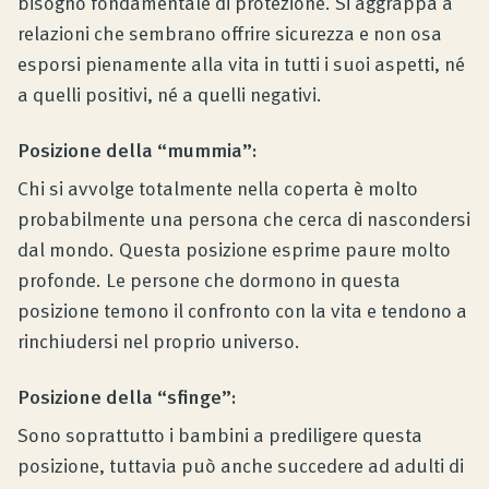
bisogno fondamentale di protezione. Si aggrappa a
relazioni che sembrano offrire sicurezza e non osa
esporsi pienamente alla vita in tutti i suoi aspetti, né
a quelli positivi, né a quelli negativi.
Posizione della “mummia”:
Chi si avvolge totalmente nella coperta è molto
probabilmente una persona che cerca di nascondersi
dal mondo. Questa posizione esprime paure molto
profonde. Le persone che dormono in questa
posizione temono il confronto con la vita e tendono a
rinchiudersi nel proprio universo.
Posizione della “sfinge”:
Sono soprattutto i bambini a prediligere questa
posizione, tuttavia può anche succedere ad adulti di