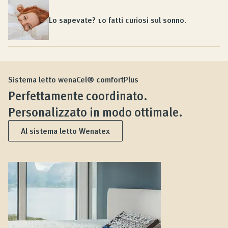
Lo sapevate? 10 fatti curiosi sul sonno.
Sistema letto wenaCel® comfortPlus
Perfettamente coordinato.
Personalizzato in modo ottimale.
Al sistema letto Wenatex