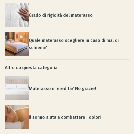
Grado di rigidità del materasso
Quale materasso scegliere in caso di mal di
schiena?
Altro da questa categoria
Materasso in eredità? No grazie!
Il sonno aiuta a combattere i dolori