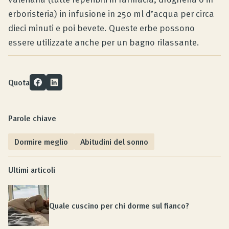
erboristeria) in infusione in 250 ml d’acqua per circa
dieci minuti e poi bevete. Queste erbe possono
essere utilizzate anche per un bagno rilassante.
Quota
Parole chiave
Dormire meglio
Abitudini del sonno
Ultimi articoli
Quale cuscino per chi dorme sul fianco?