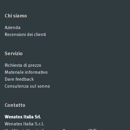
Chi siamo
Azienda
Recensioni dei clienti
Servizio
Richiesta di prezzo
Materiale informativo
Dare feedback
Consulenza sul sonno
Contatto
Wenatex Italia Srl.
Wenatex Italia S.r.l.