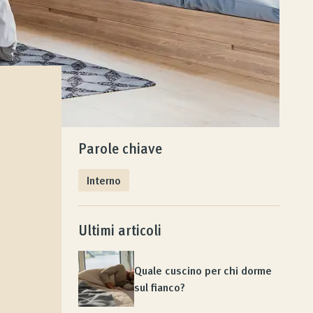
Parole chiave
Interno
Ultimi articoli
Quale cuscino per chi dorme
sul fianco?