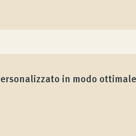
ersonalizzato in modo ottimale