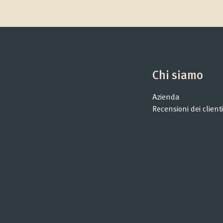
Chi siamo
Azienda
Recensioni dei clienti