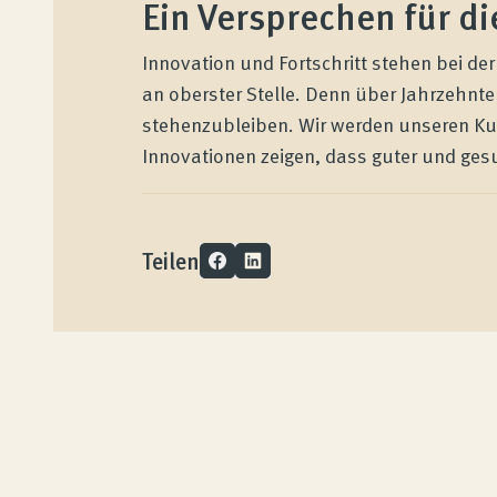
Ein Versprechen für di
Innovation und Fortschritt stehen bei de
an oberster Stelle. Denn über Jahrzehnte 
stehenzubleiben. Wir werden unseren Kun
Innovationen zeigen, dass guter und ges
Teilen