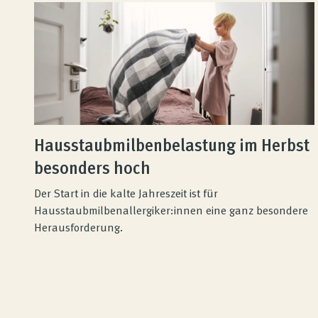
Hausstaubmilbenbelastung im Herbst
besonders hoch
Der Start in die kalte Jahreszeit ist für
Hausstaubmilbenallergiker:innen eine ganz besondere
Herausforderung.