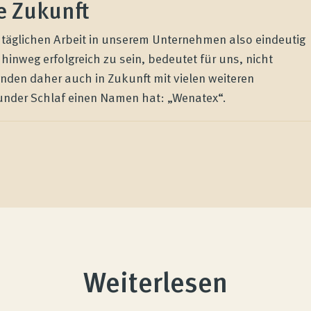
e Zukunft
r täglichen Arbeit in unserem Unternehmen also eindeutig
hinweg erfolgreich zu sein, bedeutet für uns, nicht
den daher auch in Zukunft mit vielen weiteren
under Schlaf einen Namen hat: „Wenatex“.
Weiterlesen