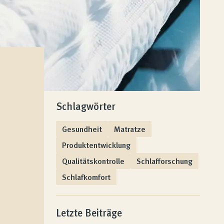
Schlagwörter
Gesundheit
Matratze
Produktentwicklung
Qualitätskontrolle
Schlafforschung
Schlafkomfort
Letzte Beiträge