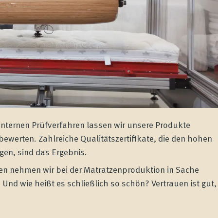
nternen Prüfverfahren lassen wir unsere Produkte
bewerten. Zahlreiche Qualitätszertifikate, die den hohen
en, sind das Ergebnis.
en nehmen wir bei der Matratzenproduktion in Sache
. Und wie heißt es schließlich so schön? Vertrauen ist gut,