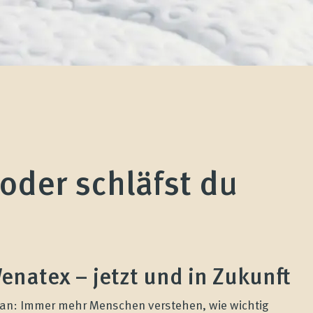
oder schläfst du
enatex – jetzt und in Zukunft
t an: Immer mehr Menschen verstehen, wie wichtig