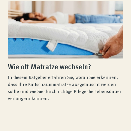
Wie oft Matratze wechseln?
In diesem Ratgeber erfahren Sie, woran Sie erkennen,
dass Ihre Kaltschaummatratze ausgetauscht werden
sollte und wie Sie durch richtige Pflege die Lebensdauer
verlängern können.