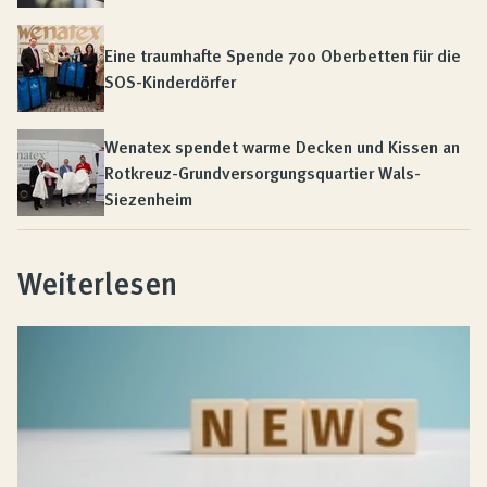
Eine traumhafte Spende 700 Oberbetten für die
SOS-Kinderdörfer
Wenatex spendet warme Decken und Kissen an
Rotkreuz-Grundversorgungsquartier Wals-
Siezenheim
Weiterlesen