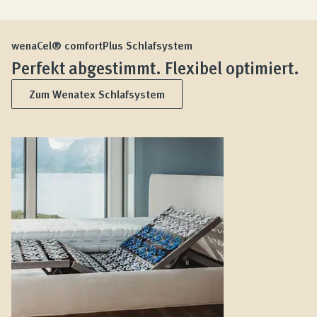
wenaCel® comfortPlus Schlafsystem
Perfekt abgestimmt. Flexibel optimiert.
Zum Wenatex Schlafsystem