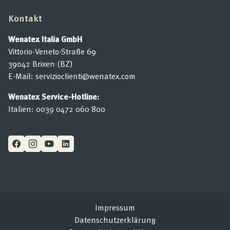
Kontakt
Wenatex Italia GmbH
Vittorio-Veneto-Straße 69
39042 Brixen (BZ)
E-Mail:
servizioclienti@wenatex.com
Wenatex Service-Hotline:
Italien:
0039 0472 060 800
Impressum
Datenschutzerklärung