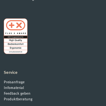
Service
Preisanfrage
Infomaterial
Feedback geben
Produktberatung