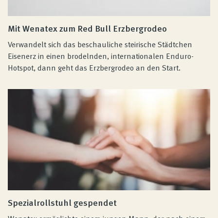
Mit Wenatex zum Red Bull Erzbergrodeo
Verwandelt sich das beschauliche steirische Städtchen
Eisenerz in einen brodelnden, internationalen Enduro-
Hotspot, dann geht das Erzbergrodeo an den Start.
Spezialrollstuhl gespendet