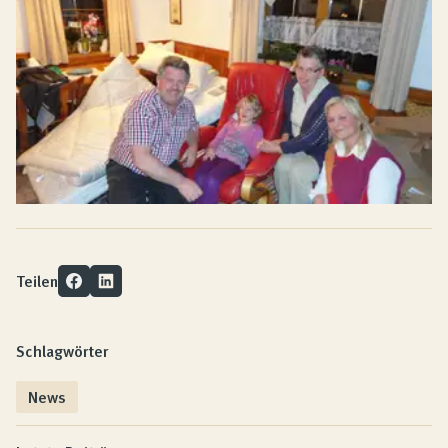
Teilen
Schlagwörter
News