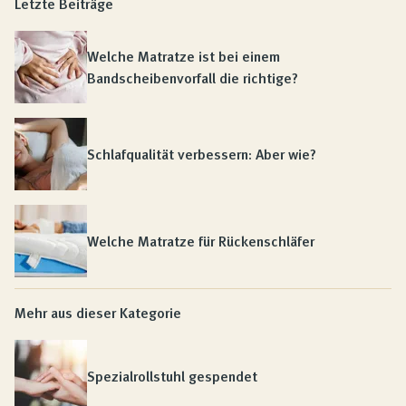
Letzte Beiträge
Welche Matratze ist bei einem
Bandscheibenvorfall die richtige?
Schlafqualität verbessern: Aber wie?
Welche Matratze für Rückenschläfer
Mehr aus dieser Kategorie
Spezialrollstuhl gespendet