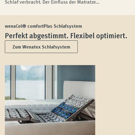
Schlaf verbracht. Der Einfluss der Matratze...
wenaCel® comfortPlus Schlafsystem
Perfekt abgestimmt. Flexibel optimiert.
Zum Wenatex Schlafsystem