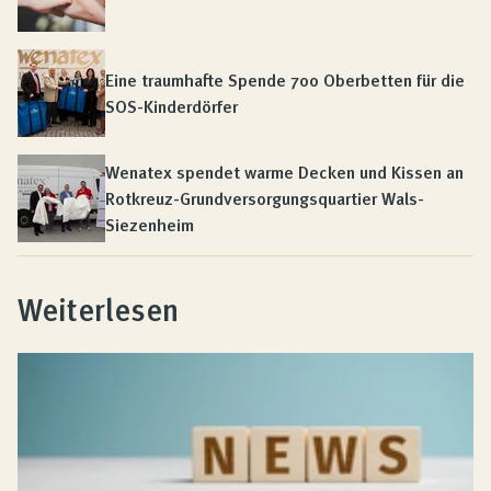
Eine traumhafte Spende 700 Oberbetten für die
SOS-Kinderdörfer
Wenatex spendet warme Decken und Kissen an
Rotkreuz-Grundversorgungsquartier Wals-
Siezenheim
Weiterlesen