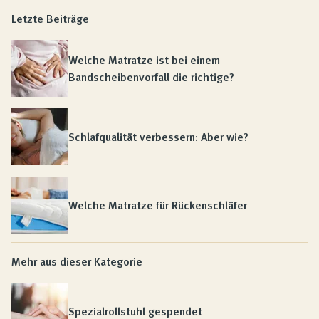
Letzte Beiträge
Welche Matratze ist bei einem
Bandscheibenvorfall die richtige?
Schlafqualität verbessern: Aber wie?
Welche Matratze für Rückenschläfer
Mehr aus dieser Kategorie
Spezialrollstuhl gespendet