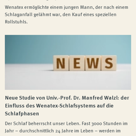
Wenatex ermöglichte einem jungen Mann, der nach einem
Schlaganfall gelähmt war, den Kauf eines speziellen
Rollstuhls.
Neue Studie von Univ.-Prof. Dr. Manfred Walzl: der
Einfluss des Wenatex-Schlafsystems auf die
Schlafphasen
Der Schlaf beherrscht unser Leben. Fast 3000 Stunden im
Jahr – durchschnittlich 24 Jahre im Leben – werden im