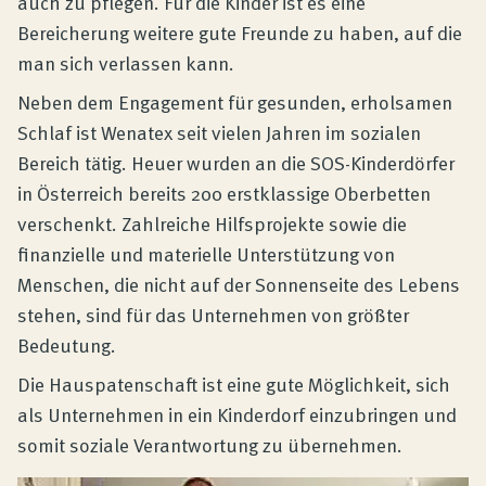
auch zu pflegen. Für die Kinder ist es eine
Bereicherung weitere gute Freunde zu haben, auf die
man sich verlassen kann.
Neben dem Engagement für gesunden, erholsamen
Schlaf ist Wenatex seit vielen Jahren im sozialen
Bereich tätig. Heuer wurden an die SOS-Kinderdörfer
in Österreich bereits 200 erstklassige Oberbetten
verschenkt. Zahlreiche Hilfsprojekte sowie die
finanzielle und materielle Unterstützung von
Menschen, die nicht auf der Sonnenseite des Lebens
stehen, sind für das Unternehmen von größter
Bedeutung.
Die Hauspatenschaft ist eine gute Möglichkeit, sich
als Unternehmen in ein Kinderdorf einzubringen und
somit soziale Verantwortung zu übernehmen.