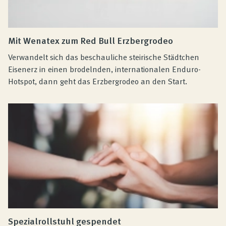
Mit Wenatex zum Red Bull Erzbergrodeo
Verwandelt sich das beschauliche steirische Städtchen
Eisenerz in einen brodelnden, internationalen Enduro-
Hotspot, dann geht das Erzbergrodeo an den Start.
Spezialrollstuhl gespendet