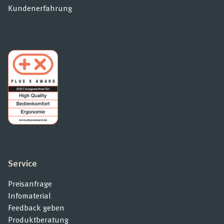
Kundenerfahrung
Service
Preisanfrage
Infomaterial
Feedback geben
Produktberatung