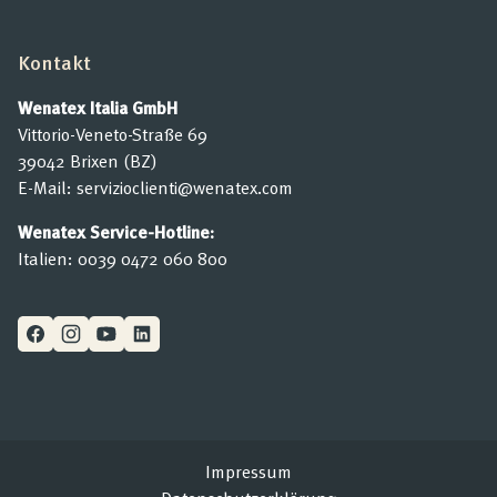
Kontakt
Wenatex Italia GmbH
Vittorio-Veneto-Straße 69
39042 Brixen (BZ)
E-Mail:
servizioclienti@wenatex.com
Wenatex Service-Hotline:
Italien:
0039 0472 060 800
Impressum