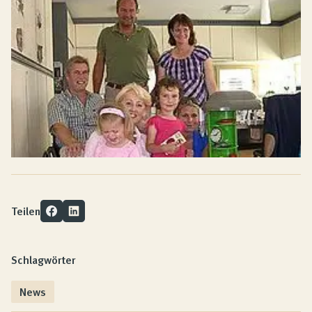
Teilen
Schlagwörter
News