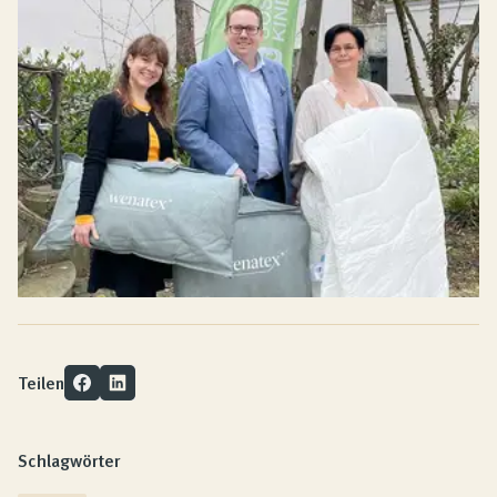
Teilen
Schlagwörter