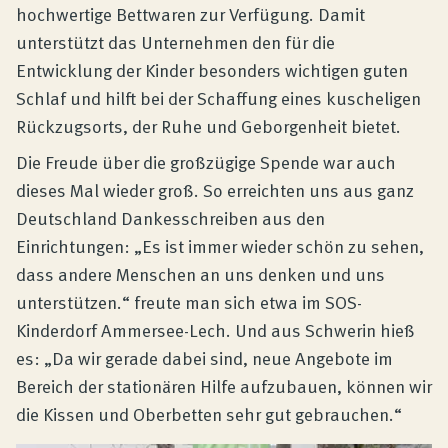
hochwertige Bettwaren zur Verfügung. Damit
unterstützt das Unternehmen den für die
Entwicklung der Kinder besonders wichtigen guten
Schlaf und hilft bei der Schaffung eines kuscheligen
Rückzugsorts, der Ruhe und Geborgenheit bietet.
Die Freude über die großzügige Spende war auch
dieses Mal wieder groß. So erreichten uns aus ganz
Deutschland Dankesschreiben aus den
Einrichtungen: „Es ist immer wieder schön zu sehen,
dass andere Menschen an uns denken und uns
unterstützen.“ freute man sich etwa im SOS-
Kinderdorf Ammersee-Lech. Und aus Schwerin hieß
es: „Da wir gerade dabei sind, neue Angebote im
Bereich der stationären Hilfe aufzubauen, können wir
die Kissen und Oberbetten sehr gut gebrauchen.“