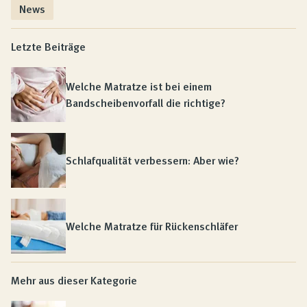
News
Letzte Beiträge
Welche Matratze ist bei einem
Bandscheibenvorfall die richtige?
Schlafqualität verbessern: Aber wie?
Welche Matratze für Rückenschläfer
Mehr aus dieser Kategorie