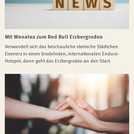
Mit Wenatex zum Red Bull Erzbergrodeo
Verwandelt sich das beschauliche steirische Städtchen
Eisenerz in einen brodelnden, internationalen Enduro-
Hotspot, dann geht das Erzbergrodeo an den Start.