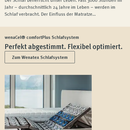
Jahr – durchschnittlich 24 Jahre im Leben – werden im
Schlaf verbracht. Der Einfluss der Matratze...
wenaCel® comfortPlus Schlafsystem
Perfekt abgestimmt. Flexibel optimiert.
Zum Wenatex Schlafsystem