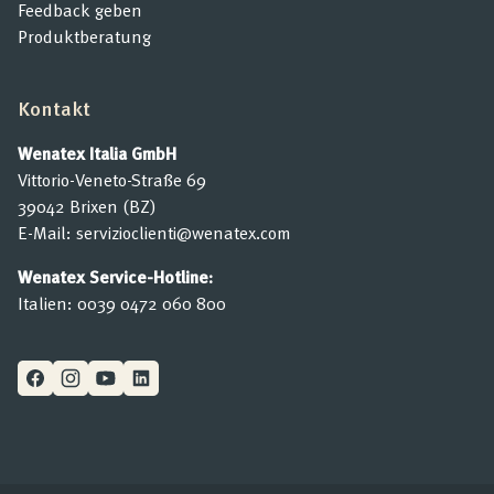
Feedback geben
Produktberatung
Kontakt
Wenatex Italia GmbH
Vittorio-Veneto-Straße 69
39042 Brixen (BZ)
E-Mail:
servizioclienti@wenatex.com
Wenatex Service-Hotline:
Italien:
0039 0472 060 800