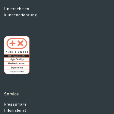
Unternehmen
Kundenerfahrung
Service
Preisanfrage
Infomaterial