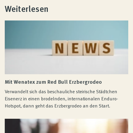
Weiterlesen
Mit Wenatex zum Red Bull Erzbergrodeo
Verwandelt sich das beschauliche steirische Städtchen
Eisenerz in einen brodelnden, internationalen Enduro-
Hotspot, dann geht das Erzbergrodeo an den Start.