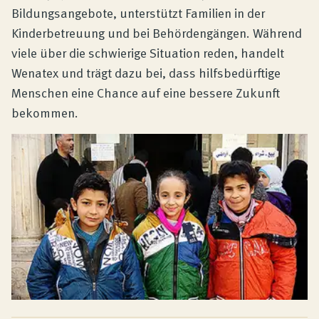
Bildungsangebote, unterstützt Familien in der
Kinderbetreuung und bei Behördengängen. Während
viele über die schwierige Situation reden, handelt
Wenatex und trägt dazu bei, dass hilfsbedürftige
Menschen eine Chance auf eine bessere Zukunft
bekommen.