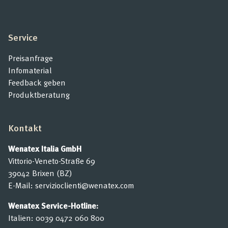
Service
Preisanfrage
Infomaterial
Feedback geben
Produktberatung
Kontakt
Wenatex Italia GmbH
Vittorio-Veneto-Straße 69
39042 Brixen (BZ)
E-Mail:
servizioclienti@wenatex.com
Wenatex Service-Hotline:
Italien:
0039 0472 060 800