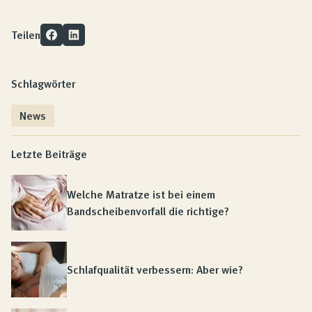
Teilen
Schlagwörter
News
Letzte Beiträge
Welche Matratze ist bei einem
Bandscheibenvorfall die richtige?
Schlafqualität verbessern: Aber wie?