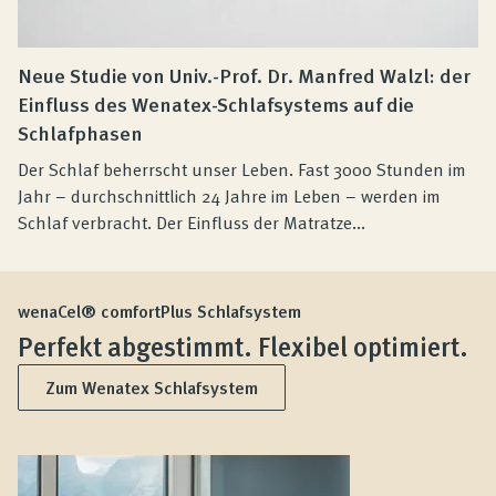
Neue Studie von Univ.-Prof. Dr. Manfred Walzl: der
Einfluss des Wenatex-Schlafsystems auf die
Schlafphasen
Der Schlaf beherrscht unser Leben. Fast 3000 Stunden im
Jahr – durchschnittlich 24 Jahre im Leben – werden im
Schlaf verbracht. Der Einfluss der Matratze...
wenaCel® comfortPlus Schlafsystem
Perfekt abgestimmt. Flexibel optimiert.
Zum Wenatex Schlafsystem