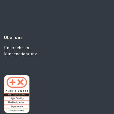
Über uns
Unternehmen
Kundenerfahrung