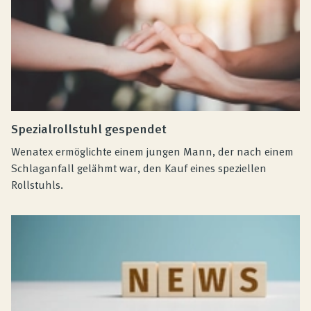
Spezialrollstuhl gespendet
Wenatex ermöglichte einem jungen Mann, der nach einem
Schlaganfall gelähmt war, den Kauf eines speziellen
Rollstuhls.