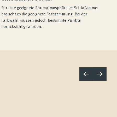
Für eine geeignete Raumatmosphäre im Schlafzimmer
braucht es die geeignete Farbstimmung. Bei der
Farbwahl müssen jedoch bestimmte Punkte
berücksichtigt werden.