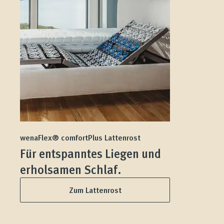
wenaFlex® comfortPlus Lattenrost
Für entspanntes Liegen und
erholsamen Schlaf.
Zum Lattenrost