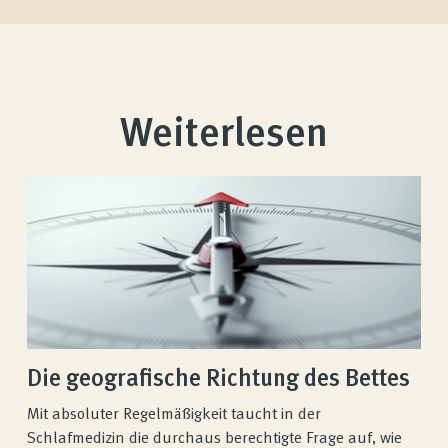
Weiterlesen
Die geografische Richtung des Bettes
Mit absoluter Regelmäßigkeit taucht in der
Schlafmedizin die durchaus berechtigte Frage auf, wie