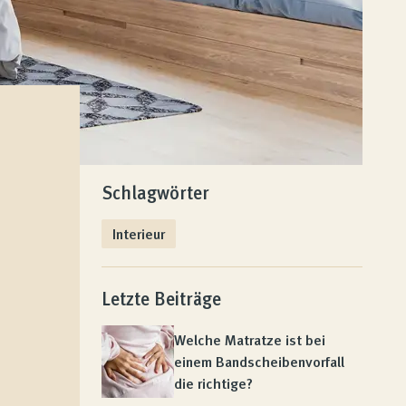
Schlagwörter
Interieur
Letzte Beiträge
Welche Matratze ist bei
einem Bandscheibenvorfall
die richtige?