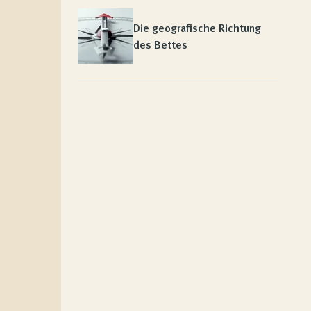
Die geografische Richtung
des Bettes