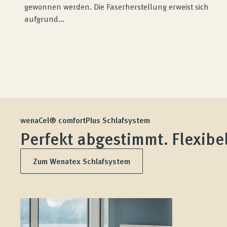
gewonnen werden. Die Faserherstellung erweist sich
aufgrund...
wenaCel® comfortPlus Schlafsystem
Perfekt abgestimmt. Flexibel
Zum Wenatex Schlafsystem