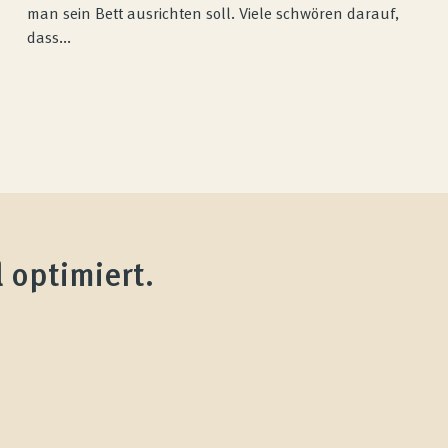
man sein Bett ausrichten soll. Viele schwören darauf,
dass...
 optimiert.