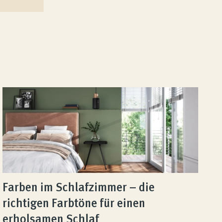
Farben im Schlafzimmer – die
richtigen Farbtöne für einen
erholsamen Schlaf