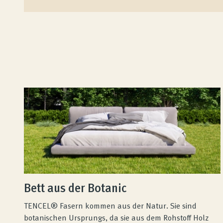
Unternehmen
Kontakt
Magazin
Bett aus der Botanic
TENCEL® Fasern kommen aus der Natur. Sie sind
botanischen Ursprungs, da sie aus dem Rohstoff Holz