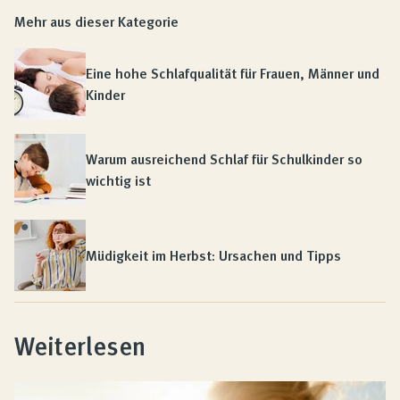
Mehr aus dieser Kategorie
Eine hohe Schlafqualität für Frauen, Männer und
Kinder
Warum ausreichend Schlaf für Schulkinder so
wichtig ist
Müdigkeit im Herbst: Ursachen und Tipps
Weiterlesen