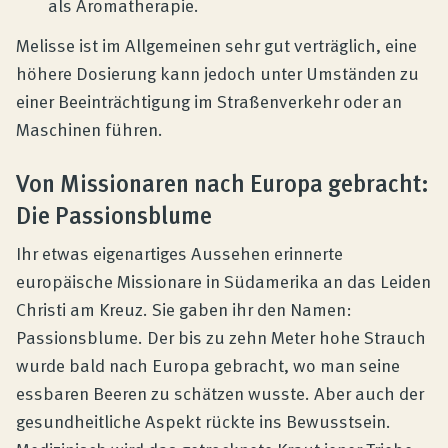
als Aromatherapie.
Melisse ist im Allgemeinen sehr gut verträglich, eine
höhere Dosierung kann jedoch unter Umständen zu
einer Beeinträchtigung im Straßenverkehr oder an
Maschinen führen.
Von Missionaren nach Europa gebracht:
Die Passionsblume
Ihr etwas eigenartiges Aussehen erinnerte
europäische Missionare in Südamerika an das Leiden
Christi am Kreuz. Sie gaben ihr den Namen:
Passionsblume. Der bis zu zehn Meter hohe Strauch
wurde bald nach Europa gebracht, wo man seine
essbaren Beeren zu schätzen wusste. Aber auch der
gesundheitliche Aspekt rückte ins Bewusstsein.