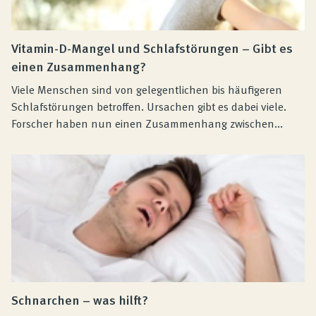
Vitamin-D-Mangel und Schlafstörungen – Gibt es
einen Zusammenhang?
Viele Menschen sind von gelegentlichen bis häufigeren
Schlafstörungen betroffen. Ursachen gibt es dabei viele.
Forscher haben nun einen Zusammenhang zwischen...
Schnarchen – was hilft?