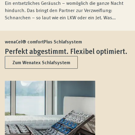
Ein entsetzliches Geräusch – womöglich die ganze Nacht
hindurch. Das bringt den Partner zur Verzweiflung:
Schnarchen – so laut wie ein LKW oder ein Jet. Was...
wenaCel® comfortPlus Schlafsystem
Perfekt abgestimmt. Flexibel optimiert.
Zum Wenatex Schlafsystem