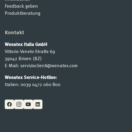
Feedback geben
Produktberatung
Kontakt
Wenatex Italia GmbH
Vittorio-Veneto-Straße 69
39042 Brixen (BZ)
E-Mail:
servizioclienti@wenatex.com
Wenatex Service-Hotline:
Italien:
0039 0472 060 800