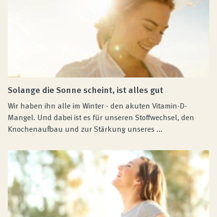
Solange die Sonne scheint, ist alles gut
Wir haben ihn alle im Winter - den akuten Vitamin-D-
Mangel. Und dabei ist es für unseren Stoffwechsel, den
Knochenaufbau und zur Stärkung unseres ...