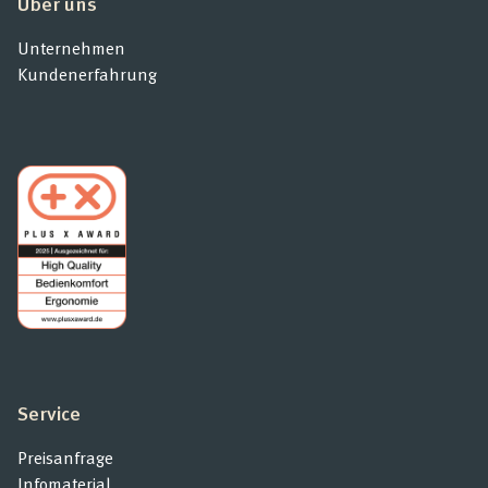
Über uns
Unternehmen
Kundenerfahrung
Service
Preisanfrage
Infomaterial