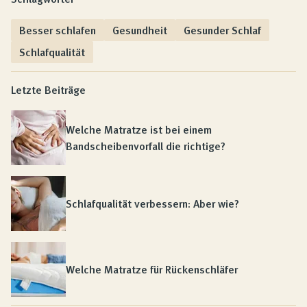
Besser schlafen
Gesundheit
Gesunder Schlaf
Schlafqualität
Letzte Beiträge
Welche Matratze ist bei einem
Bandscheibenvorfall die richtige?
Schlafqualität verbessern: Aber wie?
Welche Matratze für Rückenschläfer