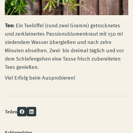
Tee:
Ein Teelöffel (rund zwei Gramm) getrocknetes
und zerkleinertes Passionsblumenkraut mit 150 ml
siedendem Wasser übergießen und nach zehn
Minuten abseihen. Zwei- bis dreimal täglich und vor
dem Schlafengehen eine Tasse frisch zubereiteten
Tees genießen.
Viel Erfolg beim Ausprobieren!
Teilen
Schlagwörter