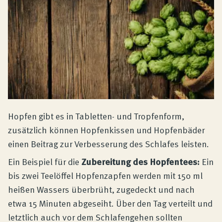
Hopfen gibt es in Tabletten- und Tropfenform,
zusätzlich können Hopfenkissen und Hopfenbäder
einen Beitrag zur Verbesserung des Schlafes leisten.
Ein Beispiel für die
Zubereitung des Hopfentees:
Ein
bis zwei Teelöffel Hopfenzapfen werden mit 150 ml
heißen Wassers überbrüht, zugedeckt und nach
etwa 15 Minuten abgeseiht. Über den Tag verteilt und
letztlich auch vor dem Schlafengehen sollten