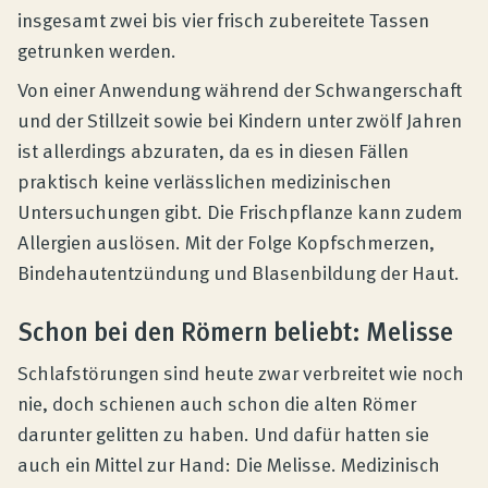
insgesamt zwei bis vier frisch zubereitete Tassen
getrunken werden.
Von einer Anwendung während der Schwangerschaft
und der Stillzeit sowie bei Kindern unter zwölf Jahren
ist allerdings abzuraten, da es in diesen Fällen
praktisch keine verlässlichen medizinischen
Untersuchungen gibt. Die Frischpflanze kann zudem
Allergien auslösen. Mit der Folge Kopfschmerzen,
Bindehautentzündung und Blasenbildung der Haut.
Schon bei den Römern beliebt: Melisse
Schlafstörungen sind heute zwar verbreitet wie noch
nie, doch schienen auch schon die alten Römer
darunter gelitten zu haben. Und dafür hatten sie
auch ein Mittel zur Hand: Die Melisse. Medizinisch