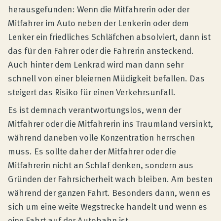
herausgefunden: Wenn die Mitfahrerin oder der
Mitfahrer im Auto neben der Lenkerin oder dem
Lenker ein friedliches Schläfchen absolviert, dann ist
das für den Fahrer oder die Fahrerin ansteckend.
Auch hinter dem Lenkrad wird man dann sehr
schnell von einer bleiernen Müdigkeit befallen. Das
steigert das Risiko für einen Verkehrsunfall.
Es ist demnach verantwortungslos, wenn der
Mitfahrer oder die Mitfahrerin ins Traumland versinkt,
während daneben volle Konzentration herrschen
muss. Es sollte daher der Mitfahrer oder die
Mitfahrerin nicht an Schlaf denken, sondern aus
Gründen der Fahrsicherheit wach bleiben. Am besten
während der ganzen Fahrt. Besonders dann, wenn es
sich um eine weite Wegstrecke handelt und wenn es
eine Fahrt auf der Autobahn ist.