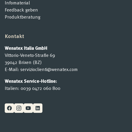
Infomaterial
Feedback geben
Produktberatung
Kontakt
Wenatex Italia GmbH
Vittorio-Veneto-Straße 69
39042 Brixen (BZ)
E-Mail:
servizioclienti@wenatex.com
Wenatex Service-Hotline:
Italien:
0039 0472 060 800