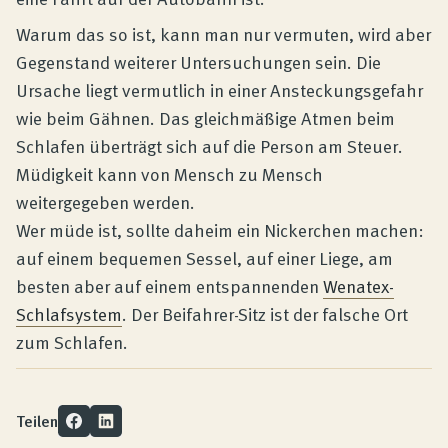
Warum das so ist, kann man nur vermuten, wird aber
Gegenstand weiterer Untersuchungen sein. Die
Ursache liegt vermutlich in einer Ansteckungsgefahr
wie beim Gähnen. Das gleichmäßige Atmen beim
Schlafen überträgt sich auf die Person am Steuer.
Müdigkeit kann von Mensch zu Mensch
weitergegeben werden.
Wer müde ist, sollte daheim ein Nickerchen machen:
auf einem bequemen Sessel, auf einer Liege, am
besten aber auf einem entspannenden
Wenatex-
Schlafsystem
. Der Beifahrer-Sitz ist der falsche Ort
zum Schlafen.
Teilen