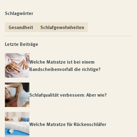
Schlagwörter
Gesundheit
Schlafgewohnheiten
Letzte Beiträge
Welche Matratze ist bei einem
Bandscheibenvorfall die richtige?
Schlafqualität verbessern: Aber wie?
Welche Matratze für Rückenschläfer