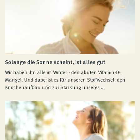
Solange die Sonne scheint, ist alles gut
Wir haben ihn alle im Winter - den akuten Vitamin-D-
Mangel. Und dabei ist es für unseren Stoffwechsel, den
Knochenaufbau und zur Stärkung unseres ...