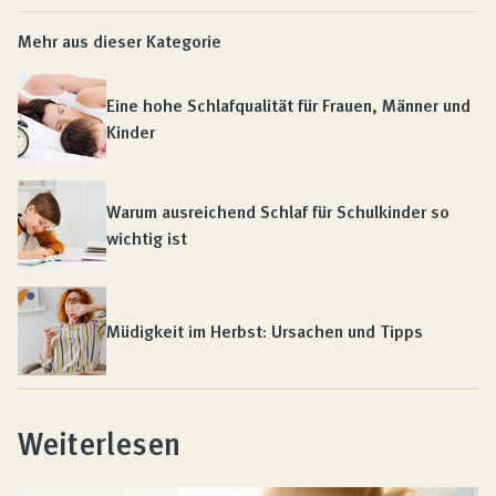
Mehr aus dieser Kategorie
Eine hohe Schlafqualität für Frauen, Männer und
Kinder
Warum ausreichend Schlaf für Schulkinder so
wichtig ist
Müdigkeit im Herbst: Ursachen und Tipps
Weiterlesen