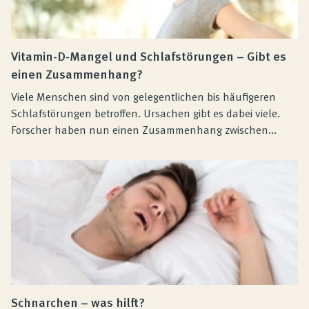
Vitamin-D-Mangel und Schlafstörungen – Gibt es
einen Zusammenhang?
Viele Menschen sind von gelegentlichen bis häufigeren
Schlafstörungen betroffen. Ursachen gibt es dabei viele.
Forscher haben nun einen Zusammenhang zwischen...
Schnarchen – was hilft?