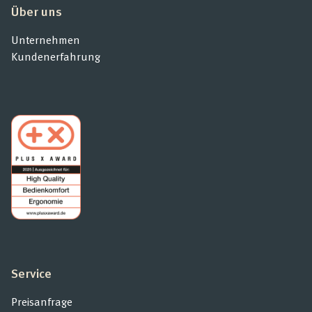
Über uns
Unternehmen
Kundenerfahrung
Service
Preisanfrage