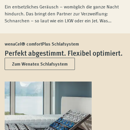
Ein entsetzliches Geräusch – womöglich die ganze Nacht
hindurch. Das bringt den Partner zur Verzweiflung:
Schnarchen – so laut wie ein LKW oder ein Jet. Was...
wenaCel® comfortPlus Schlafsystem
Perfekt abgestimmt. Flexibel optimiert.
Zum Wenatex Schlafsystem