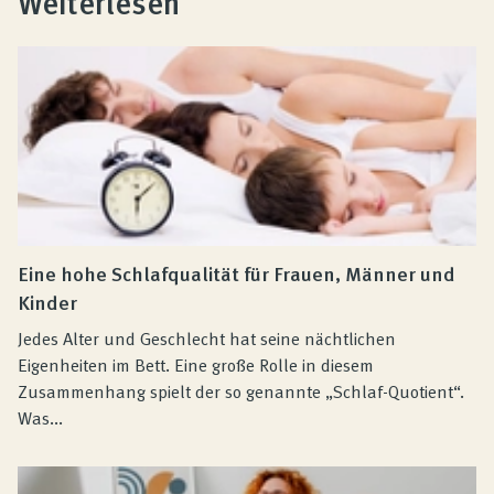
Weiterlesen
Eine hohe Schlafqualität für Frauen, Männer und
Kinder
Jedes Alter und Geschlecht hat seine nächtlichen
Eigenheiten im Bett. Eine große Rolle in diesem
Zusammenhang spielt der so genannte „Schlaf-Quotient“.
Was...