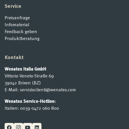
Service
Preisanfrage
Infomaterial
Feedback geben
Produktberatung
Kontakt
Wenatex Italia GmbH
Vittorio-Veneto-Straße 69
39042 Brixen (BZ)
E-Mail:
servizioclienti@wenatex.com
Wenatex Service-Hotline:
Italien:
0039 0472 060 800