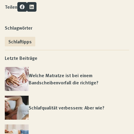
Teilen
Schlagwörter
Schlaftipps
Letzte Beiträge
Welche Matratze ist bei einem
Bandscheibenvorfall die richtige?
Schlafqualität verbessern: Aber wie?