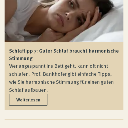
Schlaftipp 7: Guter Schlaf braucht harmonische
Stimmung
Wer angespannt ins Bett geht, kann oft nicht
schlafen. Prof. Bankhofer gibt einfache Tipps,
wie Sie harmonische Stimmung für einen guten
Schlaf aufbauen.
Weiterlesen