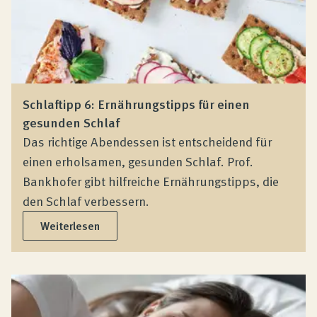
Schlaftipp 6: Ernährungstipps für einen
gesunden Schlaf
Das richtige Abendessen ist entscheidend für
einen erholsamen, gesunden Schlaf. Prof.
Bankhofer gibt hilfreiche Ernährungstipps, die
den Schlaf verbessern.
Weiterlesen