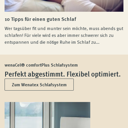
10 Tipps für einen guten Schlaf
Wer tagsüber fit und munter sein möchte, muss abends gut
schlafen! Für viele wird es aber immer schwerer sich zu
entspannen und die nötige Ruhe im Schlaf zu...
wenaCel® comfortPlus Schlafsystem
Perfekt abgestimmt. Flexibel optimiert.
Zum Wenatex Schlafsystem