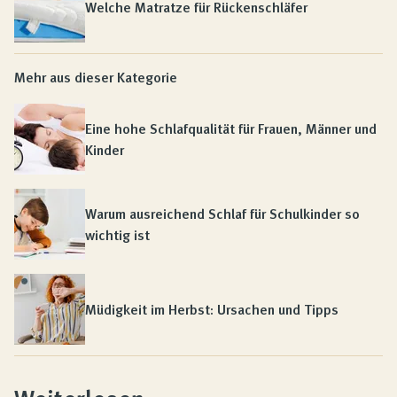
Welche Matratze für Rückenschläfer
Mehr aus dieser Kategorie
Eine hohe Schlafqualität für Frauen, Männer und
Kinder
Warum ausreichend Schlaf für Schulkinder so
wichtig ist
Müdigkeit im Herbst: Ursachen und Tipps