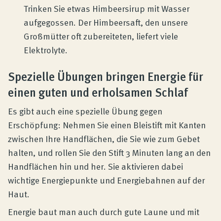
Trinken Sie etwas Himbeersirup mit Wasser
aufgegossen. Der Himbeersaft, den unsere
Großmütter oft zubereiteten, liefert viele
Elektrolyte.
Spezielle Übungen bringen Energie für
einen guten und erholsamen Schlaf
Es gibt auch eine spezielle Übung gegen
Erschöpfung: Nehmen Sie einen Bleistift mit Kanten
zwischen Ihre Handflächen, die Sie wie zum Gebet
halten, und rollen Sie den Stift 3 Minuten lang an den
Handflächen hin und her. Sie aktivieren dabei
wichtige Energiepunkte und Energiebahnen auf der
Haut.
Energie baut man auch durch gute Laune und mit