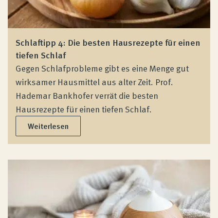
Schlaftipp 4: Die besten Hausrezepte für einen
tiefen Schlaf
Gegen Schlafprobleme gibt es eine Menge gut
wirksamer Hausmittel aus alter Zeit. Prof.
Hademar Bankhofer verrät die besten
Hausrezepte für einen tiefen Schlaf.
Weiterlesen