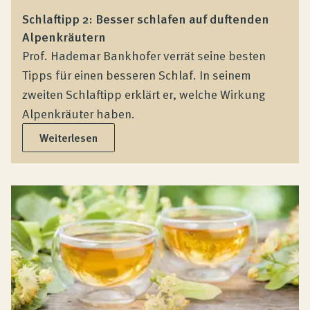
Schlaftipp 2: Besser schlafen auf duftenden
Alpenkräutern
Prof. Hademar Bankhofer verrät seine besten
Tipps für einen besseren Schlaf. In seinem
zweiten Schlaftipp erklärt er, welche Wirkung
Alpenkräuter haben.
Weiterlesen