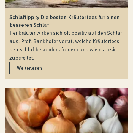
Schlaftipp 3: Die besten Kräutertees für einen
besseren Schlaf
Heilkräuter wirken sich oft positiv auf den Schlaf
aus. Prof. Bankhofer verrät, welche Kräutertees
den Schlaf besonders fördern und wie man sie
zubereitet.
Weiterlesen