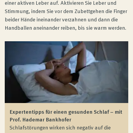
einer aktiven Leber auf. Aktivieren Sie Leber und
Stimmung, indem Sie vor dem Zubettgehen die Finger
beider Hände ineinander verzahnen und dann die
Handballen aneinander reiben, bis sie warm werden.
Expertentipps für einen gesunden Schlaf – mit
Prof. Hademar Bankhofer
Schlafstörungen wirken sich negativ auf die