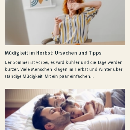
Müdigkeit im Herbst: Ursachen und Tipps
Der Sommer ist vorbei, es wird kühler und die Tage werden
kürzer. Viele Menschen klagen im Herbst und Winter über
ständige Müdigkeit. Mit ein paar einfachen...