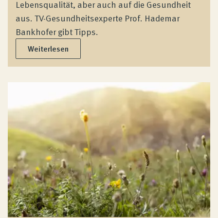
Lebensqualität, aber auch auf die Gesundheit
aus. TV-Gesundheitsexperte Prof. Hademar
Bankhofer gibt Tipps.
Weiterlesen