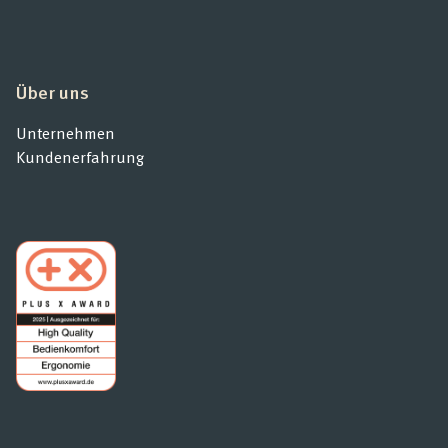
Über uns
Unternehmen
Kundenerfahrung