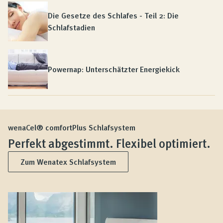
Die Gesetze des Schlafes - Teil 2: Die
Schlafstadien
Powernap: Unterschätzter Energiekick
wenaCel® comfortPlus Schlafsystem
Perfekt abgestimmt. Flexibel optimiert.
Zum Wenatex Schlafsystem