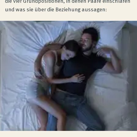
die vier Grundpositionen, in denen Paare einschlafen
und was sie über die Beziehung aussagen: