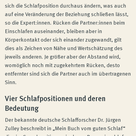
sich die Schlafposition durchaus ändern, was auch
auf eine Veränderung der Beziehung schließen lässt,
so die Expert:innen. Rücken die Partner:innen beim
Einschlafen auseinander, bleiben aber in
Körperkontakt oder sich einander zugewandt, gilt
dies als Zeichen von Nähe und Wertschätzung des
jeweils anderen. Je größer aber der Abstand wird,
womöglich noch mit zugekehrtem Rücken, desto
entfernter sind sich die Partner auch im übertragenen
Sinn.
Vier Schlafpositionen und deren
Bedeutung
Der bekannte deutsche Schlafforscher Dr. Jürgen
Zulley beschreibt in „Mein Buch vom guten Schlaf“