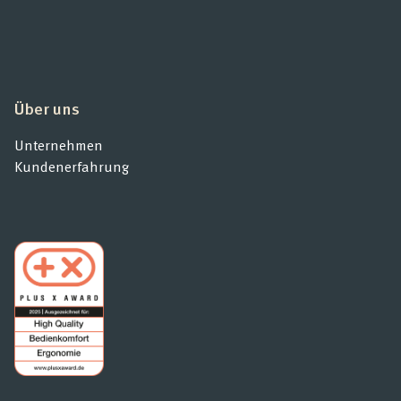
Über uns
Unternehmen
Kundenerfahrung