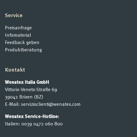
Service
Preisanfrage
Infomaterial
Feedback geben
Produktberatung
Kontakt
Wenatex Italia GmbH
Vittorio-Veneto-Straße 69
39042 Brixen (BZ)
E-Mail:
servizioclienti@wenatex.com
Wenatex Service-Hotline:
Italien:
0039 0472 060 800