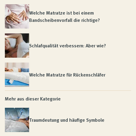
Welche Matratze ist bei einem
Bandscheibenvorfall die richtige?
Schlafqualität verbessern: Aber wie?
Welche Matratze für Rückenschläfer
Mehr aus dieser Kategorie
Traumdeutung und häufige Symbole