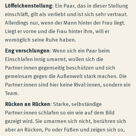
Löffelchenstellung
: Ein Paar, das in dieser Stellung
einschläft, gilt als verliebt und ist sich sehr vertraut.
Allerdings nur, wenn der Mann hinter der Frau liegt.
Liegt er vorne und die Frau hinter ihm, will er
womöglich seine Ruhe haben.
Eng verschlungen
: Wenn sich ein Paar beim
Einschlafen innig umarmt, wollen sich die
Partner:innen gegenseitig beschützen und sich
gemeinsam gegen die Außenwelt stark machen. Die
Partner:innen sind hier keine Rival:innen, sondern ein
Team.
Rücken an Rücken
: Starke, selbständige
Partner:innen schlafen so ein wie auf dem Bild
gezeigt wird. Sie umarmen sich nicht, berühren sich
aber an Rücken, Po oder Füßen und zeigen sich so,