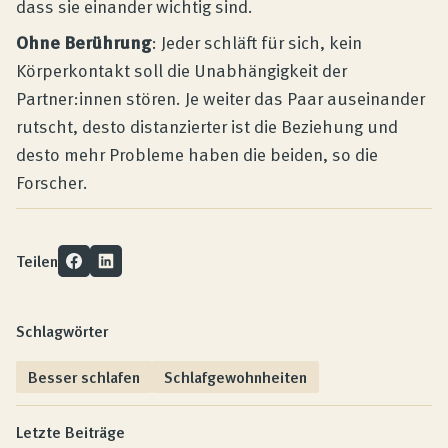
dass sie einander wichtig sind.
Ohne Berührung
: Jeder schläft für sich, kein
Körperkontakt soll die Unabhängigkeit der
Partner:innen stören. Je weiter das Paar auseinander
rutscht, desto distanzierter ist die Beziehung und
desto mehr Probleme haben die beiden, so die
Forscher.
Teilen
Schlagwörter
Besser schlafen
Schlafgewohnheiten
Letzte Beiträge