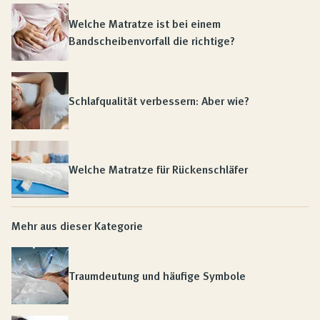
Welche Matratze ist bei einem
Bandscheibenvorfall die richtige?
Schlafqualität verbessern: Aber wie?
Welche Matratze für Rückenschläfer
Mehr aus dieser Kategorie
Traumdeutung und häufige Symbole