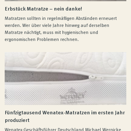
Erbstück Matratze – nein danke!
Matratzen sollten in regelmäßigen Abständen erneuert
werden. Wer über viele Jahre hinweg auf derselben
Matratze nächtigt, muss mit hygienischen und
ergonomischen Problemen rechnen.
Fünfzigtausend Wenatex-Matratzen im ersten Jahr
produziert
Wenatex-Geschäftsführer Deutschland Michael Wernicke