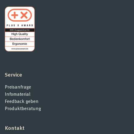
Service
Preisanfrage
Infomaterial
Feedback geben
Produktberatung
Kontakt