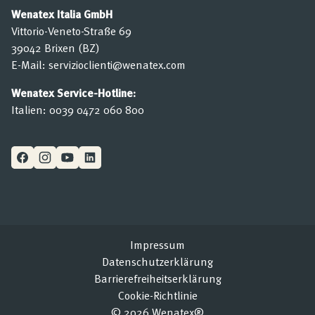
Wenatex Italia GmbH
Vittorio-Veneto-Straße 69
39042 Brixen (BZ)
E-Mail:
servizioclienti@wenatex.com
Wenatex Service-Hotline:
Italien:
0039 0472 060 800
Impressum
Datenschutzerklärung
Barrierefreiheitserklärung
Cookie-Richtlinie
© 2026 Wenatex®