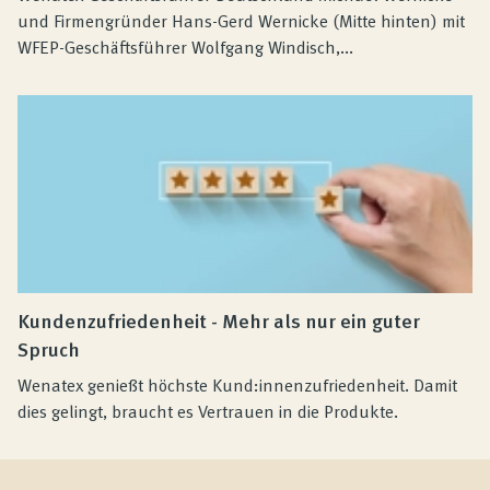
und Firmengründer Hans-Gerd Wernicke (Mitte hinten) mit
WFEP-Geschäftsführer Wolfgang Windisch,...
Kundenzufriedenheit - Mehr als nur ein guter
Spruch
Wenatex genießt höchste Kund:innenzufriedenheit. Damit
dies gelingt, braucht es Vertrauen in die Produkte.