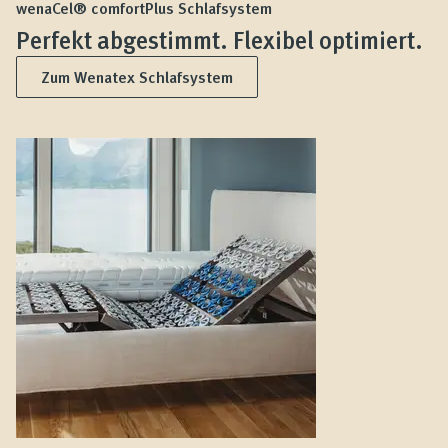
wenaCel® comfortPlus Schlafsystem
Perfekt abgestimmt. Flexibel optimiert.
Zum Wenatex Schlafsystem