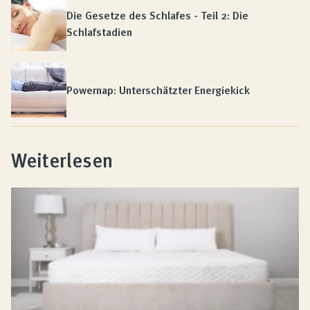
Die Gesetze des Schlafes - Teil 2: Die
Schlafstadien
Powernap: Unterschätzter Energiekick
Weiterlesen