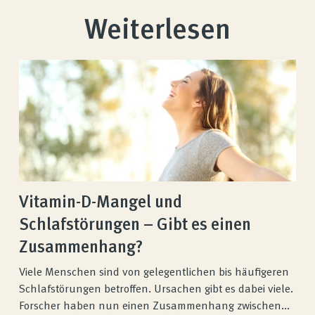
Weiterlesen
Vitamin-D-Mangel und
Schlafstörungen – Gibt es einen
Zusammenhang?
Viele Menschen sind von gelegentlichen bis häufigeren
Schlafstörungen betroffen. Ursachen gibt es dabei viele.
Forscher haben nun einen Zusammenhang zwischen...