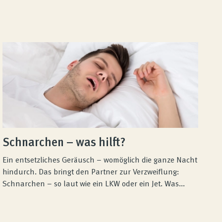
Schnarchen – was hilft?
Ein entsetzliches Geräusch – womöglich die ganze Nacht
hindurch. Das bringt den Partner zur Verzweiflung:
Schnarchen – so laut wie ein LKW oder ein Jet. Was...