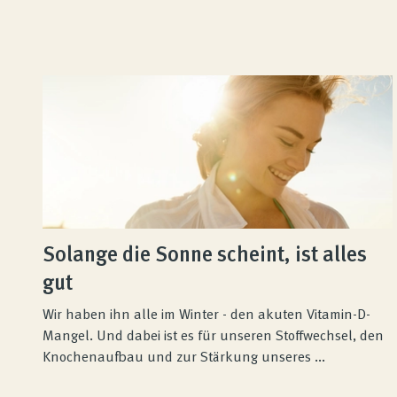
Solange die Sonne scheint, ist alles
gut
Wir haben ihn alle im Winter - den akuten Vitamin-D-
Mangel. Und dabei ist es für unseren Stoffwechsel, den
Knochenaufbau und zur Stärkung unseres ...