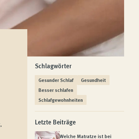
Schlagwörter
Gesunder Schlaf
Gesundheit
Besser schlafen
Schlafgewohnheiten
Letzte Beiträge
,
Welche Matratze ist bei