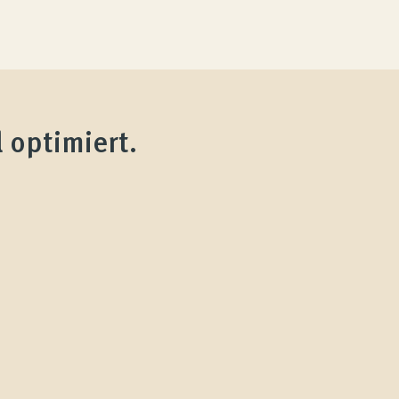
 optimiert.