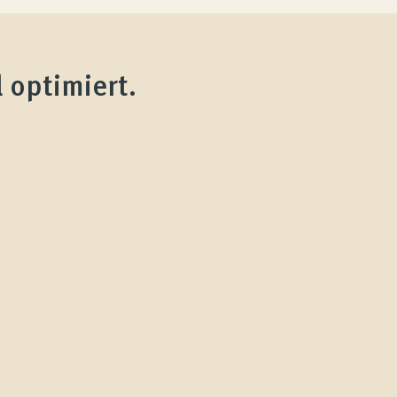
 optimiert.