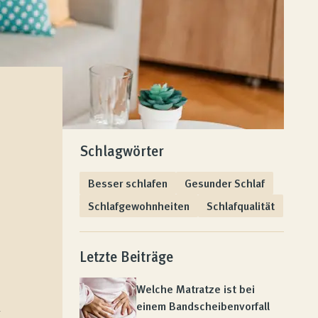
Schlagwörter
Besser schlafen
Gesunder Schlaf
Schlafgewohnheiten
Schlafqualität
Letzte Beiträge
Welche Matratze ist bei
einem Bandscheibenvorfall