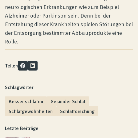
neurologischen Erkrankungen wie zum Beispiel
Alzheimer oder Parkinson sein. Denn bei der
Entstehung dieser Krankheiten spielen Störungen bei
der Entsorgung bestimmter Abbauprodukte eine
Rolle.
Teilen
Schlagwörter
Besser schlafen
Gesunder Schlaf
Schlafgewohnheiten
Schlafforschung
Letzte Beiträge