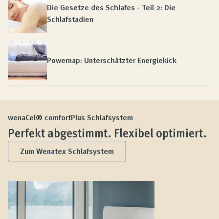
Die Gesetze des Schlafes - Teil 2: Die
Schlafstadien
Powernap: Unterschätzter Energiekick
wenaCel® comfortPlus Schlafsystem
Perfekt abgestimmt. Flexibel optimiert.
Zum Wenatex Schlafsystem