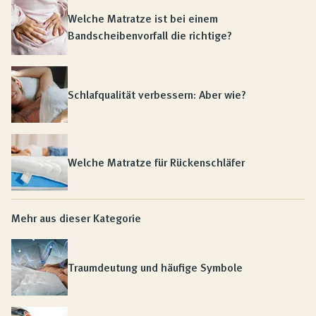
Welche Matratze ist bei einem
Bandscheibenvorfall die richtige?
Schlafqualität verbessern: Aber wie?
Welche Matratze für Rückenschläfer
Mehr aus dieser Kategorie
Traumdeutung und häufige Symbole