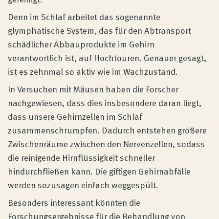
Denn im Schlaf arbeitet das sogenannte
glymphatische System, das für den Abtransport
schädlicher Abbauprodukte im Gehirn
verantwortlich ist, auf Hochtouren. Genauer gesagt,
ist es zehnmal so aktiv wie im Wachzustand.
In Versuchen mit Mäusen haben die Forscher
nachgewiesen, dass dies insbesondere daran liegt,
dass unsere Gehirnzellen im Schlaf
zusammenschrumpfen. Dadurch entstehen größere
Zwischenräume zwischen den Nervenzellen, sodass
die reinigende Hirnflüssigkeit schneller
hindurchfließen kann. Die giftigen Gehirnabfälle
werden sozusagen einfach weggespült.
Besonders interessant könnten die
Forschungsergebnisse für die Behandlung von