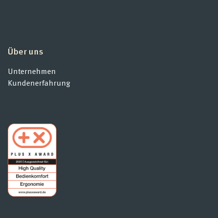
Über uns
Unternehmen
Kundenerfahrung