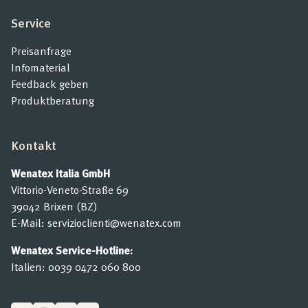
Service
Preisanfrage
Infomaterial
Feedback geben
Produktberatung
Kontakt
Wenatex Italia GmbH
Vittorio-Veneto-Straße 69
39042 Brixen (BZ)
E-Mail:
servizioclienti@wenatex.com
Wenatex Service-Hotline:
Italien:
0039 0472 060 800