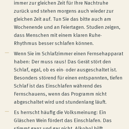
immer zur gleichen Zeit für Ihre Nachtruhe
zurück und stehen morgens auch wieder zur
gleichen Zeit auf. Tun Sie das bitte auch am
Wochenende und an Feiertagen. Studien zeigen,
dass Menschen mit einem klaren Ruhe-
Rhythmus besser schlafen können.
Wenn Sie im Schlafzimmer einen Fernsehapparat
haben: Der muss raus! Das Gerät stört den
Schlaf, egal, ob es ein- oder ausgeschaltet ist.
Besonders störend für einen entspannten, tiefen
Schlaf ist das Einschlafen während des
Fernschauens, wenn das Programm nicht
abgeschaltet wird und stundenlang läuft.
Es herrscht häufig die Volksmeinung: Ein
Gläschen Wein fördert das Einschlafen. Das
stimmt ganz und gar nicht. Alkohol hilft