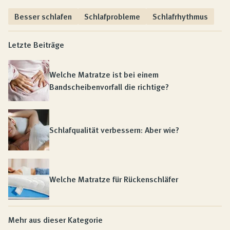
Besser schlafen
Schlafprobleme
Schlafrhythmus
Letzte Beiträge
Welche Matratze ist bei einem
Bandscheibenvorfall die richtige?
Schlafqualität verbessern: Aber wie?
Welche Matratze für Rückenschläfer
Mehr aus dieser Kategorie