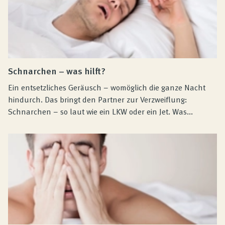
Schnarchen – was hilft?
Ein entsetzliches Geräusch – womöglich die ganze Nacht
hindurch. Das bringt den Partner zur Verzweiflung:
Schnarchen – so laut wie ein LKW oder ein Jet. Was...