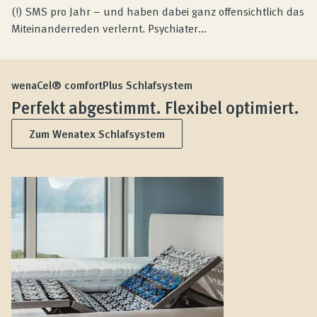
(!) SMS pro Jahr – und haben dabei ganz offensichtlich das
Miteinanderreden verlernt. Psychiater...
wenaCel® comfortPlus Schlafsystem
Perfekt abgestimmt. Flexibel optimiert.
Zum Wenatex Schlafsystem