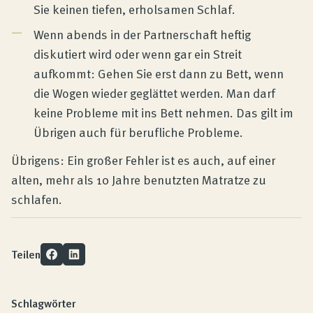
Sie keinen tiefen, erholsamen Schlaf.
Wenn abends in der Partnerschaft heftig
diskutiert wird oder wenn gar ein Streit
aufkommt: Gehen Sie erst dann zu Bett, wenn
die Wogen wieder geglättet werden. Man darf
keine Probleme mit ins Bett nehmen. Das gilt im
Übrigen auch für berufliche Probleme.
Übrigens: Ein großer Fehler ist es auch, auf einer
alten, mehr als 10 Jahre benutzten Matratze zu
schlafen.
Teilen
Schlagwörter