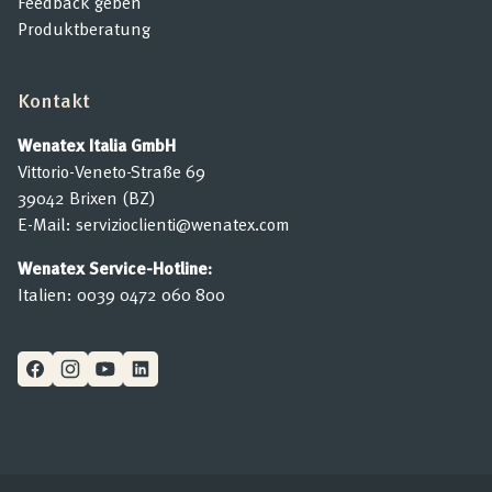
Feedback geben
Produktberatung
Kontakt
Wenatex Italia GmbH
Vittorio-Veneto-Straße 69
39042 Brixen (BZ)
E-Mail:
servizioclienti@wenatex.com
Wenatex Service-Hotline:
Italien:
0039 0472 060 800