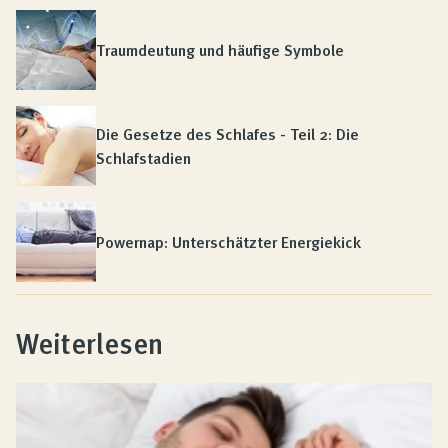
Traumdeutung und häufige Symbole
Die Gesetze des Schlafes - Teil 2: Die
Schlafstadien
Powernap: Unterschätzter Energiekick
Weiterlesen