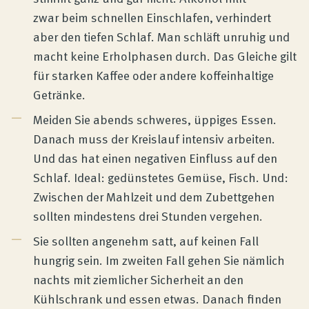
zwar beim schnellen Einschlafen, verhindert
aber den tiefen Schlaf. Man schläft unruhig und
macht keine Erholphasen durch. Das Gleiche gilt
für starken Kaffee oder andere koffeinhaltige
Getränke.
Meiden Sie abends schweres, üppiges Essen.
Danach muss der Kreislauf intensiv arbeiten.
Und das hat einen negativen Einfluss auf den
Schlaf. Ideal: gedünstetes Gemüse, Fisch. Und:
Zwischen der Mahlzeit und dem Zubettgehen
sollten mindestens drei Stunden vergehen.
Sie sollten angenehm satt, auf keinen Fall
hungrig sein. Im zweiten Fall gehen Sie nämlich
nachts mit ziemlicher Sicherheit an den
Kühlschrank und essen etwas. Danach finden