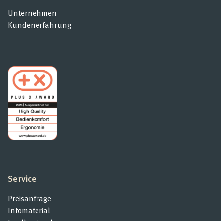
Unternehmen
Kundenerfahrung
Service
Preisanfrage
Infomaterial