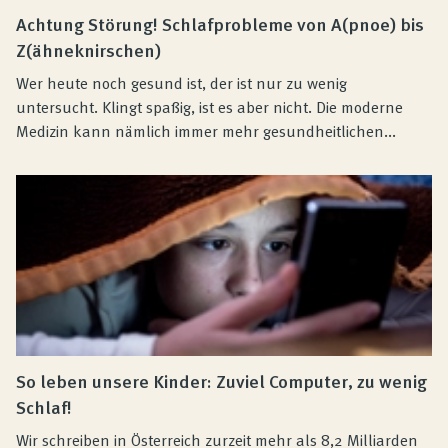
Achtung Störung! Schlafprobleme von A(pnoe) bis
Z(ähneknirschen)
Wer heute noch gesund ist, der ist nur zu wenig
untersucht. Klingt spaßig, ist es aber nicht. Die moderne
Medizin kann nämlich immer mehr gesundheitlichen...
So leben unsere Kinder: Zuviel Computer, zu wenig
Schlaf!
Wir schreiben in Österreich zurzeit mehr als 8,2 Milliarden