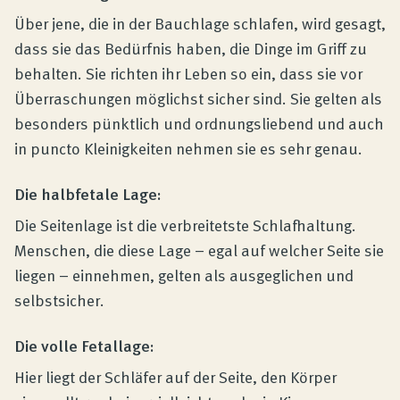
Über jene, die in der Bauchlage schlafen, wird gesagt,
dass sie das Bedürfnis haben, die Dinge im Griff zu
behalten. Sie richten ihr Leben so ein, dass sie vor
Überraschungen möglichst sicher sind. Sie gelten als
besonders pünktlich und ordnungsliebend und auch
in puncto Kleinigkeiten nehmen sie es sehr genau.
Die halbfetale Lage:
Die Seitenlage ist die verbreitetste Schlafhaltung.
Menschen, die diese Lage – egal auf welcher Seite sie
liegen – einnehmen, gelten als ausgeglichen und
selbstsicher.
Die volle Fetallage:
Hier liegt der Schläfer auf der Seite, den Körper