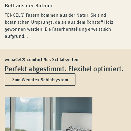
Bett aus der Botanic
TENCEL® Fasern kommen aus der Natur. Sie sind
botanischen Ursprungs, da sie aus dem Rohstoff Holz
gewonnen werden. Die Faserherstellung erweist sich
aufgrund...
wenaCel® comfortPlus Schlafsystem
Perfekt abgestimmt. Flexibel optimiert.
Zum Wenatex Schlafsystem