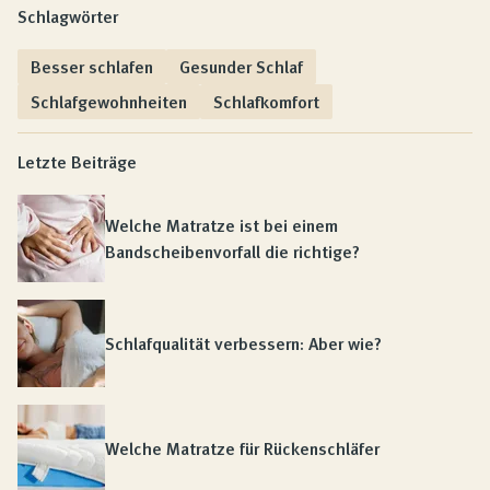
Schlagwörter
Besser schlafen
Gesunder Schlaf
Schlafgewohnheiten
Schlafkomfort
Letzte Beiträge
Welche Matratze ist bei einem
Bandscheibenvorfall die richtige?
Schlafqualität verbessern: Aber wie?
Welche Matratze für Rückenschläfer