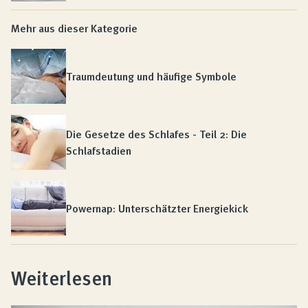
Mehr aus dieser Kategorie
Traumdeutung und häufige Symbole
Die Gesetze des Schlafes - Teil 2: Die
Schlafstadien
Powernap: Unterschätzter Energiekick
Weiterlesen