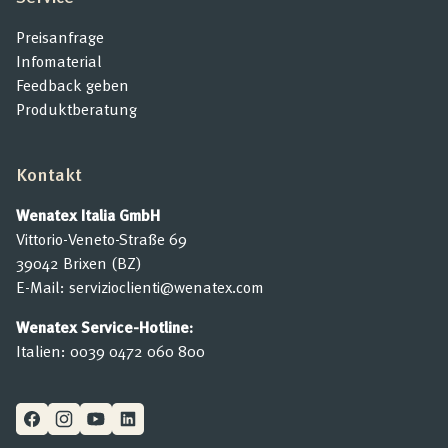
Preisanfrage
Infomaterial
Feedback geben
Produktberatung
Kontakt
Wenatex Italia GmbH
Vittorio-Veneto-Straße 69
39042 Brixen (BZ)
E-Mail:
servizioclienti@wenatex.com
Wenatex Service-Hotline:
Italien:
0039 0472 060 800