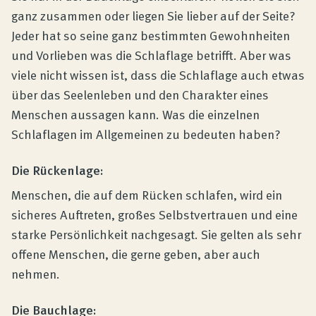
ganz zusammen oder liegen Sie lieber auf der Seite?
Jeder hat so seine ganz bestimmten Gewohnheiten
und Vorlieben was die Schlaflage betrifft. Aber was
viele nicht wissen ist, dass die Schlaflage auch etwas
über das Seelenleben und den Charakter eines
Menschen aussagen kann. Was die einzelnen
Schlaflagen im Allgemeinen zu bedeuten haben?
Die Rückenlage:
Menschen, die auf dem Rücken schlafen, wird ein
sicheres Auftreten, großes Selbstvertrauen und eine
starke Persönlichkeit nachgesagt. Sie gelten als sehr
offene Menschen, die gerne geben, aber auch
nehmen.
Die Bauchlage: