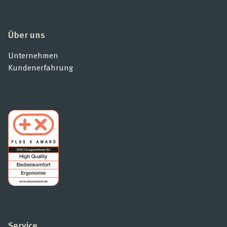
Über uns
Unternehmen
Kundenerfahrung
Service