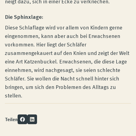
neigt dazu, sich in einer Ecke zu verkriechen.
Die Sphinxlage:
Diese Schlaflage wird vor allem von Kindern gerne
eingenommen, kann aber auch bei Erwachsenen
vorkommen. Hier liegt der Schläfer
zusammengekauert auf den Knien und zeigt der Welt
eine Art Katzenbuckel. Erwachsenen, die diese Lage
einnehmen, wird nachgesagt, sie seien schlechte
Schläfer. Sie wollen die Nacht schnell hinter sich
bringen, um sich den Problemen des Alltags zu
stellen.
Teilen