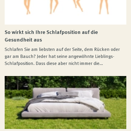
So wirkt sich Ihre Schlafposition auf die
Gesundheit aus
Schlafen Sie am liebsten auf der Seite, dem Rücken oder
gar am Bauch? Jeder hat seine angewöhnte Lieblings-
Schlafposition. Dass diese aber nicht immer die...