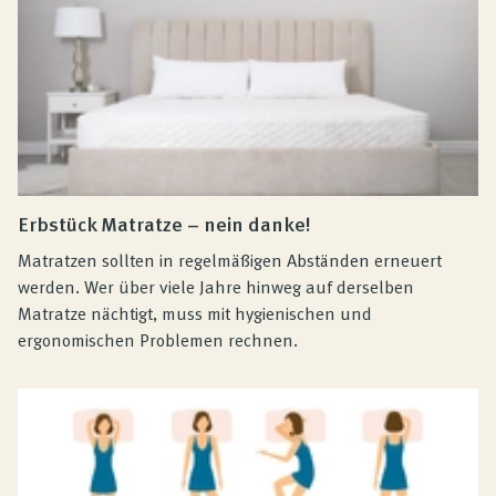
Erbstück Matratze – nein danke!
Matratzen sollten in regelmäßigen Abständen erneuert
werden. Wer über viele Jahre hinweg auf derselben
Matratze nächtigt, muss mit hygienischen und
ergonomischen Problemen rechnen.