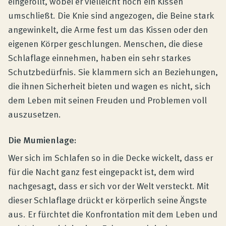
eingerollt, wobei er vielleicht noch ein Kissen
umschließt. Die Knie sind angezogen, die Beine stark
angewinkelt, die Arme fest um das Kissen oder den
eigenen Körper geschlungen. Menschen, die diese
Schlaflage einnehmen, haben ein sehr starkes
Schutzbedürfnis. Sie klammern sich an Beziehungen,
die ihnen Sicherheit bieten und wagen es nicht, sich
dem Leben mit seinen Freuden und Problemen voll
auszusetzen.
Die Mumienlage:
Wer sich im Schlafen so in die Decke wickelt, dass er
für die Nacht ganz fest eingepackt ist, dem wird
nachgesagt, dass er sich vor der Welt versteckt. Mit
dieser Schlaflage drückt er körperlich seine Ängste
aus. Er fürchtet die Konfrontation mit dem Leben und