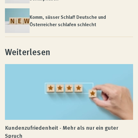
Komm, süsser Schlaf! Deutsche und
Österreicher schlafen schlecht
Weiterlesen
Kundenzufriedenheit - Mehr als nur ein guter
Spruch