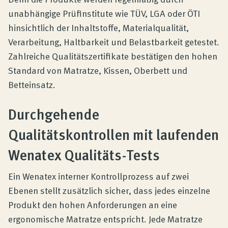
unabhängige Prüfinstitute wie TÜV, LGA oder ÖTI
hinsichtlich der Inhaltstoffe, Materialqualität,
Verarbeitung, Haltbarkeit und Belastbarkeit getestet.
Zahlreiche Qualitätszertifikate bestätigen den hohen
Standard von Matratze, Kissen, Oberbett und
Betteinsatz.
Durchgehende
Qualitätskontrollen mit laufenden
Wenatex Qualitäts-Tests
Ein Wenatex interner Kontrollprozess auf zwei
Ebenen stellt zusätzlich sicher, dass jedes einzelne
Produkt den hohen Anforderungen an eine
ergonomische Matratze entspricht. Jede Matratze