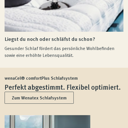
Liegst du noch oder schläfst du schon?
Gesunder Schlaf fördert das persönliche Wohlbefinden
sowie eine erhöhte Lebensqualität.
wenaCel® comfortPlus Schlafsystem
Perfekt abgestimmt. Flexibel optimiert.
Zum Wenatex Schlafsystem