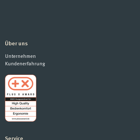
Über uns
Unternehmen
Kundenerfahrung
Service