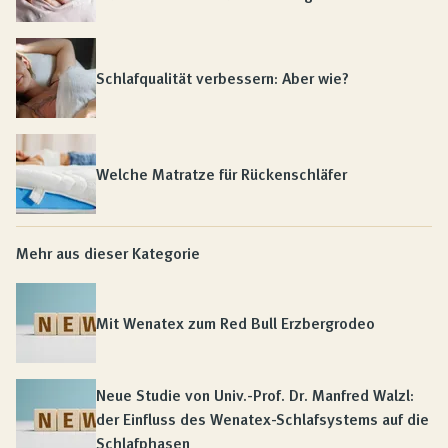
Schlafqualität verbessern: Aber wie?
Welche Matratze für Rückenschläfer
Mehr aus dieser Kategorie
Mit Wenatex zum Red Bull Erzbergrodeo
Neue Studie von Univ.-Prof. Dr. Manfred Walzl:
der Einfluss des Wenatex-Schlafsystems auf die
Schlafphasen