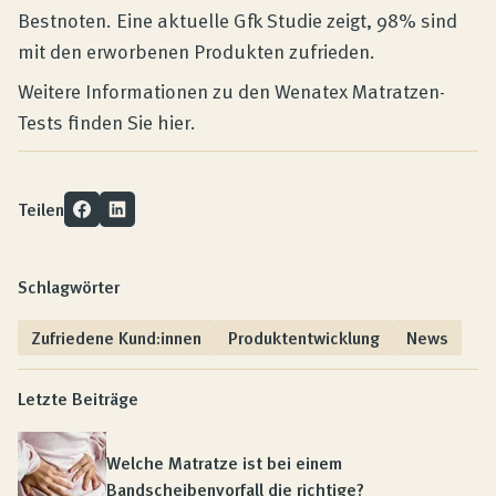
Bestnoten. Eine aktuelle Gfk Studie zeigt, 98% sind
mit den erworbenen Produkten zufrieden.
Weitere Informationen zu den Wenatex Matratzen-
Tests finden Sie hier.
Teilen
Schlagwörter
Zufriedene Kund:innen
Produktentwicklung
News
Letzte Beiträge
Welche Matratze ist bei einem
Bandscheibenvorfall die richtige?