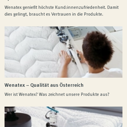
Wenatex genießt höchste Kund:innenzufriedenheit. Damit
dies gelingt, braucht es Vertrauen in die Produkte.
Wenatex – Qualität aus Österreich
Wer ist Wenatex? Was zeichnet unsere Produkte aus?