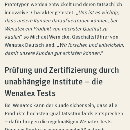
Prototypen werden entwickelt und deren tatsächlich
innovativer Charakter getestet. „
Uns ist es wichtig,
dass unsere Kunden darauf vertrauen können, bei
Wenatex ein Produkt von höchster Qualität zu
kaufen
“ so Michael Wernicke, Geschäftsführer von
Wenatex Deutschland. „
Wir forschen und entwickeln,
damit unsere Kunden gut schlafen können.
“
Prüfung und Zertifizierung durch
unabhängige Institute – die
Wenatex Tests
Bei Wenatex kann der Kunde sicher sein, dass alle
Produkte höchsten Qualitätsstandards entsprechen
– dafür bürgen die regelmäßigen Wenatex Tests.
Denn die Produkte werden regelmäßig durch