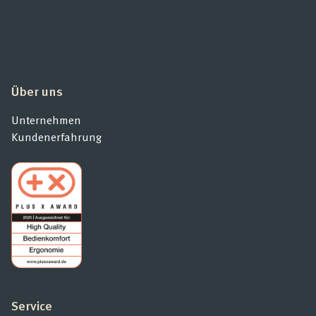
Über uns
Unternehmen
Kundenerfahrung
Service