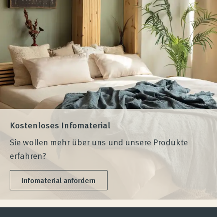
Kostenloses Infomaterial
Sie wollen mehr über uns und unsere Produkte
erfahren?
Infomaterial anfordern