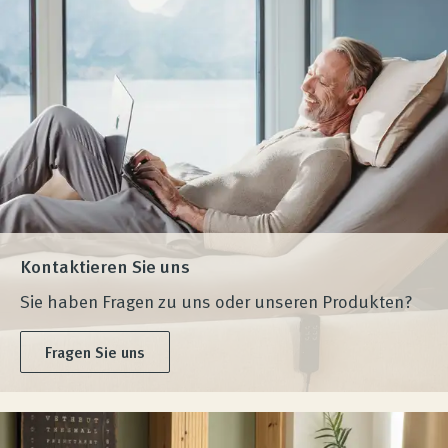
Kontaktieren Sie uns
Sie haben Fragen zu uns oder unseren Produkten?
Fragen Sie uns