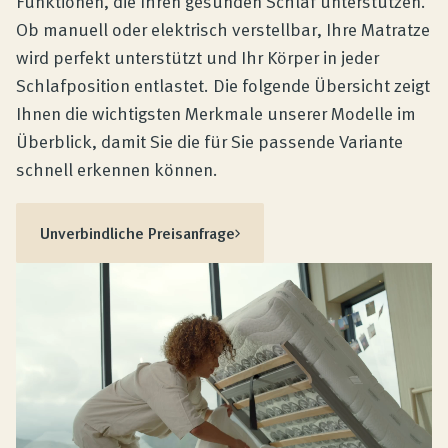
Funktionen, die Ihren gesunden Schlaf unterstützen.
Ob manuell oder elektrisch verstellbar, Ihre Matratze
wird perfekt unterstützt und Ihr Körper in jeder
Schlafposition entlastet. Die folgende Übersicht zeigt
Ihnen die wichtigsten Merkmale unserer Modelle im
Überblick, damit Sie die für Sie passende Variante
schnell erkennen können.
Unverbindliche Preisanfrage