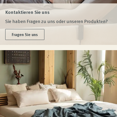
Kontaktieren Sie uns
Sie haben Fragen zu uns oder unseren Produkten?
Fragen Sie uns