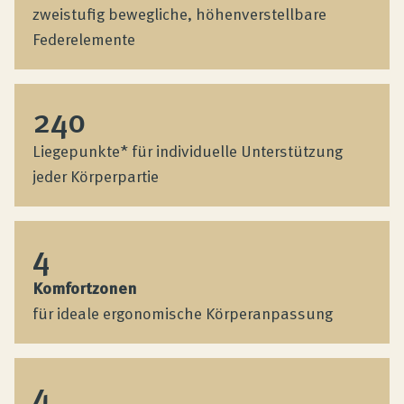
zweistufig bewegliche, höhenverstellbare
Federelemente
240
Liegepunkte* für individuelle Unterstützung
jeder Körperpartie
4
Komfortzonen
für ideale ergonomische Körperanpassung
4