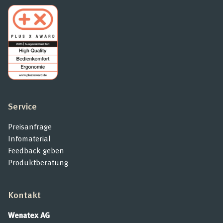
Service
Preisanfrage
Infomaterial
Feedback geben
Produktberatung
Kontakt
Wenatex AG