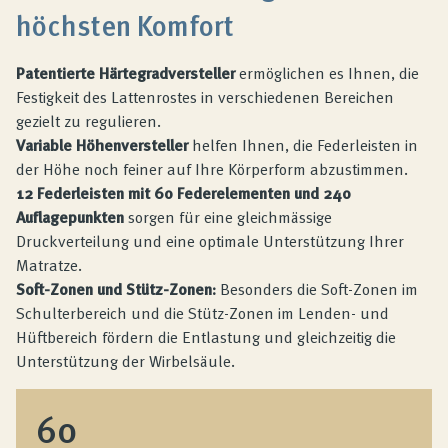
höchsten Komfort
mit zusätzlichen Höhenverstellern möglich
Patentierte Härtegradversteller
ermöglichen es Ihnen, die
Festigkeit des Lattenrostes in verschiedenen Bereichen
gezielt zu regulieren.
Variable Höhenversteller
helfen Ihnen, die Federleisten in
der Höhe noch feiner auf Ihre Körperform abzustimmen.
12 Federleisten mit 60 Federelementen und 240
Auflagepunkten
sorgen für eine gleichmässige
Druckverteilung und eine optimale Unterstützung Ihrer
Matratze.
Soft-Zonen und Stütz-Zonen:
Besonders die Soft-Zonen im
Schulterbereich und die Stütz-Zonen im Lenden- und
Hüftbereich fördern die Entlastung und gleichzeitig die
Unterstützung der Wirbelsäule.
60