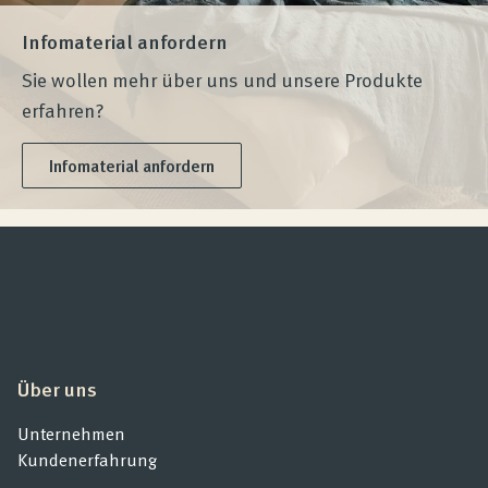
Infomaterial anfordern
Sie wollen mehr über uns und unsere Produkte
erfahren?
Infomaterial anfordern
Über uns
Unternehmen
Kundenerfahrung