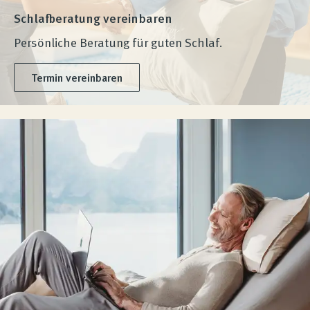
Schlafberatung vereinbaren
Persönliche Beratung für guten Schlaf.
Termin vereinbaren