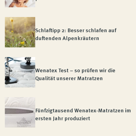
Schlaftipp 2: Besser schlafen auf
duftenden Alpenkräutern
Wenatex Test – so prüfen wir die
Qualität unserer Matratzen
Fünfzigtausend Wenatex-Matratzen im
ersten Jahr produziert