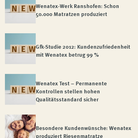
Wenatex-Werk Ranshofen: Schon
50.000 Matratzen produziert
Gfk-Studie 2012: Kundenzufriedenheit
mit Wenatex betrug 99 %
Wenatex Test – Permanente
Kontrollen stellen hohen
Qualitätsstandard sicher
Besondere Kundenwünsche: Wenatex
produziert Riesenmatratze