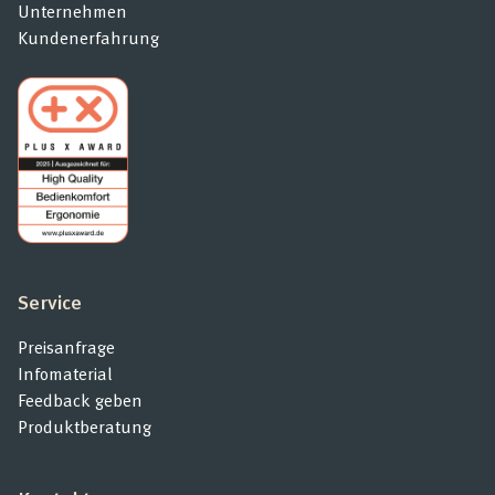
Unternehmen
Kundenerfahrung
Service
Preisanfrage
Infomaterial
Feedback geben
Produktberatung