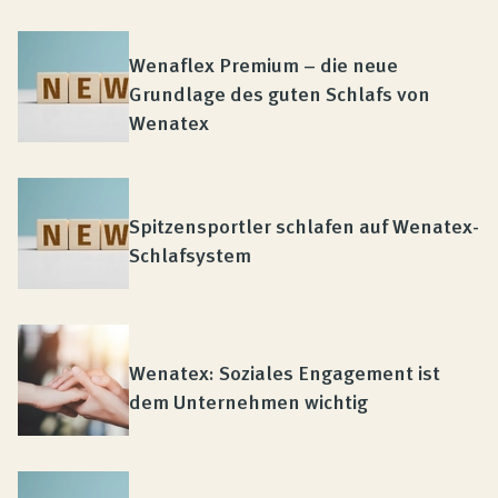
Wenaflex Premium – die neue
Grundlage des guten Schlafs von
Wenatex
Spitzensportler schlafen auf Wenatex-
Schlafsystem
Wenatex: Soziales Engagement ist
dem Unternehmen wichtig