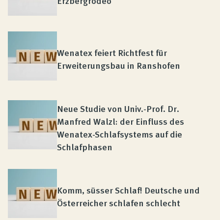
Erzbergrodeo
Wenatex feiert Richtfest für
Erweiterungsbau in Ranshofen
Neue Studie von Univ.-Prof. Dr.
Manfred Walzl: der Einfluss des
Wenatex-Schlafsystems auf die
Schlafphasen
Komm, süsser Schlaf! Deutsche und
Österreicher schlafen schlecht