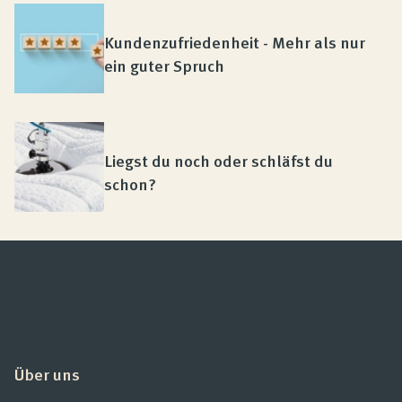
Kundenzufriedenheit - Mehr als nur
ein guter Spruch
Liegst du noch oder schläfst du
schon?
Über uns