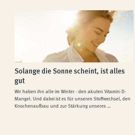
Solange die Sonne scheint, ist alles
gut
Wir haben ihn alle im Winter - den akuten Vitamin-D-
Mangel. Und dabei ist es für unseren Stoffwechsel, den
Knochenaufbau und zur Stärkung unseres ...