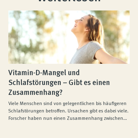
Vitamin-D-Mangel und
Schlafstörungen – Gibt es einen
Zusammenhang?
Viele Menschen sind von gelegentlichen bis häufigeren
Schlafstörungen betroffen. Ursachen gibt es dabei viele.
Forscher haben nun einen Zusammenhang zwischen...