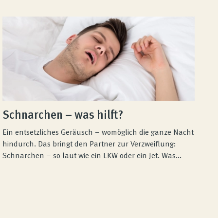
Schnarchen – was hilft?
Ein entsetzliches Geräusch – womöglich die ganze Nacht
hindurch. Das bringt den Partner zur Verzweiflung:
Schnarchen – so laut wie ein LKW oder ein Jet. Was...