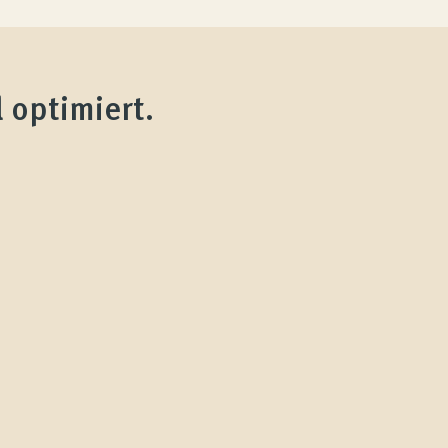
 optimiert.