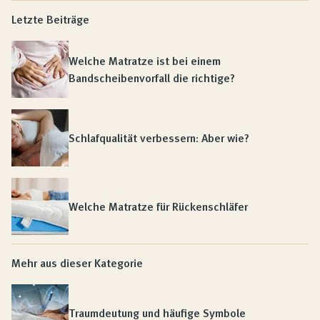
Letzte Beiträge
Welche Matratze ist bei einem
Bandscheibenvorfall die richtige?
Schlafqualität verbessern: Aber wie?
Welche Matratze für Rückenschläfer
Mehr aus dieser Kategorie
Traumdeutung und häufige Symbole