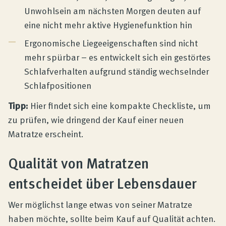
Unwohlsein am nächsten Morgen deuten auf
eine nicht mehr aktive Hygienefunktion hin
Ergonomische Liegeeigenschaften sind nicht
mehr spürbar – es entwickelt sich ein gestörtes
Schlafverhalten aufgrund ständig wechselnder
Schlafpositionen
Tipp:
Hier findet sich eine kompakte Checkliste, um
zu prüfen, wie dringend der Kauf einer neuen
Matratze erscheint.
Qualität von Matratzen
entscheidet über Lebensdauer
Wer möglichst lange etwas von seiner Matratze
haben möchte, sollte beim Kauf auf Qualität achten.