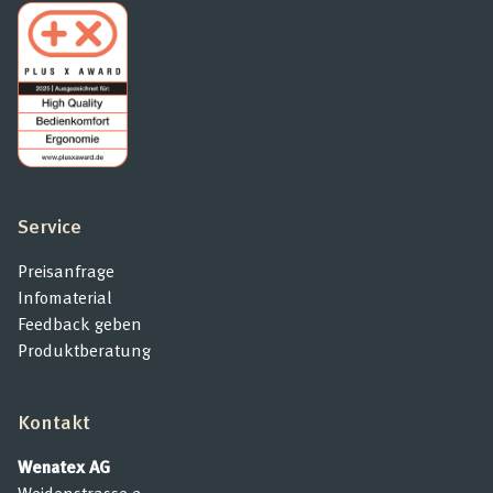
Service
Preisanfrage
Infomaterial
Feedback geben
Produktberatung
Kontakt
Wenatex AG