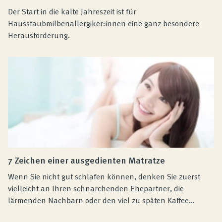
Der Start in die kalte Jahreszeit ist für
Hausstaubmilbenallergiker:innen eine ganz besondere
Herausforderung.
7 Zeichen einer ausgedienten Matratze
Wenn Sie nicht gut schlafen können, denken Sie zuerst
vielleicht an Ihren schnarchenden Ehepartner, die
lärmenden Nachbarn oder den viel zu späten Kaffee...