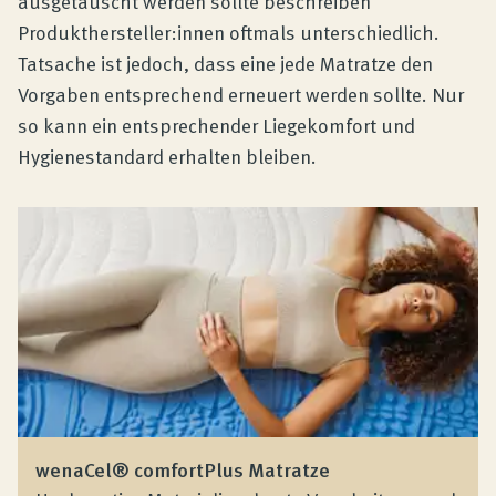
ausgetauscht werden sollte beschreiben
Produkthersteller:innen oftmals unterschiedlich.
Tatsache ist jedoch, dass eine jede Matratze den
Vorgaben entsprechend erneuert werden sollte. Nur
so kann ein entsprechender Liegekomfort und
Hygienestandard erhalten bleiben.
wenaCel® comfortPlus Matratze