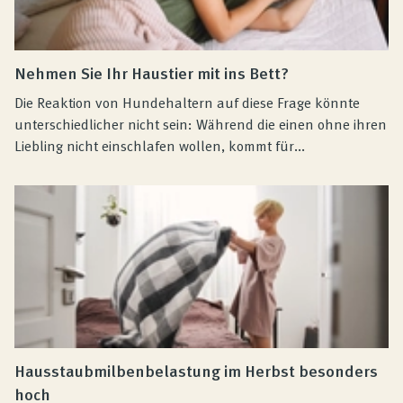
Nehmen Sie Ihr Haustier mit ins Bett?
Die Reaktion von Hundehaltern auf diese Frage könnte
unterschiedlicher nicht sein: Während die einen ohne ihren
Liebling nicht einschlafen wollen, kommt für...
Hausstaubmilbenbelastung im Herbst besonders
hoch