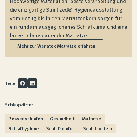
Hochwertige Materialien, beste Verarbeitung und
die einzigartige Sanitized® Hygieneausstattung
vom Bezug bis in den Matratzenkern sorgen für
ein rundum ausgeglichenes Schlafklima und eine
lange Lebensdauer der Matratze.
Mehr zur Wenatex Matratze erfahren
Teilen
Schlagwörter
Besser schlafen
Gesundheit
Matratze
Schlafhygiene
Schlafkomfort
Schlafsystem