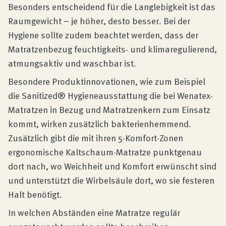
Besonders entscheidend für die Langlebigkeit ist das
Raumgewicht – je höher, desto besser. Bei der
Hygiene sollte zudem beachtet werden, dass der
Matratzenbezug feuchtigkeits- und klimaregulierend,
atmungsaktiv und waschbar ist.
Besondere Produktinnovationen, wie zum Beispiel
die Sanitized® Hygieneausstattung die bei Wenatex-
Matratzen in Bezug und Matratzenkern zum Einsatz
kommt, wirken zusätzlich bakterienhemmend.
Zusätzlich gibt die mit ihren 5-Komfort-Zonen
ergonomische Kaltschaum-Matratze punktgenau
dort nach, wo Weichheit und Komfort erwünscht sind
und unterstützt die Wirbelsäule dort, wo sie festeren
Halt benötigt.
In welchen Abständen eine Matratze regulär