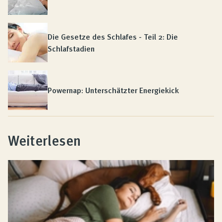
Die Gesetze des Schlafes - Teil 2: Die
Schlafstadien
Powernap: Unterschätzter Energiekick
Weiterlesen