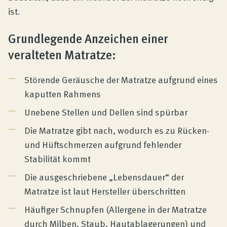
ist.
Grundlegende Anzeichen einer
veralteten Matratze:
Störende Geräusche der Matratze aufgrund eines
kaputten Rahmens
Unebene Stellen und Dellen sind spürbar
Die Matratze gibt nach, wodurch es zu Rücken-
und Hüftschmerzen aufgrund fehlender
Stabilität kommt
Die ausgeschriebene „Lebensdauer“ der
Matratze ist laut Hersteller überschritten
Häufiger Schnupfen (Allergene in der Matratze
durch Milben, Staub, Hautablagerungen) und