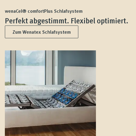
wenaCel® comfortPlus Schlafsystem
Perfekt abgestimmt. Flexibel optimiert.
Zum Wenatex Schlafsystem