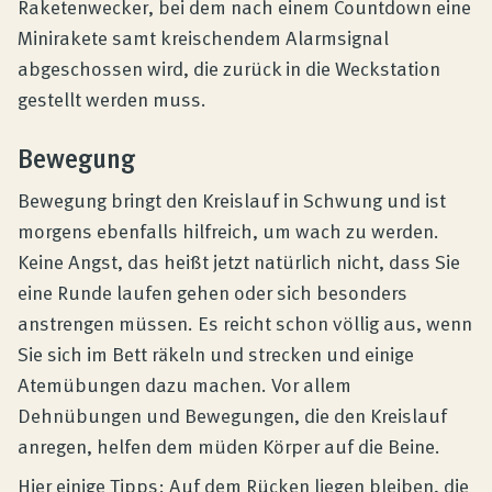
Raketenwecker, bei dem nach einem Countdown eine
Minirakete samt kreischendem Alarmsignal
abgeschossen wird, die zurück in die Weckstation
gestellt werden muss.
Bewegung
Bewegung bringt den Kreislauf in Schwung und ist
morgens ebenfalls hilfreich, um wach zu werden.
Keine Angst, das heißt jetzt natürlich nicht, dass Sie
eine Runde laufen gehen oder sich besonders
anstrengen müssen. Es reicht schon völlig aus, wenn
Sie sich im Bett räkeln und strecken und einige
Atemübungen dazu machen. Vor allem
Dehnübungen und Bewegungen, die den Kreislauf
anregen, helfen dem müden Körper auf die Beine.
Hier einige Tipps: Auf dem Rücken liegen bleiben, die