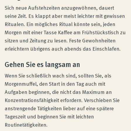
Sich neue Aufstehzeiten anzugewöhnen, dauert
seine Zeit. Es klappt aber meist leichter mit gewissen
Ritualen. Ein mögliches Ritual könnte sein, jeden
Morgen mit einer Tasse Kaffee am Frühstückstisch zu
sitzen und Zeitung zu lesen. Feste Gewohnheiten
erleichtern übrigens auch abends das Einschlafen.
Gehen Sie es langsam an
Wenn Sie schließlich wach sind, sollten Sie, als
Morgenmuffel, den Start in den Tag auch mit
Aufgaben beginnen, die nicht das Maximum an
Konzentrationsfähigkeit erfordern. Verschieben Sie
anstrengende Tätigkeiten lieber auf eine spätere
Tageszeit und beginnen Sie mit leichten
Routinetätigkeiten.