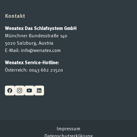
Kontakt
Wenatex Das Schlafsystem GmbH
Münchner Bundesstraße 140
5020 Salzburg, Austria
E-Mail:
info@wenatex.com
Wenatex Service-Hotline:
Österreich:
0043 662 21520
Impressum
Datenschutzerklärung