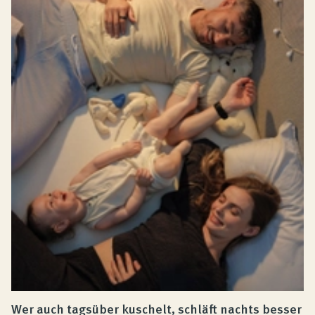
Wer auch tagsüber kuschelt, schläft nachts besser