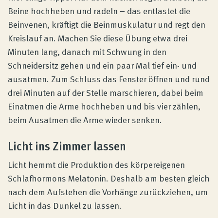
Beine hochheben und radeln – das entlastet die
Beinvenen, kräftigt die Beinmuskulatur und regt den
Kreislauf an. Machen Sie diese Übung etwa drei
Minuten lang, danach mit Schwung in den
Schneidersitz gehen und ein paar Mal tief ein- und
ausatmen. Zum Schluss das Fenster öffnen und rund
drei Minuten auf der Stelle marschieren, dabei beim
Einatmen die Arme hochheben und bis vier zählen,
beim Ausatmen die Arme wieder senken.
Licht ins Zimmer lassen
Licht hemmt die Produktion des körpereigenen
Schlafhormons Melatonin. Deshalb am besten gleich
nach dem Aufstehen die Vorhänge zurückziehen, um
Licht in das Dunkel zu lassen.