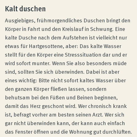
Kalt duschen
Ausgiebiges, frühmorgendliches Duschen bringt den
Körper in Fahrt und den Kreislauf in Schwung. Eine
kalte Dusche nach dem Aufstehen ist vielleicht nur
etwas für Hartgesottene, aber: Das kalte Wasser
stellt für den Körper eine Stresssituation dar und er
wird sofort munter. Wenn Sie also besonders müde
sind, sollten Sie sich überwinden. Dabei ist aber
eines wichtig: Bitte nicht sofort kaltes Wasser über
den ganzen Körper fließen lassen, sondern
behutsam bei den Füßen und Beinen beginnen,
damit das Herz geschont wird. Wer chronisch krank
ist, befragt vorher am besten seinen Arzt. Wer sich
gar nicht überwinden kann, der kann auch einfach
das Fenster öffnen und die Wohnung gut durchlüften.