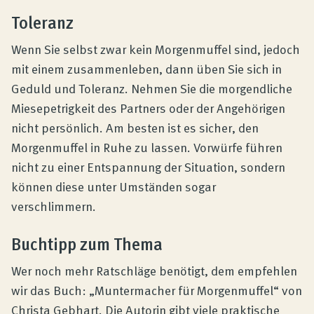
Toleranz
Wenn Sie selbst zwar kein Morgenmuffel sind, jedoch
mit einem zusammenleben, dann üben Sie sich in
Geduld und Toleranz. Nehmen Sie die morgendliche
Miesepetrigkeit des Partners oder der Angehörigen
nicht persönlich. Am besten ist es sicher, den
Morgenmuffel in Ruhe zu lassen. Vorwürfe führen
nicht zu einer Entspannung der Situation, sondern
können diese unter Umständen sogar
verschlimmern.
Buchtipp zum Thema
Wer noch mehr Ratschläge benötigt, dem empfehlen
wir das Buch: „Muntermacher für Morgenmuffel“ von
Christa Gebhart. Die Autorin gibt viele praktische