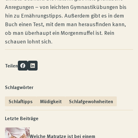
Anregungen – von leichten Gymnastikübungen bis
hin zu Ernährungstipps. Außerdem gibt es in dem
Buch einen Test, mit dem man herausfinden kann,
ob man überhaupt ein Morgenmuffel ist. Rein
schauen lohnt sich.
Teilen
Schlagwörter
Schlaftipps
Müdigkeit
Schlafgewohnheiten
Letzte Beiträge
Welche Matratze ist bei einem