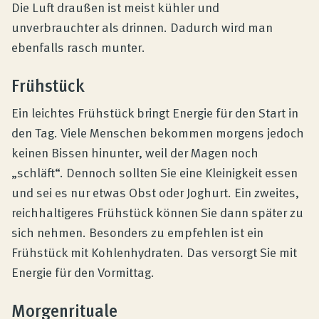
Die Luft draußen ist meist kühler und
unverbrauchter als drinnen. Dadurch wird man
ebenfalls rasch munter.
Frühstück
Ein leichtes Frühstück bringt Energie für den Start in
den Tag. Viele Menschen bekommen morgens jedoch
keinen Bissen hinunter, weil der Magen noch
„schläft“. Dennoch sollten Sie eine Kleinigkeit essen
und sei es nur etwas Obst oder Joghurt. Ein zweites,
reichhaltigeres Frühstück können Sie dann später zu
sich nehmen. Besonders zu empfehlen ist ein
Frühstück mit Kohlenhydraten. Das versorgt Sie mit
Energie für den Vormittag.
Morgenrituale