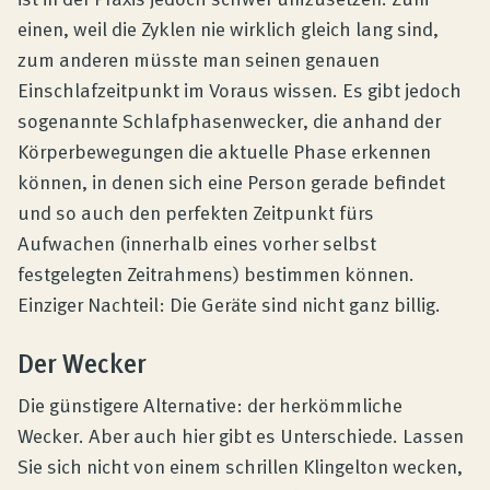
einen, weil die Zyklen nie wirklich gleich lang sind,
zum anderen müsste man seinen genauen
Einschlafzeitpunkt im Voraus wissen. Es gibt jedoch
sogenannte Schlafphasenwecker, die anhand der
Körperbewegungen die aktuelle Phase erkennen
können, in denen sich eine Person gerade befindet
und so auch den perfekten Zeitpunkt fürs
Aufwachen (innerhalb eines vorher selbst
festgelegten Zeitrahmens) bestimmen können.
Einziger Nachteil: Die Geräte sind nicht ganz billig.
Der Wecker
Die günstigere Alternative: der herkömmliche
Wecker. Aber auch hier gibt es Unterschiede. Lassen
Sie sich nicht von einem schrillen Klingelton wecken,