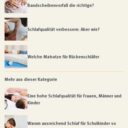
Bandscheibenvorfall die richtige?
Schlafqualität verbessern: Aber wie?
Welche Matratze für Rückenschläfer
Mehr aus dieser Kategorie
Eine hohe Schlafqualität für Frauen, Männer und
Kinder
Warum ausreichend Schlaf für Schulkinder so