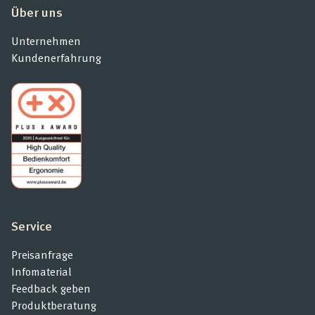
Über uns
Unternehmen
Kundenerfahrung
Service
Preisanfrage
Infomaterial
Feedback geben
Produktberatung