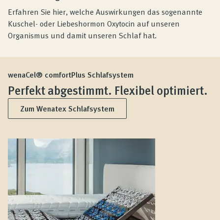
Erfahren Sie hier, welche Auswirkungen das sogenannte
Kuschel- oder Liebeshormon Oxytocin auf unseren
Organismus und damit unseren Schlaf hat.
wenaCel® comfortPlus Schlafsystem
Perfekt abgestimmt. Flexibel optimiert.
Zum Wenatex Schlafsystem