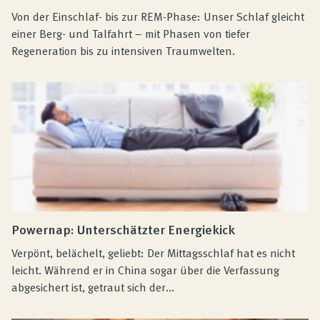
Von der Einschlaf- bis zur REM-Phase: Unser Schlaf gleicht
einer Berg- und Talfahrt – mit Phasen von tiefer
Regeneration bis zu intensiven Traumwelten.
Powernap: Unterschätzter Energiekick
Verpönt, belächelt, geliebt: Der Mittagsschlaf hat es nicht
leicht. Während er in China sogar über die Verfassung
abgesichert ist, getraut sich der...