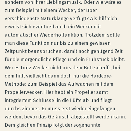
sondern von Ihrer Lieblingsmusik. Oder wie wäre es
zum Beispiel mit einem Wecker, der über
verschiedenste Naturklänge verfügt? Als hilfreich
erweist sich eventuell auch ein Wecker mit
automatischer Wiederholfunktion. Trotzdem sollte
man diese Funktion nur bis zu einem gewissen
Zeitpunkt beanspruchen, damit noch genügend Zeit
für die morgendliche Pflege und ein Frühstück bleibt.
Wer es trotz Wecker nicht aus dem Bett schafft, bei
dem hilft vielleicht dann doch nur die Hardcore-
Methode: zum Beispiel das Aufwachen mit dem
Propellerwecker. Hier hebt ein Propeller samt
integriertem Schlüssel in die Lüfte ab und fliegt
durchs Zimmer. Er muss erst wieder eingefangen
werden, bevor das Geräusch abgestellt werden kann.
Dem gleichen Prinzip folgt der sogenannte