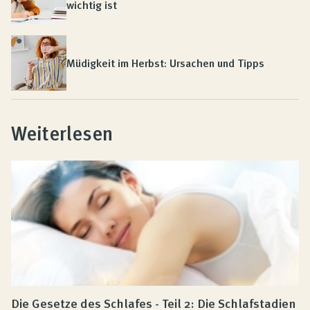
wichtig ist
Müdigkeit im Herbst: Ursachen und Tipps
Weiterlesen
Die Gesetze des Schlafes - Teil 2: Die Schlafstadien