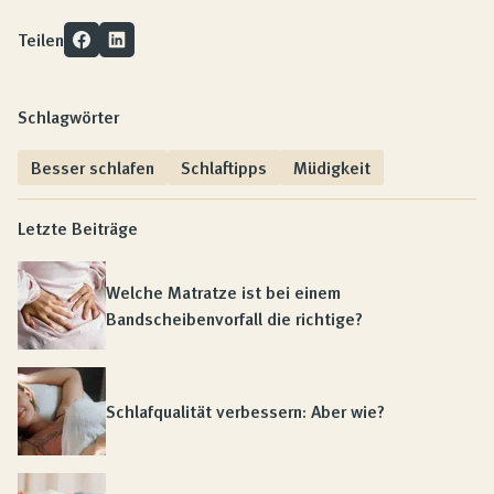
Teilen
Schlagwörter
Besser schlafen
Schlaftipps
Müdigkeit
Letzte Beiträge
Welche Matratze ist bei einem
Bandscheibenvorfall die richtige?
Schlafqualität verbessern: Aber wie?