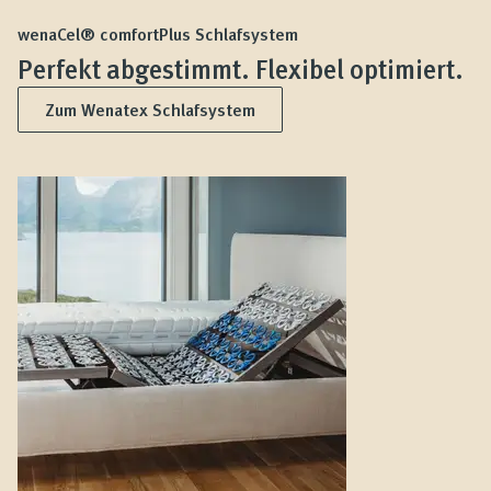
wenaCel® comfortPlus Schlafsystem
Perfekt abgestimmt. Flexibel optimiert.
Zum Wenatex Schlafsystem