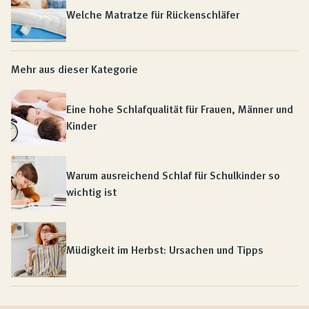
Welche Matratze für Rückenschläfer
Mehr aus dieser Kategorie
Eine hohe Schlafqualität für Frauen, Männer und
Kinder
Warum ausreichend Schlaf für Schulkinder so
wichtig ist
Müdigkeit im Herbst: Ursachen und Tipps