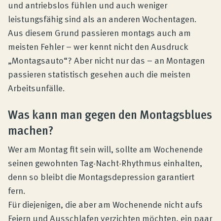
und antriebslos fühlen und auch weniger
leistungsfähig sind als an anderen Wochentagen.
Aus diesem Grund passieren montags auch am
meisten Fehler – wer kennt nicht den Ausdruck
„Montagsauto“? Aber nicht nur das – an Montagen
passieren statistisch gesehen auch die meisten
Arbeitsunfälle.
Was kann man gegen den Montagsblues
machen?
Wer am Montag fit sein will, sollte am Wochenende
seinen gewohnten Tag-Nacht-Rhythmus einhalten,
denn so bleibt die Montagsdepression garantiert
fern.
Für diejenigen, die aber am Wochenende nicht aufs
Feiern und Ausschlafen verzichten möchten, ein paar