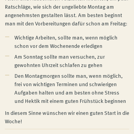
Ratschläge, wie sich der ungeliebte Montag am
angenehmsten gestalten lässt. Am besten beginnt
man mit den Vorbereitungen dafür schon am Freitag:
Wichtige Arbeiten, sollte man, wenn möglich
schon vor dem Wochenende erledigen
Am Sonntag sollte man versuchen, zur
gewohnten Uhrzeit schlafen zu gehen
Den Montagmorgen sollte man, wenn möglich,
frei von wichtigen Terminen und schwierigen
Aufgaben halten und am besten ohne Stress
und Hektik mit einem guten Frühstück beginnen
In diesem Sinne wünschen wir einen guten Start in die
Woche!