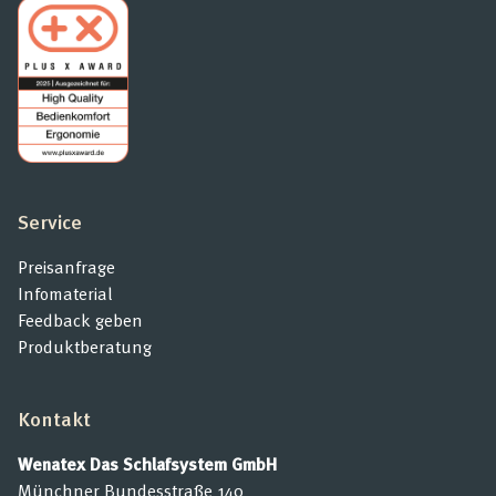
Service
Preisanfrage
Infomaterial
Feedback geben
Produktberatung
Kontakt
Wenatex Das Schlafsystem GmbH
Münchner Bundesstraße 140