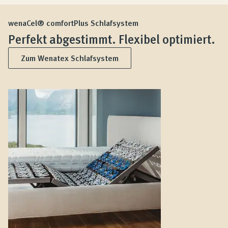
wenaCel® comfortPlus Schlafsystem
Perfekt abgestimmt. Flexibel optimiert.
Zum Wenatex Schlafsystem