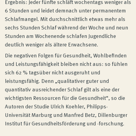
Ergebnis: Jeder fünfte schläft wochentags weniger als
6 Stunden und leidet demnach unter permanentem
Schlafmangel. Mit durchschnittlich etwas mehr als
sechs Stunden Schlaf während der Woche und neun
Stunden am Wochenende schlafen Jugendliche
deutlich weniger als ältere Erwachsene.
Die negativen Folgen für Gesundheit, Wohlbefinden
und Leistungsfähigkeit bleiben nicht aus: so fühlen
sich 62 % tagsüber nicht ausgeruht und
leistungsfähig. Denn „qualitativer guter und
quantitativ ausreichender Schlaf gilt als eine der
wichtigsten Ressourcen für die Gesundheit“, so die
Autoren der Studie Ulrich Koehler, Philipps-
Universität Marburg und Manfred Betz, Dillenburger
Institut für Gesundheitsförderung und -forschung.