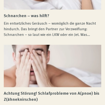
Schnarchen – was hilft?
Ein entsetzliches Geräusch – womöglich die ganze Nacht
hindurch. Das bringt den Partner zur Verzweiflung:
Schnarchen – so laut wie ein LKW oder ein Jet. Was...
Achtung Störung! Schlafprobleme von A(pnoe) bis
Z(ähneknirschen)