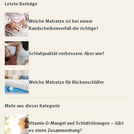
Letzte Beiträge
Welche Matratze ist bei einem
Bandscheibenvorfall die richtige?
Schlafqualität verbessern: Aber wie?
Welche Matratze für Rückenschläfer
Mehr aus dieser Kategorie
Vitamin-D-Mangel und Schlafstörungen – Gibt
es einen Zusammenhang?