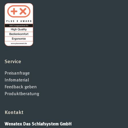
Service
Preisanfrage
Infomaterial
Feedback geben
Produktberatung
Kontakt
Wenatex Das Schlafsystem GmbH