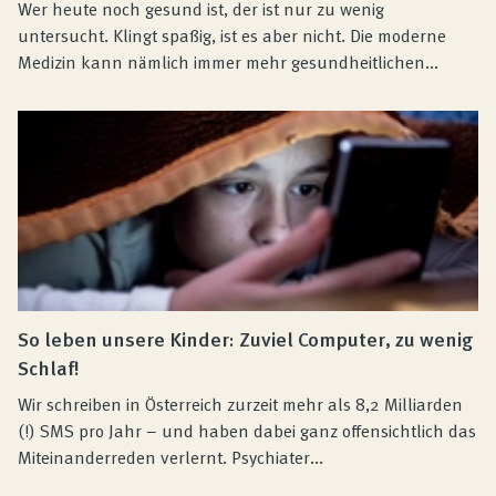
Wer heute noch gesund ist, der ist nur zu wenig
untersucht. Klingt spaßig, ist es aber nicht. Die moderne
Medizin kann nämlich immer mehr gesundheitlichen...
So leben unsere Kinder: Zuviel Computer, zu wenig
Schlaf!
Wir schreiben in Österreich zurzeit mehr als 8,2 Milliarden
(!) SMS pro Jahr – und haben dabei ganz offensichtlich das
Miteinanderreden verlernt. Psychiater...