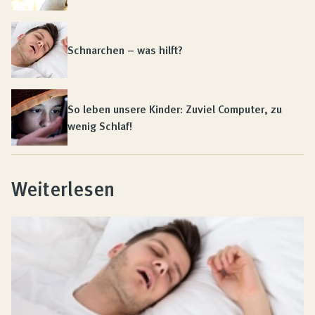
Schnarchen – was hilft?
So leben unsere Kinder: Zuviel Computer, zu
wenig Schlaf!
Weiterlesen