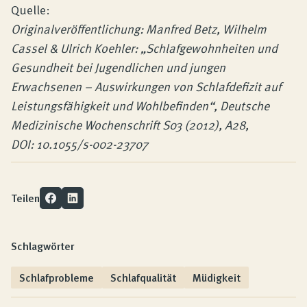
Quelle:
Originalveröffentlichung: Manfred Betz, Wilhelm
Cassel & Ulrich Koehler: „Schlafgewohnheiten und
Gesundheit bei Jugendlichen und jungen
Erwachsenen – Auswirkungen von Schlafdefizit auf
Leistungsfähigkeit und Wohlbefinden“, Deutsche
Medizinische Wochenschrift S03 (2012), A28,
DOI: 10.1055/s-002-23707
Teilen
Schlagwörter
Schlafprobleme
Schlafqualität
Müdigkeit