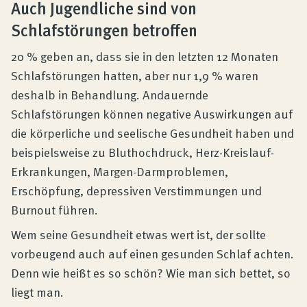
Auch Jugendliche sind von
Schlafstörungen betroffen
20 % geben an, dass sie in den letzten 12 Monaten
Schlafstörungen hatten, aber nur 1,9 % waren
deshalb in Behandlung. Andauernde
Schlafstörungen können negative Auswirkungen auf
die körperliche und seelische Gesundheit haben und
beispielsweise zu Bluthochdruck, Herz-Kreislauf-
Erkrankungen, Margen-Darmproblemen,
Erschöpfung, depressiven Verstimmungen und
Burnout führen.
Wem seine Gesundheit etwas wert ist, der sollte
vorbeugend auch auf einen gesunden Schlaf achten.
Denn wie heißt es so schön? Wie man sich bettet, so
liegt man.