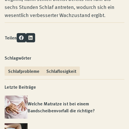
sechs Stunden Schlaf antreten, wodurch sich ein
wesentlich verbesserter Wachzustand ergibt.
Teilen
Schlagwörter
Schlafprobleme
Schlaflosigkeit
Letzte Beiträge
Welche Matratze ist bei einem
Bandscheibenvorfall die richtige?