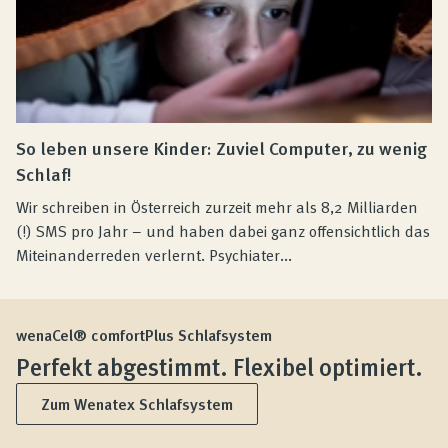
So leben unsere Kinder: Zuviel Computer, zu wenig
Schlaf!
Wir schreiben in Österreich zurzeit mehr als 8,2 Milliarden
(!) SMS pro Jahr – und haben dabei ganz offensichtlich das
Miteinanderreden verlernt. Psychiater...
wenaCel® comfortPlus Schlafsystem
Perfekt abgestimmt. Flexibel optimiert.
Zum Wenatex Schlafsystem