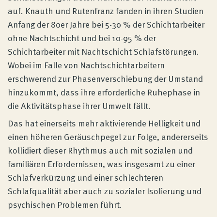
auf. Knauth und Rutenfranz fanden in ihren Studien
Anfang der 80er Jahre bei 5-30 % der Schichtarbeiter
ohne Nachtschicht und bei 10-95 % der
Schichtarbeiter mit Nachtschicht Schlafstörungen.
Wobei im Falle von Nachtschichtarbeitern
erschwerend zur Phasenverschiebung der Umstand
hinzukommt, dass ihre erforderliche Ruhephase in
die Aktivitätsphase ihrer Umwelt fällt.
Das hat einerseits mehr aktivierende Helligkeit und
einen höheren Geräuschpegel zur Folge, andererseits
kollidiert dieser Rhythmus auch mit sozialen und
familiären Erfordernissen, was insgesamt zu einer
Schlafverkürzung und einer schlechteren
Schlafqualität aber auch zu sozialer Isolierung und
psychischen Problemen führt.