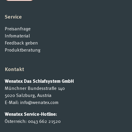
Service
Preisanfrage
Infomaterial
Feedback geben
Produktberatung
Kontakt
Wenatex Das Schlafsystem GmbH
Münchner Bundesstraße 140
5020 Salzburg, Austria
E-Mail:
info@wenatex.com
Wenatex Service-Hotline:
Österreich:
0043 662 21520