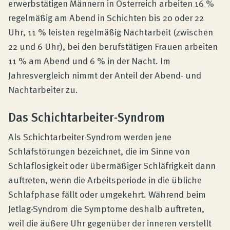
erwerbstätigen Männern in Österreich arbeiten 16 %
regelmäßig am Abend in Schichten bis 20 oder 22
Uhr, 11 % leisten regelmäßig Nachtarbeit (zwischen
22 und 6 Uhr), bei den berufstätigen Frauen arbeiten
11 % am Abend und 6 % in der Nacht. Im
Jahresvergleich nimmt der Anteil der Abend- und
Nachtarbeiter zu.
Das Schichtarbeiter-Syndrom
Als Schichtarbeiter-Syndrom werden jene
Schlafstörungen bezeichnet, die im Sinne von
Schlaflosigkeit oder übermäßiger Schläfrigkeit dann
auftreten, wenn die Arbeitsperiode in die übliche
Schlafphase fällt oder umgekehrt. Während beim
Jetlag-Syndrom die Symptome deshalb auftreten,
weil die äußere Uhr gegenüber der inneren verstellt