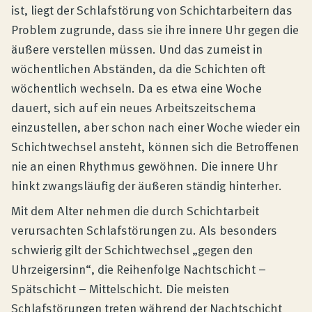
ist, liegt der Schlafstörung von Schichtarbeitern das
Problem zugrunde, dass sie ihre innere Uhr gegen die
äußere verstellen müssen. Und das zumeist in
wöchentlichen Abständen, da die Schichten oft
wöchentlich wechseln. Da es etwa eine Woche
dauert, sich auf ein neues Arbeitszeitschema
einzustellen, aber schon nach einer Woche wieder ein
Schichtwechsel ansteht, können sich die Betroffenen
nie an einen Rhythmus gewöhnen. Die innere Uhr
hinkt zwangsläufig der äußeren ständig hinterher.
Mit dem Alter nehmen die durch Schichtarbeit
verursachten Schlafstörungen zu. Als besonders
schwierig gilt der Schichtwechsel „gegen den
Uhrzeigersinn“, die Reihenfolge Nachtschicht –
Spätschicht – Mittelschicht. Die meisten
Schlafstörungen treten während der Nachtschicht