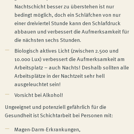
Nachtschicht besser zu überstehen ist nur
bedingt möglich, doch ein Schläfchen von nur
einer dreiviertel Stunde kann den Schlafdruck
abbauen und verbessert die Aufmerksamkeit für
die nächsten sechs Stunden.
Biologisch aktives Licht (zwischen 2.500 und
10.000 Lux) verbessert die Aufmerksamkeit am
Arbeitsplatz – auch Nachts! Deshalb sollten alle
Arbeitsplätze in der Nachtzeit sehr hell
ausgeleuchtet sein!
Vorsicht bei Alkohol!
Ungeeignet und potenziell gefährlich für die
Gesundheit ist Schichtarbeit bei Personen mit:
Magen-Darm-Erkrankungen,