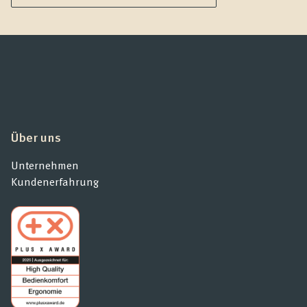
Über uns
Unternehmen
Kundenerfahrung