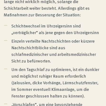
lange nicht wirklich möglich, solange die
Schichtarbeit weiter besteht. Allerdings gibt es
Maßnahmen zur Besserung der Situation:
Schichtwechsel im Uhrzeigersinn sind
„verträglicher” als jene gegen den Uhrzeigersinn
Einzeln verteilte Nachtschichten oder kürzere
Nachtschichtblöcke sind aus
schlafmedizinischer und arbeitsmedizinischer
Sicht zu befürworten.
Um den Tagschlaf zu optimieren, ist ein dunkler
und möglichst ruhiger Raum erforderlich
(Jalousien, dicke Vorhänge, Lärmschutzfenster,
im Sommer eventuell Klimaanlage, um die
Fenster geschlossen halten zu können).
„Vorschlafen”, um eine bevorstehende