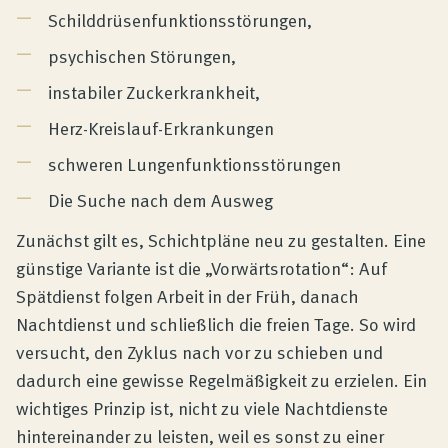
Schilddrüsenfunktionsstörungen,
psychischen Störungen,
instabiler Zuckerkrankheit,
Herz-Kreislauf-Erkrankungen
schweren Lungenfunktionsstörungen
Die Suche nach dem Ausweg
Zunächst gilt es, Schichtpläne neu zu gestalten. Eine
günstige Variante ist die „Vorwärtsrotation“: Auf
Spätdienst folgen Arbeit in der Früh, danach
Nachtdienst und schließlich die freien Tage. So wird
versucht, den Zyklus nach vor zu schieben und
dadurch eine gewisse Regelmäßigkeit zu erzielen. Ein
wichtiges Prinzip ist, nicht zu viele Nachtdienste
hintereinander zu leisten, weil es sonst zu einer