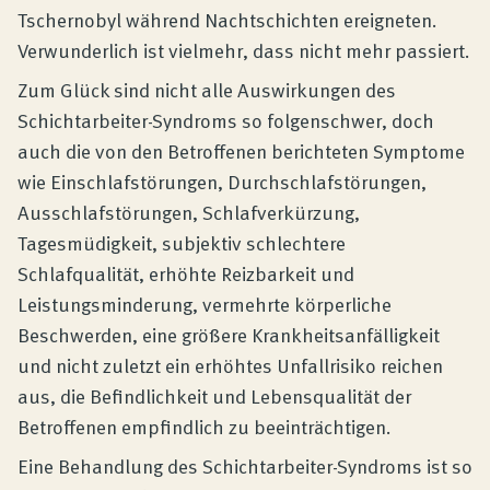
Tschernobyl während Nachtschichten ereigneten.
Verwunderlich ist vielmehr, dass nicht mehr passiert.
Zum Glück sind nicht alle Auswirkungen des
Schichtarbeiter-Syndroms so folgenschwer, doch
auch die von den Betroffenen berichteten Symptome
wie Einschlafstörungen, Durchschlafstörungen,
Ausschlafstörungen, Schlafverkürzung,
Tagesmüdigkeit, subjektiv schlechtere
Schlafqualität, erhöhte Reizbarkeit und
Leistungsminderung, vermehrte körperliche
Beschwerden, eine größere Krankheitsanfälligkeit
und nicht zuletzt ein erhöhtes Unfallrisiko reichen
aus, die Befindlichkeit und Lebensqualität der
Betroffenen empfindlich zu beeinträchtigen.
Eine Behandlung des Schichtarbeiter-Syndroms ist so