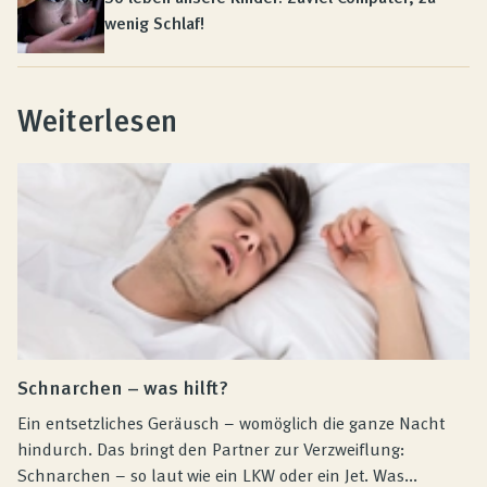
wenig Schlaf!
Weiterlesen
Schnarchen – was hilft?
Ein entsetzliches Geräusch – womöglich die ganze Nacht
hindurch. Das bringt den Partner zur Verzweiflung:
Schnarchen – so laut wie ein LKW oder ein Jet. Was...